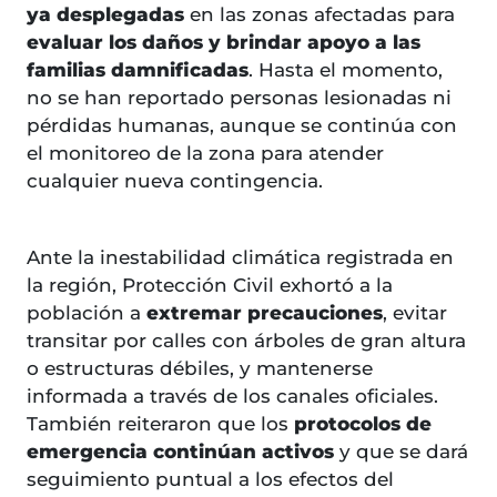
ya desplegadas
en las zonas afectadas para
evaluar los daños y brindar apoyo a las
familias damnificadas
. Hasta el momento,
no se han reportado personas lesionadas ni
pérdidas humanas, aunque se continúa con
el monitoreo de la zona para atender
cualquier nueva contingencia.
Ante la inestabilidad climática registrada en
la región, Protección Civil exhortó a la
población a
extremar precauciones
, evitar
transitar por calles con árboles de gran altura
o estructuras débiles, y mantenerse
informada a través de los canales oficiales.
También reiteraron que los
protocolos de
emergencia continúan activos
y que se dará
seguimiento puntual a los efectos del