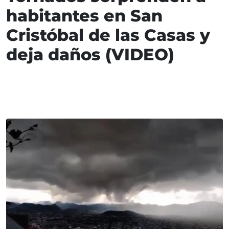
habitantes en San
Cristóbal de las Casas y
deja daños (VIDEO)