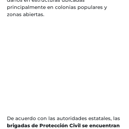
daños en estructuras ubicadas
principalmente en colonias populares y
zonas abiertas.
De acuerdo con las autoridades estatales, las
brigadas de Protección Civil se encuentran