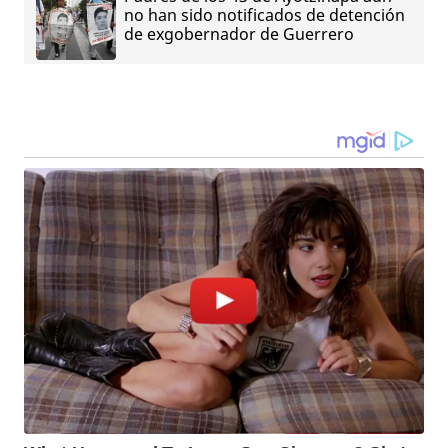
no han sido notificados de detención
de exgobernador de Guerrero