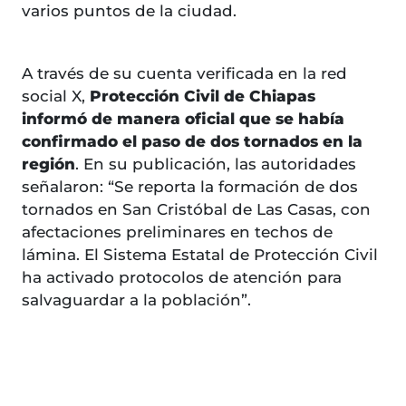
varios puntos de la ciudad.
A través de su cuenta verificada en la red
social X,
Protección Civil de Chiapas
informó de manera oficial que se había
confirmado el paso de dos tornados en la
región
. En su publicación, las autoridades
señalaron: “Se reporta la formación de dos
tornados en San Cristóbal de Las Casas, con
afectaciones preliminares en techos de
lámina. El Sistema Estatal de Protección Civil
ha activado protocolos de atención para
salvaguardar a la población”.