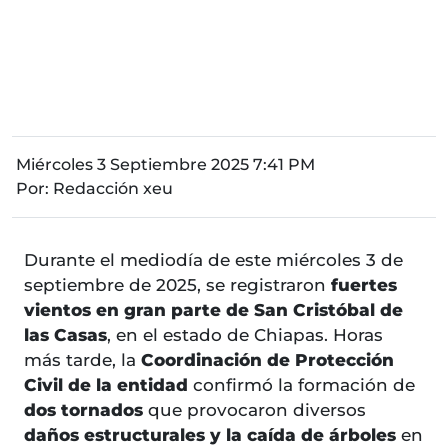
Miércoles 3 Septiembre 2025 7:41 PM
Por:
Redacción xeu
Durante el mediodía de este miércoles 3 de
septiembre de 2025, se registraron
fuertes
vientos en gran parte de San Cristóbal de
las Casas
, en el estado de Chiapas. Horas
más tarde, la
Coordinación de Protección
Civil de la entidad
confirmó la formación de
dos tornados
que provocaron diversos
daños estructurales y la caída de árboles
en