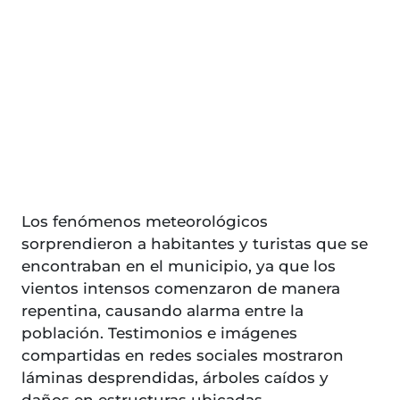
Los fenómenos meteorológicos
sorprendieron a habitantes y turistas que se
encontraban en el municipio, ya que los
vientos intensos comenzaron de manera
repentina, causando alarma entre la
población. Testimonios e imágenes
compartidas en redes sociales mostraron
láminas desprendidas, árboles caídos y