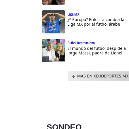
Liga MX
¿Y Europa? Erik Lira cambia la
Liga MX por el futbol árabe
Futbol Internacional
El mundo del futbol despide a
Jorge Messi, padre de Lionel
MAS EN XEUDEPORTES.MX
SONDEO