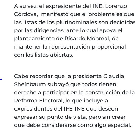
A su vez, el expresidente del INE, Lorenzo
Córdova, manifestó que el problema es que
las listas de los plurinominales son decidida
por las dirigencias, ante lo cual apoya el
planteamiento de Ricardo Monreal, de
mantener la representación proporcional
con las listas abiertas.
Cabe recordar que la presidenta Claudia
Sheinbaum subrayó que todos tienen
derecho a participar en la construcción de la
Reforma Electoral, lo que incluye a
expresidentes del IFE-INE que deseen
expresar su punto de vista, pero sin creer
que debe considerarse como algo especial.