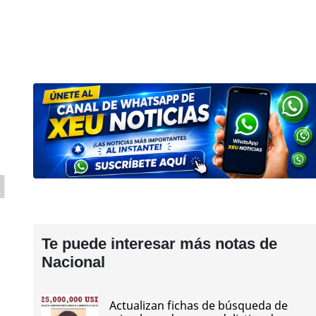
Te puede interesar más notas de
Nacional
Actualizan fichas de búsqueda de