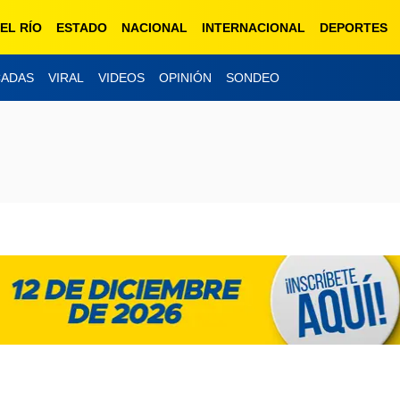
EL RÍO
ESTADO
NACIONAL
INTERNACIONAL
DEPORTES
CADAS
VIRAL
VIDEOS
OPINIÓN
SONDEO