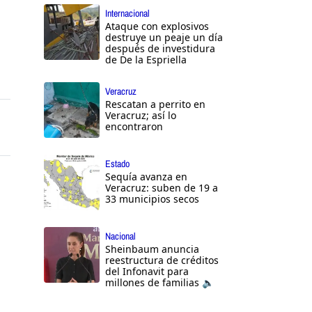
Internacional
Ataque con explosivos
destruye un peaje un día
después de investidura
de De la Espriella
Veracruz
Rescatan a perrito en
Veracruz; así lo
encontraron
Estado
Sequía avanza en
Veracruz: suben de 19 a
33 municipios secos
Nacional
Sheinbaum anuncia
reestructura de créditos
del Infonavit para
millones de familias 🔈