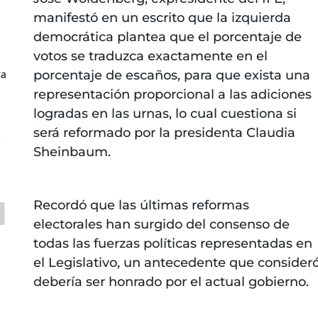
manifestó en un escrito que la izquierda
democrática plantea que el porcentaje de
votos se traduzca exactamente en el
ra
porcentaje de escaños, para que exista una
representación proporcional a las adiciones
logradas en las urnas, lo cual cuestiona si
será reformado por la presidenta Claudia
C
Sheinbaum.
Recordó que las últimas reformas
electorales han surgido del consenso de
todas las fuerzas políticas representadas en
el Legislativo, un antecedente que consider
debería ser honrado por el actual gobierno.