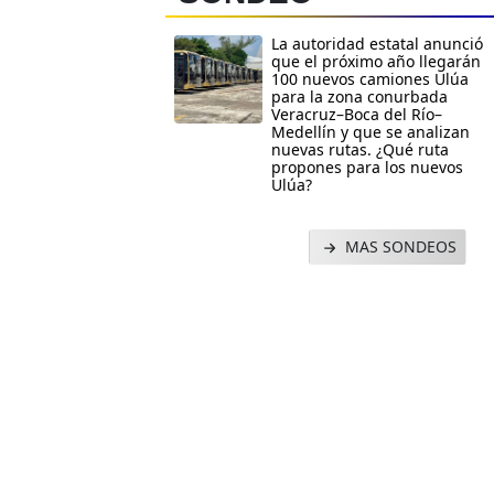
La autoridad estatal anunció
que el próximo año llegarán
100 nuevos camiones Ulúa
para la zona conurbada
Veracruz–Boca del Río–
Medellín y que se analizan
nuevas rutas. ¿Qué ruta
propones para los nuevos
Ulúa?
MAS SONDEOS