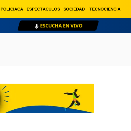
POLICIACA
ESPECTÁCULOS
SOCIEDAD
TECNOCIENCIA
ESCUCHA EN VIVO
XE