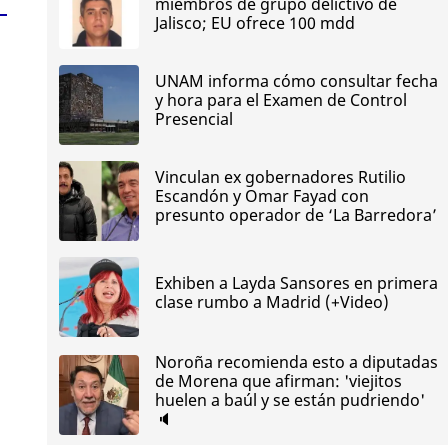
miembros de grupo delictivo de
Jalisco; EU ofrece 100 mdd
UNAM informa cómo consultar fecha
y hora para el Examen de Control
Presencial
Vinculan ex gobernadores Rutilio
Escandón y Omar Fayad con
presunto operador de ‘La Barredora’
Exhiben a Layda Sansores en primera
clase rumbo a Madrid (+Video)
Noroña recomienda esto a diputadas
de Morena que afirman: 'viejitos
huelen a baúl y se están pudriendo'
🔈