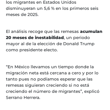
los migrantes en Estados Unidos
disminuyeran un 5,6 % en los primeros seis
meses de 2025.
El análisis recoge que las remesas
acumulan
20 meses de inestabilidad
, un periodo
mayor al de la elección de Donald Trump
como presidente electo.
“En México llevamos un tiempo donde la
migración neta está cercana a cero y por lo
tanto pues no podíamos esperar que las
remesas siguieran creciendo si no está
creciendo el número de migrantes”, explicó
Serrano Herrera.