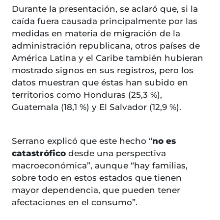
Durante la presentación, se aclaró que, si la
caída fuera causada principalmente por las
medidas en materia de migración de la
administración republicana, otros países de
América Latina y el Caribe también hubieran
mostrado signos en sus registros, pero los
datos muestran que éstas han subido en
territorios como Honduras (25,3 %),
Guatemala (18,1 %) y El Salvador (12,9 %).
Serrano explicó que este hecho “
no es
catastrófico
desde una perspectiva
macroeconómica”, aunque “hay familias,
sobre todo en estos estados que tienen
mayor dependencia, que pueden tener
afectaciones en el consumo”.