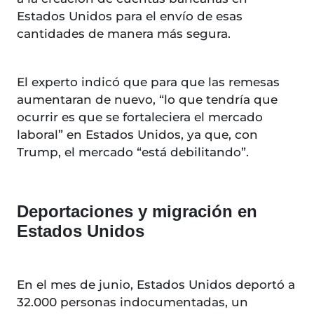
Estados Unidos para el envío de esas
cantidades de manera más segura.
El experto indicó que para que las remesas
aumentaran de nuevo, “lo que tendría que
ocurrir es que se fortaleciera el mercado
laboral” en Estados Unidos, ya que, con
Trump, el mercado “está debilitando”.
Deportaciones y migración en
Estados Unidos
En el mes de junio, Estados Unidos deportó a
32.000 personas indocumentadas, un