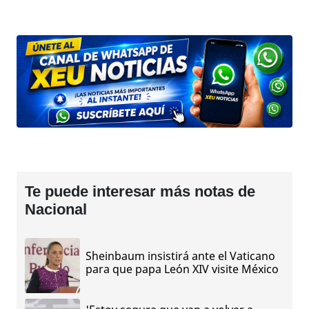
Te puede interesar más notas de
Nacional
Sheinbaum insistirá ante el Vaticano
para que papa León XIV visite México