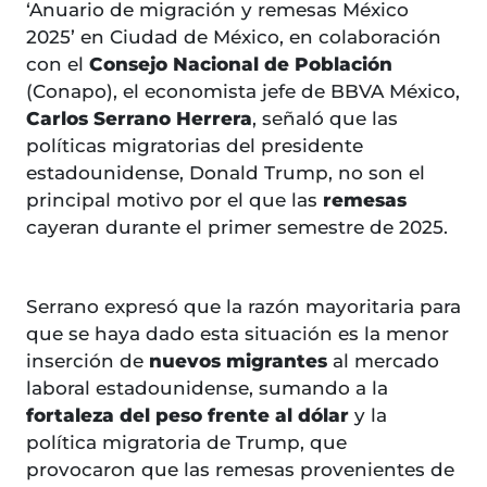
‘Anuario de migración y remesas México
2025’ en Ciudad de México, en colaboración
con el
Consejo Nacional de Población
(Conapo), el economista jefe de BBVA México,
Carlos Serrano Herrera
, señaló que las
políticas migratorias del presidente
estadounidense, Donald Trump, no son el
principal motivo por el que las
remesas
cayeran durante el primer semestre de 2025.
Serrano expresó que la razón mayoritaria para
que se haya dado esta situación es la menor
inserción de
nuevos migrantes
al mercado
laboral estadounidense, sumando a la
fortaleza del peso frente al dólar
y la
política migratoria de Trump, que
provocaron que las remesas provenientes de