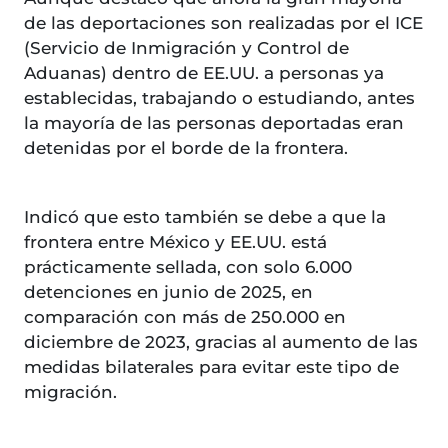
de las deportaciones son realizadas por el ICE
(Servicio de Inmigración y Control de
Aduanas) dentro de EE.UU. a personas ya
establecidas, trabajando o estudiando, antes
la mayoría de las personas deportadas eran
detenidas por el borde de la frontera.
Indicó que esto también se debe a que la
frontera entre México y EE.UU. está
prácticamente sellada, con solo 6.000
detenciones en junio de 2025, en
comparación con más de 250.000 en
diciembre de 2023, gracias al aumento de las
medidas bilaterales para evitar este tipo de
migración.