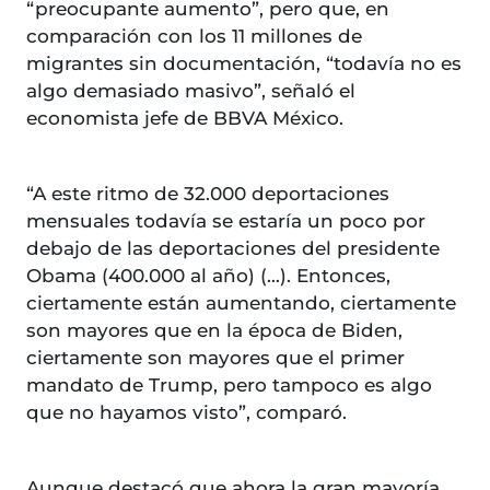
“preocupante aumento”, pero que, en
comparación con los 11 millones de
migrantes sin documentación, “todavía no es
algo demasiado masivo”, señaló el
economista jefe de BBVA México.
“A este ritmo de 32.000 deportaciones
mensuales todavía se estaría un poco por
debajo de las deportaciones del presidente
Obama (400.000 al año) (…). Entonces,
ciertamente están aumentando, ciertamente
son mayores que en la época de Biden,
ciertamente son mayores que el primer
mandato de Trump, pero tampoco es algo
que no hayamos visto”, comparó.
Aunque destacó que ahora la gran mayoría