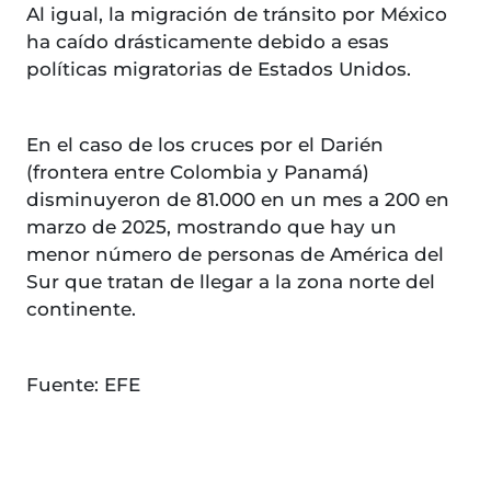
Al igual, la migración de tránsito por México
ha caído drásticamente debido a esas
políticas migratorias de Estados Unidos.
En el caso de los cruces por el Darién
(frontera entre Colombia y Panamá)
disminuyeron de 81.000 en un mes a 200 en
marzo de 2025, mostrando que hay un
menor número de personas de América del
Sur que tratan de llegar a la zona norte del
continente.
Fuente: EFE