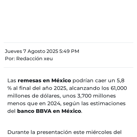
Jueves 7 Agosto 2025 5:49 PM
Por:
Redacción xeu
Las
remesas en México
podrían caer un 5,8
% al final del año 2025, alcanzando los 61,000
millones de dólares, unos 3,700 millones
menos que en 2024, según las estimaciones
del
banco BBVA en México
.
Durante la presentación este miércoles del