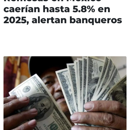
caerían hasta 5.8% en
2025, alertan banqueros