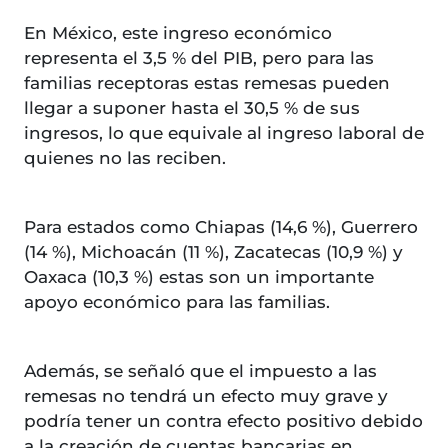
En México, este ingreso económico
representa el 3,5 % del PIB, pero para las
familias receptoras estas remesas pueden
llegar a suponer hasta el 30,5 % de sus
ingresos, lo que equivale al ingreso laboral de
quienes no las reciben.
Para estados como Chiapas (14,6 %), Guerrero
(14 %), Michoacán (11 %), Zacatecas (10,9 %) y
Oaxaca (10,3 %) estas son un importante
apoyo económico para las familias.
Además, se señaló que el impuesto a las
remesas no tendrá un efecto muy grave y
podría tener un contra efecto positivo debido
a la creación de cuentas bancarias en