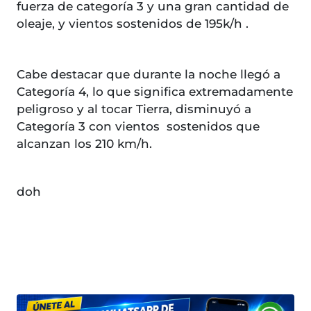
fuerza de categoría 3 y una gran cantidad de
oleaje, y vientos sostenidos de 195k/h .
Cabe destacar que durante la noche llegó a
Categoría 4, lo que significa extremadamente
peligroso y al tocar Tierra, disminuyó a
Categoría 3 con vientos sostenidos que
alcanzan los 210 km/h.
doh