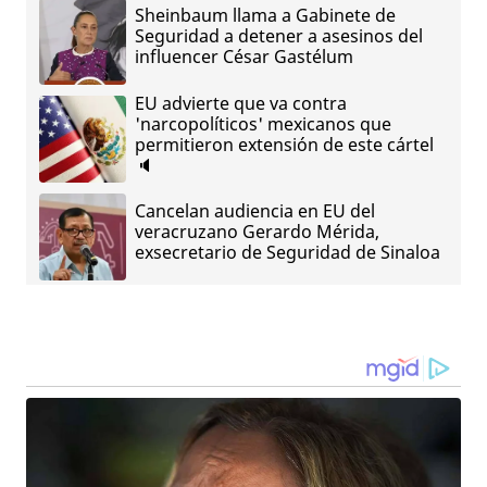
Sheinbaum llama a Gabinete de
Seguridad a detener a asesinos del
influencer César Gastélum
EU advierte que va contra
'narcopolíticos' mexicanos que
permitieron extensión de este cártel
🔈
Cancelan audiencia en EU del
veracruzano Gerardo Mérida,
exsecretario de Seguridad de Sinaloa