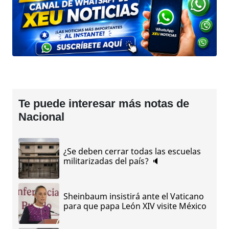
Te puede interesar más notas de
Nacional
¿Se deben cerrar todas las escuelas
militarizadas del país? 🔈
Sheinbaum insistirá ante el Vaticano
para que papa León XIV visite México