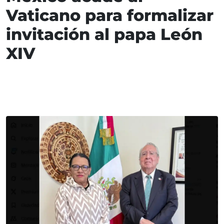
Vaticano para formalizar
invitación al papa León
XIV