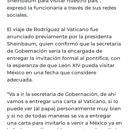
Sheinbaum para visitar nuestro país”,
expresó la funcionaria a través de sus redes
sociales.
El viaje de Rodríguez al Vaticano fue
anunciado previamente por la presidenta
Sheinbaum, quien confirmó que la secretaria
de Gobernación sería la encargada de
entregar la invitación formal al pontífice, con
la esperanza de que León XIV pueda visitar
México en una fecha que considere
adecuada.
“Va a ir la secretaria de Gobernación, de ahí
vamos a entregar una carta al Vaticano, si lo
puede ver (al papa) personalmente muy bien
y si no de todas maneras se va a entregar
una carta para invitarlo a venir a México ya en