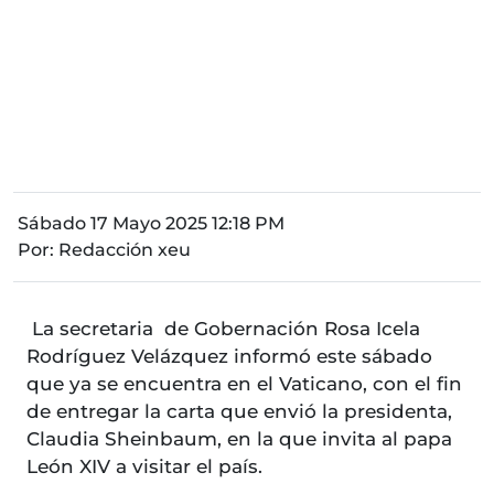
Sábado 17 Mayo 2025 12:18 PM
Por:
Redacción xeu
La secretaria de Gobernación Rosa Icela
Rodríguez Velázquez informó este sábado
que ya se encuentra en el Vaticano, con el fin
de entregar la carta que envió la presidenta,
Claudia Sheinbaum, en la que invita al papa
León XIV a visitar el país.