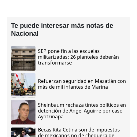
Te puede interesar más notas de
Nacional
SEP pone fin a las escuelas
militarizadas: 26 planteles deberán
transformarse
Refuerzan seguridad en Mazatlán con
más de mil infantes de Marina
Sheinbaum rechaza tintes políticos en
detención de Ángel Aguirre por caso
Ayotzinapa
Becas Rita Cetina son de impuestos
de mexicanos no de chequera de