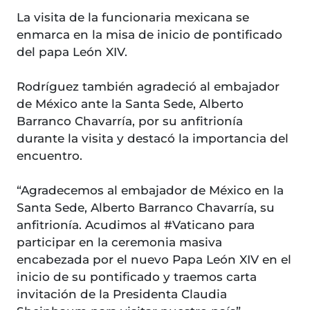
La visita de la funcionaria mexicana se
enmarca en la misa de inicio de pontificado
del papa León XIV.
Rodríguez también agradeció al embajador
de México ante la Santa Sede, Alberto
Barranco Chavarría, por su anfitrionía
durante la visita y destacó la importancia del
encuentro.
“Agradecemos al embajador de México en la
Santa Sede, Alberto Barranco Chavarría, su
anfitrionía. Acudimos al #Vaticano para
participar en la ceremonia masiva
encabezada por el nuevo Papa León XIV en el
inicio de su pontificado y traemos carta
invitación de la Presidenta Claudia