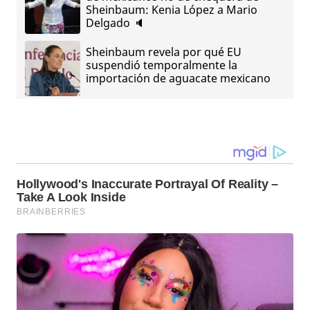
Sheinbaum: Kenia López a Mario
Delgado 🔈
Sheinbaum revela por qué EU
suspendió temporalmente la
importación de aguacate mexicano