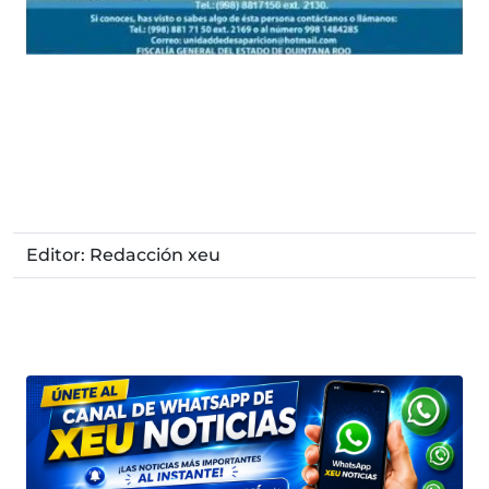
Editor: Redacción xeu