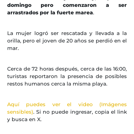
domingo pero comenzaron a ser
arrastrados por la fuerte marea
.
La mujer logró ser rescatada y llevada a la
orilla, pero el joven de 20 años se perdió en el
mar.
Cerca de 72 horas después, cerca de las 16:00,
turistas reportaron la presencia de posibles
restos humanos cerca la misma playa.
Aquí puedes ver el video (Imágenes
sensibles)
. Si no puede ingresar, copia el link
y busca en X.