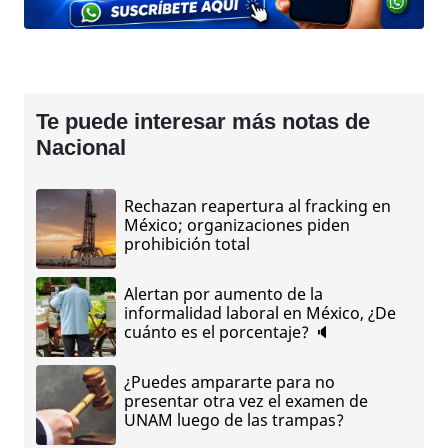
Te puede interesar más notas de
Nacional
Rechazan reapertura al fracking en
México; organizaciones piden
prohibición total
Alertan por aumento de la
informalidad laboral en México, ¿De
cuánto es el porcentaje? 🔈
¿Puedes ampararte para no
presentar otra vez el examen de
UNAM luego de las trampas?