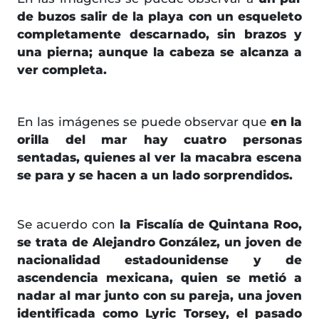
de buzos salir de la playa con un esqueleto
completamente descarnado, sin brazos y
una pierna; aunque la cabeza se alcanza a
ver completa.
En las imágenes se puede observar que
en la
orilla del mar hay cuatro personas
sentadas, quienes al ver la macabra escena
se para y se hacen a un lado sorprendidos.
Se acuerdo con
la Fiscalía de Quintana Roo,
se trata de Alejandro González, un joven de
nacionalidad estadounidense y de
ascendencia mexicana, quien se metió a
nadar al mar junto con su pareja, una joven
identificada como Lyric Torsey, el pasado