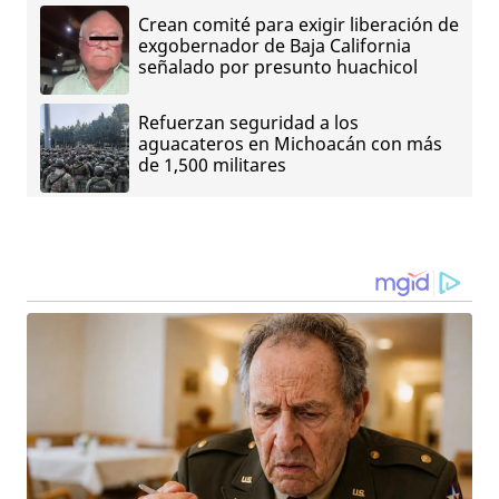
Crean comité para exigir liberación de
exgobernador de Baja California
señalado por presunto huachicol
Refuerzan seguridad a los
aguacateros en Michoacán con más
de 1,500 militares