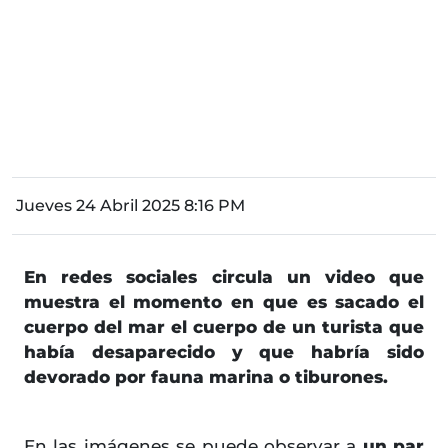
Jueves 24 Abril 2025 8:16 PM
En redes sociales circula un video que
muestra el momento en que es sacado el
cuerpo del mar el cuerpo de un turista que
había desaparecido y que habría sido
devorado por fauna marina o tiburones.
En las imágenes se puede observar a
un par