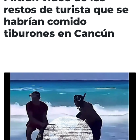
restos de turista que se
habrían comido
tiburones en Cancún