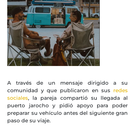
A través de un mensaje dirigido a su
comunidad y que publicaron en sus
redes
sociales
, la pareja compartió su llegada al
puerto jarocho y pidió apoyo para poder
preparar su vehículo antes del siguiente gran
paso de su viaje.