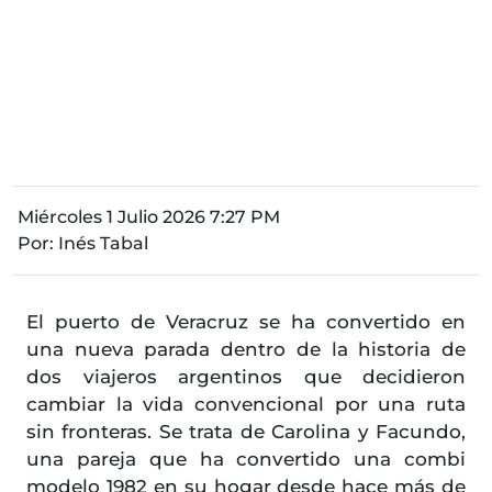
Miércoles 1 Julio 2026 7:27 PM
Por:
Inés Tabal
El puerto de Veracruz se ha convertido en
una nueva parada dentro de la historia de
dos viajeros argentinos que decidieron
cambiar la vida convencional por una ruta
sin fronteras. Se trata de Carolina y Facundo,
una pareja que ha convertido una combi
modelo 1982 en su hogar desde hace más de