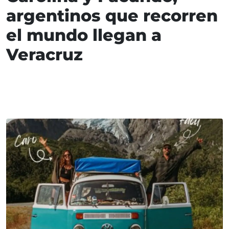
argentinos que recorren
el mundo llegan a
Veracruz