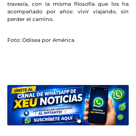
travesía, con la misma filosofía que los ha
acompañado por años: vivir viajando, sin
perder el camino.
Foto: Odisea por América