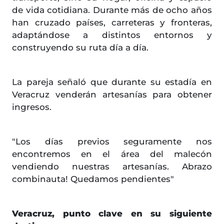
de vida cotidiana. Durante más de ocho años
han cruzado países, carreteras y fronteras,
adaptándose a distintos entornos y
construyendo su ruta día a día.
La pareja señaló que durante su estadía en
Veracruz venderán artesanías para obtener
ingresos.
"Los días previos seguramente nos
encontremos en el área del malecón
vendiendo nuestras artesanías. Abrazo
combinauta! Quedamos pendientes"
Veracruz, punto clave en su siguiente