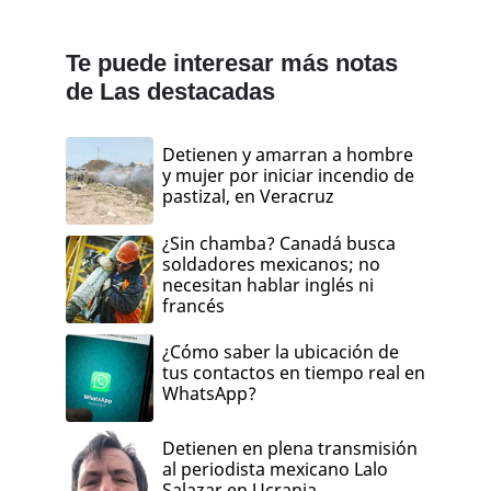
Te puede interesar más notas
de Las destacadas
Detienen y amarran a hombre
y mujer por iniciar incendio de
pastizal, en Veracruz
¿Sin chamba? Canadá busca
soldadores mexicanos; no
necesitan hablar inglés ni
francés
¿Cómo saber la ubicación de
tus contactos en tiempo real en
WhatsApp?
Detienen en plena transmisión
al periodista mexicano Lalo
Salazar en Ucrania