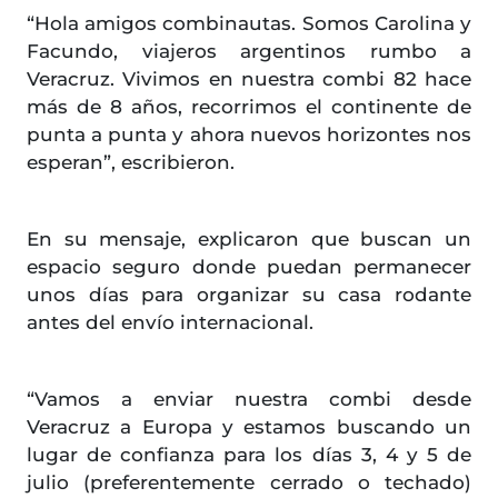
“Hola amigos combinautas. Somos Carolina y
Facundo, viajeros argentinos rumbo a
Veracruz. Vivimos en nuestra combi 82 hace
más de 8 años, recorrimos el continente de
punta a punta y ahora nuevos horizontes nos
esperan”, escribieron.
En su mensaje, explicaron que buscan un
espacio seguro donde puedan permanecer
unos días para organizar su casa rodante
antes del envío internacional.
“Vamos a enviar nuestra combi desde
Veracruz a Europa y estamos buscando un
lugar de confianza para los días 3, 4 y 5 de
julio (preferentemente cerrado o techado)