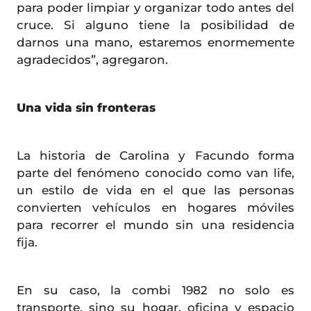
para poder limpiar y organizar todo antes del
cruce. Si alguno tiene la posibilidad de
darnos una mano, estaremos enormemente
agradecidos”, agregaron.
Una vida sin fronteras
La historia de Carolina y Facundo forma
parte del fenómeno conocido como van life,
un estilo de vida en el que las personas
convierten vehículos en hogares móviles
para recorrer el mundo sin una residencia
fija.
En su caso, la combi 1982 no solo es
transporte, sino su hogar, oficina y espacio