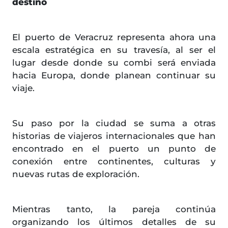
destino
El puerto de Veracruz representa ahora una
escala estratégica en su travesía, al ser el
lugar desde donde su combi será enviada
hacia Europa, donde planean continuar su
viaje.
Su paso por la ciudad se suma a otras
historias de viajeros internacionales que han
encontrado en el puerto un punto de
conexión entre continentes, culturas y
nuevas rutas de exploración.
Mientras tanto, la pareja continúa
organizando los últimos detalles de su