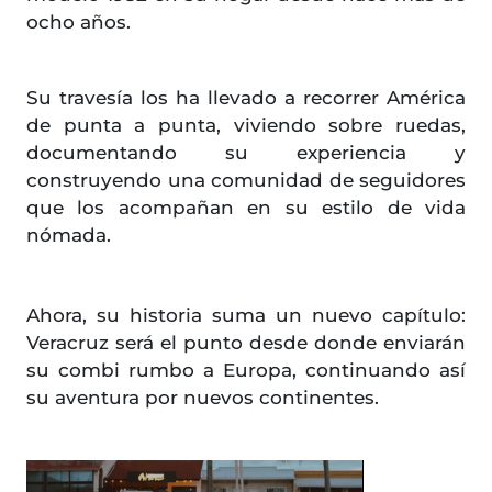
ocho años.
Su travesía los ha llevado a recorrer América
de punta a punta, viviendo sobre ruedas,
documentando su experiencia y
construyendo una comunidad de seguidores
que los acompañan en su estilo de vida
nómada.
Ahora, su historia suma un nuevo capítulo:
Veracruz será el punto desde donde enviarán
su combi rumbo a Europa, continuando así
su aventura por nuevos continentes.