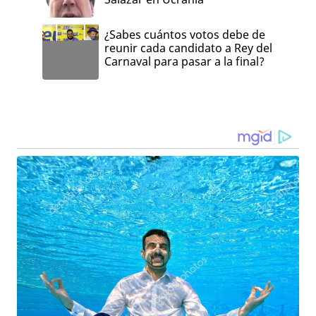
¿Sabes cuántos votos debe de
reunir cada candidato a Rey del
Carnaval para pasar a la final?