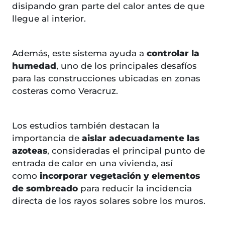
disipando gran parte del calor antes de que
llegue al interior.
Además, este sistema ayuda a
controlar la
humedad
, uno de los principales desafíos
para las construcciones ubicadas en zonas
costeras como Veracruz.
Los estudios también destacan la
importancia de
aislar adecuadamente las
azoteas
, consideradas el principal punto de
entrada de calor en una vivienda, así
como
incorporar vegetación y elementos
de sombreado
para reducir la incidencia
directa de los rayos solares sobre los muros.