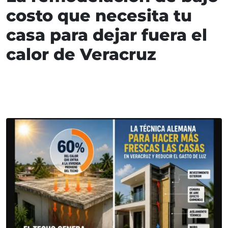
costo que necesita tu
casa para dejar fuera el
calor de Veracruz