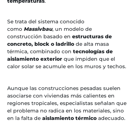
temperaturas
.
Se trata del sistema conocido
como
Massivbau
, un modelo de
construcción basado en
estructuras de
concreto, block o ladrillo
de alta masa
térmica, combinado con
tecnologías de
aislamiento exterior
que impiden que el
calor solar se acumule en los muros y techos.
Aunque las construcciones pesadas suelen
asociarse con viviendas más calientes en
regiones tropicales, especialistas señalan que
el problema no radica en los materiales, sino
en la falta de
aislamiento térmico
adecuado.