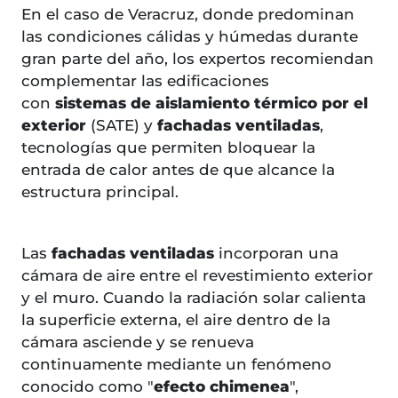
En el caso de Veracruz, donde predominan
las condiciones cálidas y húmedas durante
gran parte del año, los expertos recomiendan
complementar las edificaciones
con
sistemas de aislamiento térmico por el
exterior
(SATE) y
fachadas ventiladas
,
tecnologías que permiten bloquear la
entrada de calor antes de que alcance la
estructura principal.
Las
fachadas ventiladas
incorporan una
cámara de aire entre el revestimiento exterior
y el muro. Cuando la radiación solar calienta
la superficie externa, el aire dentro de la
cámara asciende y se renueva
continuamente mediante un fenómeno
conocido como "
efecto chimenea
",