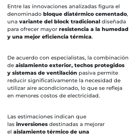
Entre las innovaciones analizadas figura el
denominado
bloque diatérmico cementado
,
una
variante del block tradicional
diseñada
para ofrecer mayor
resistencia a la humedad
y una mejor eficiencia térmica
.
De acuerdo con especialistas, la combinación
de
aislamiento exterior, techos protegidos
y sistemas de ventilación
pasiva permite
reducir significativamente la necesidad de
utilizar aire acondicionado, lo que se refleja
en menores costos de electricidad.
Las estimaciones indican que
las
inversiones
destinadas a mejorar
el
aislamiento térmico de una