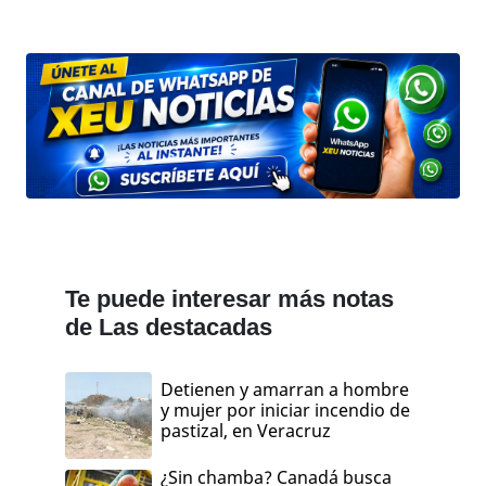
Te puede interesar más notas
de Las destacadas
Detienen y amarran a hombre
y mujer por iniciar incendio de
pastizal, en Veracruz
¿Sin chamba? Canadá busca