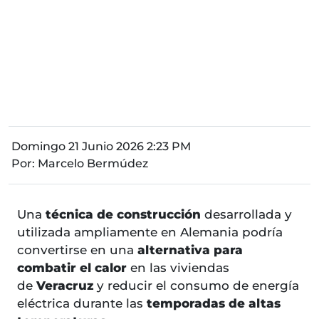
Domingo 21 Junio 2026 2:23 PM
Por:
Marcelo Bermúdez
Una
técnica de construcción
desarrollada y
utilizada ampliamente en Alemania podría
convertirse en una
alternativa para
combatir el calor
en las viviendas
de
Veracruz
y reducir el consumo de energía
eléctrica durante las
temporadas de altas