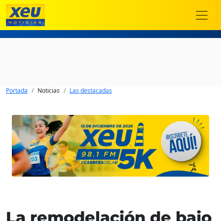
Portada
Noticias
Las destacadas
La remodelación de bajo