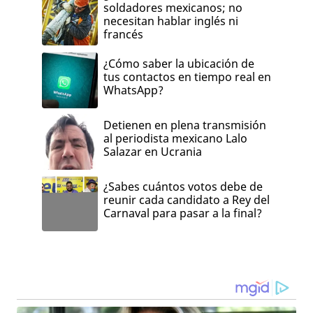
soldadores mexicanos; no
necesitan hablar inglés ni
francés
¿Cómo saber la ubicación de
tus contactos en tiempo real en
WhatsApp?
Detienen en plena transmisión
al periodista mexicano Lalo
Salazar en Ucrania
¿Sabes cuántos votos debe de
reunir cada candidato a Rey del
Carnaval para pasar a la final?