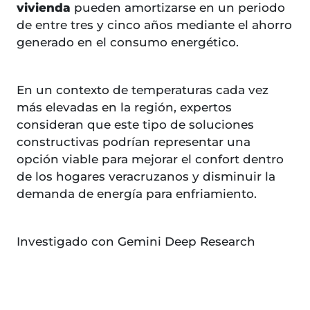
vivienda
pueden amortizarse en un periodo
de entre tres y cinco años mediante el ahorro
generado en el consumo energético.
En un contexto de temperaturas cada vez
más elevadas en la región, expertos
consideran que este tipo de soluciones
constructivas podrían representar una
opción viable para mejorar el confort dentro
de los hogares veracruzanos y disminuir la
demanda de energía para enfriamiento.
Investigado con Gemini Deep Research