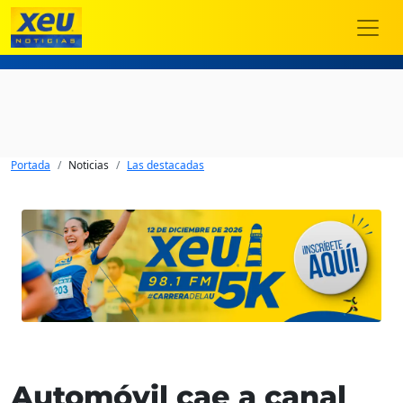
Portada
Noticias
Las destacadas
Automóvil cae a canal