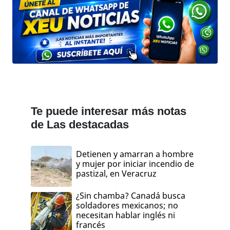
Te puede interesar más notas
de Las destacadas
Detienen y amarran a hombre
y mujer por iniciar incendio de
pastizal, en Veracruz
¿Sin chamba? Canadá busca
soldadores mexicanos; no
necesitan hablar inglés ni
francés