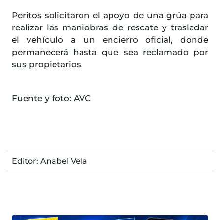
Peritos solicitaron el apoyo de una grúa para
realizar las maniobras de rescate y trasladar
el vehículo a un encierro oficial, donde
permanecerá hasta que sea reclamado por
sus propietarios.
Fuente y foto: AVC
Editor: Anabel Vela