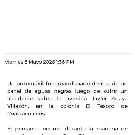
Viernes 8 Mayo 2026 1:36 PM
Un automóvil fue abandonado dentro de un
canal de aguas negras luego de sufrir un
accidente sobre la avenida Javier Anaya
Villazón, en la colonia El Tesoro de
Coatzacoalcos.
El percance ocurrió durante la mañana de