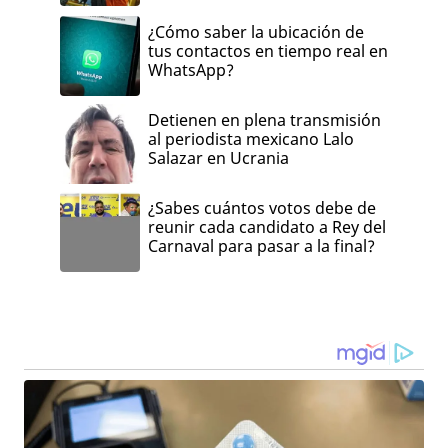
¿Cómo saber la ubicación de
tus contactos en tiempo real en
WhatsApp?
Detienen en plena transmisión
al periodista mexicano Lalo
Salazar en Ucrania
¿Sabes cuántos votos debe de
reunir cada candidato a Rey del
Carnaval para pasar a la final?