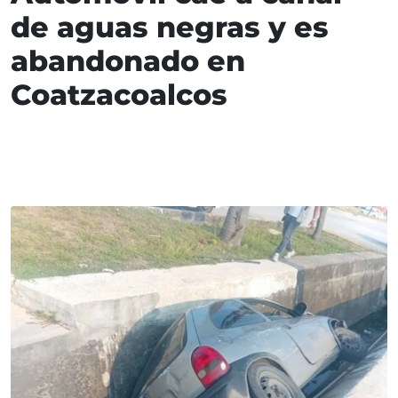
de aguas negras y es
abandonado en
Coatzacoalcos