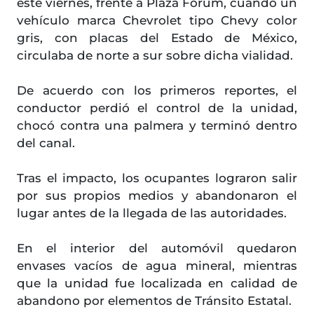
este viernes, frente a Plaza Fórum, cuando un
vehículo marca Chevrolet tipo Chevy color
gris, con placas del Estado de México,
circulaba de norte a sur sobre dicha vialidad.
De acuerdo con los primeros reportes, el
conductor perdió el control de la unidad,
chocó contra una palmera y terminó dentro
del canal.
Tras el impacto, los ocupantes lograron salir
por sus propios medios y abandonaron el
lugar antes de la llegada de las autoridades.
En el interior del automóvil quedaron
envases vacíos de agua mineral, mientras
que la unidad fue localizada en calidad de
abandono por elementos de Tránsito Estatal.