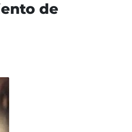
iento de