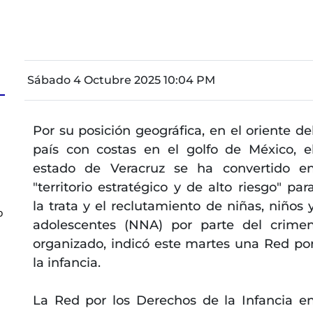
Sábado 4 Octubre 2025 10:04 PM
Por su posición geográfica, en el oriente de
país con costas en el golfo de México, e
estado de Veracruz se ha convertido e
"territorio estratégico y de alto riesgo" par
la trata y el reclutamiento de niñas, niños 
o
adolescentes (NNA) por parte del crime
organizado, indicó este martes una Red po
la infancia.
La Red por los Derechos de la Infancia e