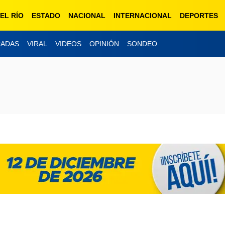
EL RÍO
ESTADO
NACIONAL
INTERNACIONAL
DEPORTES
CADAS
VIRAL
VIDEOS
OPINIÓN
SONDEO