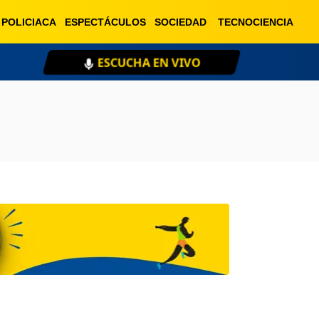
POLICIACA
ESPECTÁCULOS
SOCIEDAD
TECNOCIENCIA
ESCUCHA EN VIVO
XE