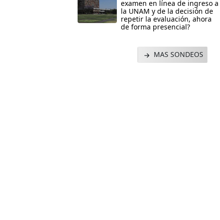
examen en línea de ingreso a
la UNAM y de la decisión de
repetir la evaluación, ahora
de forma presencial?
MAS SONDEOS