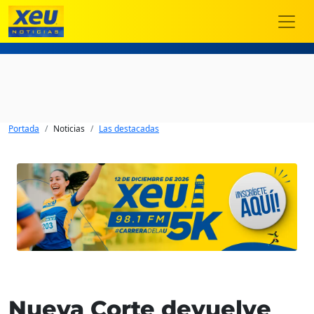
Portada
Noticias
Las destacadas
Nueva Corte devuelve