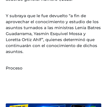
Y subraya que le fue devuelto “a fin de
aprovechar el conocimiento y estudio de los
asuntos turnados a las ministras Lenia Batres
Guadarrama, Yasmín Esquivel Mossa y
Loretta Ortiz Ahlf”, quienes determinó que
continuarán con el conocimiento de dichos
asuntos.
Proceso