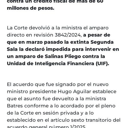
contra un crédito fiscal de más de 60
millones de pesos.
La Corte devolvió a la ministra el amparo
directo en revisión 3842/2024,
a pesar de
que en marzo pasado la extinta Segunda
Sala la declaró impedida para intervenir en
un amparo de Salinas Pliego contra la
Unidad de Inteligencia Financiera (UIF).
El acuerdo que fue signado por el nuevo
ministro presidente Hugo Aguilar establece
que el asunto fue devuelto a la ministra
Batres conforme a lo acordado por el pleno
de la Corte en sesión privada y a lo
establecido en el artículo sexto transitorio del
acuerdo general número 1/2025.