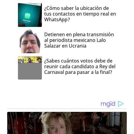
¿Cómo saber la ubicación de
tus contactos en tiempo real en
WhatsApp?
Detienen en plena transmisión
al periodista mexicano Lalo
Salazar en Ucrania
¿Sabes cuántos votos debe de
reunir cada candidato a Rey del
Carnaval para pasar a la final?