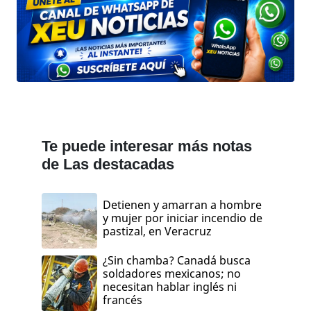
Te puede interesar más notas
de Las destacadas
Detienen y amarran a hombre
y mujer por iniciar incendio de
pastizal, en Veracruz
¿Sin chamba? Canadá busca
soldadores mexicanos; no
necesitan hablar inglés ni
francés