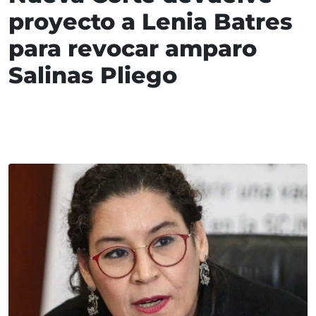
proyecto a Lenia Batres
para revocar amparo
Salinas Pliego