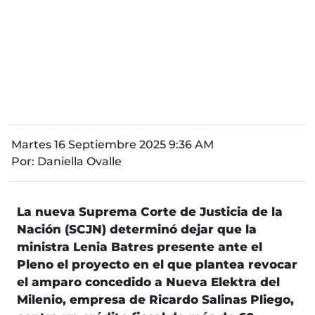
Martes 16 Septiembre 2025 9:36 AM
Por:
Daniella Ovalle
La nueva Suprema Corte de Justicia de la
Nación (SCJN) determinó dejar que la
ministra Lenia Batres presente ante el
Pleno el proyecto en el que plantea revocar
el amparo concedido a Nueva Elektra del
Milenio, empresa de Ricardo Salinas Pliego,