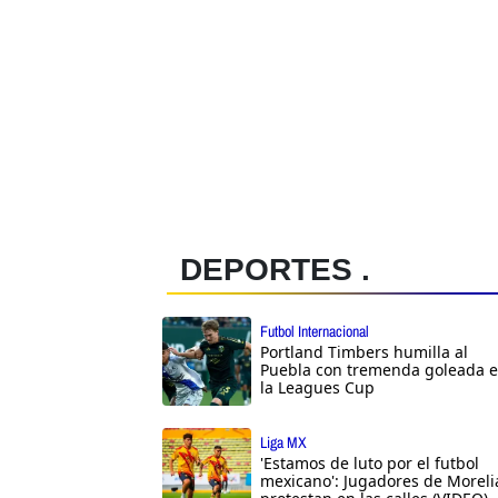
DEPORTES .
Futbol Internacional
Portland Timbers humilla al
Puebla con tremenda goleada 
la Leagues Cup
Liga MX
'Estamos de luto por el futbol
mexicano': Jugadores de Moreli