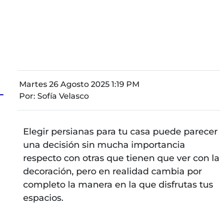
Martes 26 Agosto 2025 1:19 PM
Por:
Sofía Velasco
Elegir persianas para tu casa puede parecer
una decisión sin mucha importancia
respecto con otras que tienen que ver con la
decoración, pero en realidad cambia por
completo la manera en la que disfrutas tus
espacios.