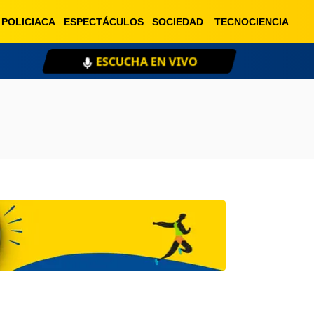
POLICIACA
ESPECTÁCULOS
SOCIEDAD
TECNOCIENCIA
ESCUCHA EN VIVO
XE