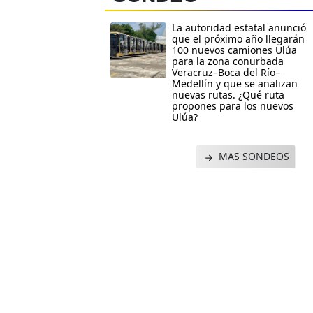
La autoridad estatal anunció
que el próximo año llegarán
100 nuevos camiones Ulúa
para la zona conurbada
Veracruz–Boca del Río–
Medellín y que se analizan
nuevas rutas. ¿Qué ruta
propones para los nuevos
Ulúa?
MAS SONDEOS