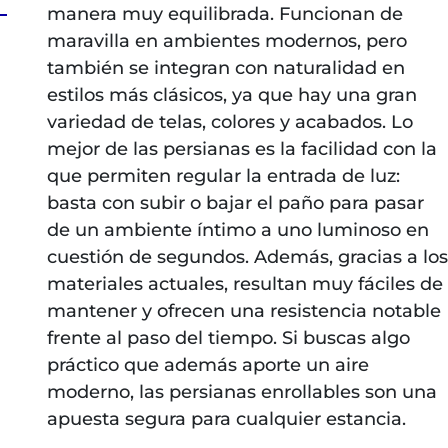
manera muy equilibrada. Funcionan de
maravilla en ambientes modernos, pero
también se integran con naturalidad en
estilos más clásicos, ya que hay una gran
variedad de telas, colores y acabados. Lo
mejor de las persianas es la facilidad con la
que permiten regular la entrada de luz:
basta con subir o bajar el paño para pasar
de un ambiente íntimo a uno luminoso en
cuestión de segundos. Además, gracias a los
materiales actuales, resultan muy fáciles de
mantener y ofrecen una resistencia notable
frente al paso del tiempo. Si buscas algo
práctico que además aporte un aire
moderno, las persianas enrollables son una
apuesta segura para cualquier estancia.