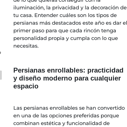
iluminación, la privacidad y la decoración de
tu casa. Entender cuáles son los tipos de
persianas más destacados este año es dar e
primer paso para que cada rincón tenga
personalidad propia y cumpla con lo que
necesitas.
o
Persianas enrollables: practicidad
y diseño moderno para cualquier
espacio
Las persianas enrollables se han convertido
en una de las opciones preferidas porque
combinan estética y funcionalidad de