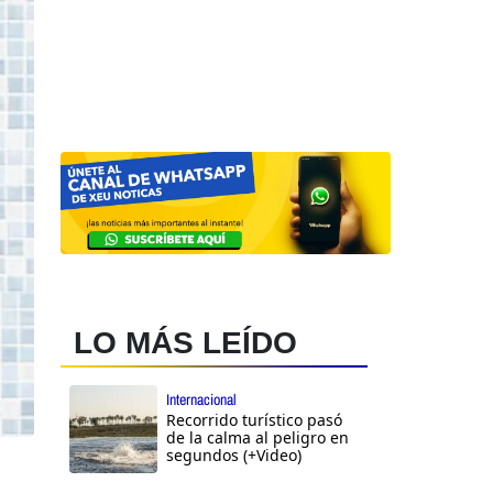
LO MÁS LEÍDO
Internacional
Recorrido turístico pasó
de la calma al peligro en
segundos (+Video)