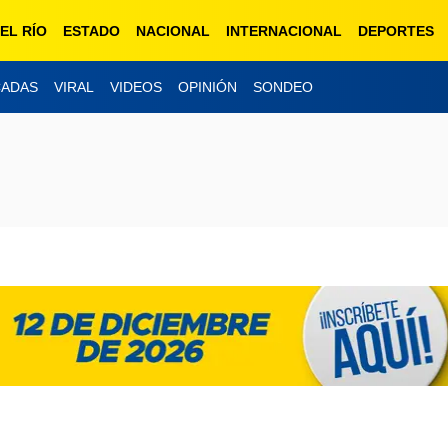
EL RÍO
ESTADO
NACIONAL
INTERNACIONAL
DEPORTES
CADAS
VIRAL
VIDEOS
OPINIÓN
SONDEO