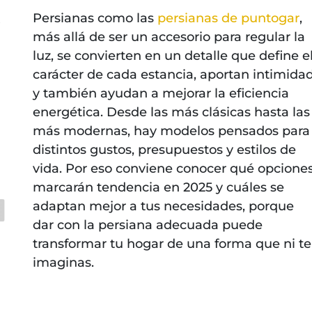
Persianas como las
persianas de puntogar
,
s
más allá de ser un accesorio para regular la
luz, se convierten en un detalle que define e
carácter de cada estancia, aportan intimida
y también ayudan a mejorar la eficiencia
energética. Desde las más clásicas hasta las
más modernas, hay modelos pensados para
distintos gustos, presupuestos y estilos de
vida. Por eso conviene conocer qué opcione
marcarán tendencia en 2025 y cuáles se
adaptan mejor a tus necesidades, porque
dar con la persiana adecuada puede
transformar tu hogar de una forma que ni te
imaginas.