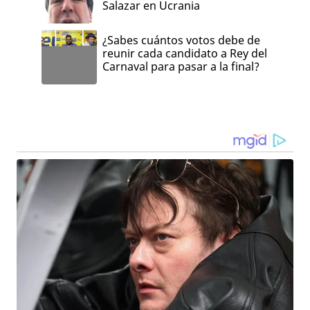
Salazar en Ucrania
¿Sabes cuántos votos debe de
reunir cada candidato a Rey del
Carnaval para pasar a la final?