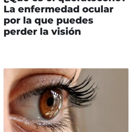
La enfermedad ocular
por la que puedes
perder la visión