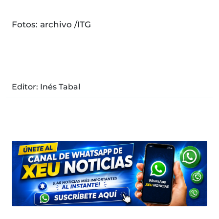
Fotos: archivo /ITG
Editor: Inés Tabal