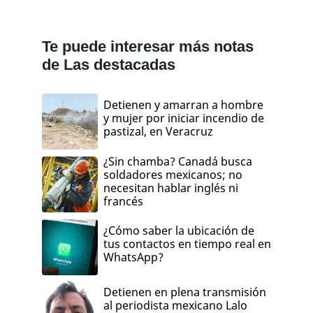
Te puede interesar más notas
de Las destacadas
Detienen y amarran a hombre
y mujer por iniciar incendio de
pastizal, en Veracruz
¿Sin chamba? Canadá busca
soldadores mexicanos; no
necesitan hablar inglés ni
francés
¿Cómo saber la ubicación de
tus contactos en tiempo real en
WhatsApp?
Detienen en plena transmisión
al periodista mexicano Lalo