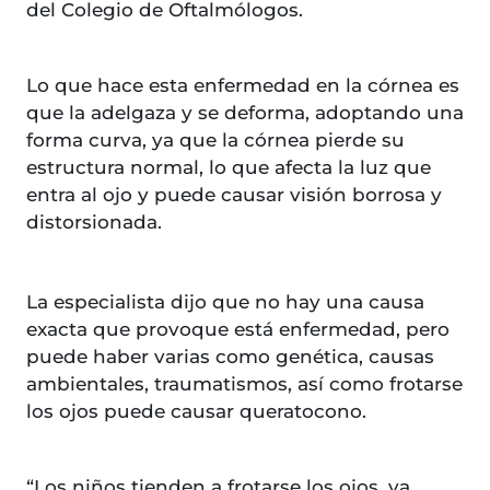
del Colegio de Oftalmólogos.
Lo que hace esta enfermedad en la córnea es
que la adelgaza y se deforma, adoptando una
forma curva, ya que la córnea pierde su
estructura normal, lo que afecta la luz que
entra al ojo y puede causar visión borrosa y
distorsionada.
La especialista dijo que no hay una causa
exacta que provoque está enfermedad, pero
puede haber varias como genética, causas
ambientales, traumatismos, así como frotarse
los ojos puede causar queratocono.
“Los niños tienden a frotarse los ojos, ya