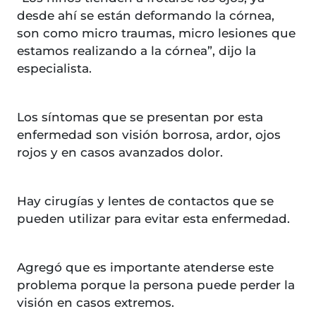
desde ahí se están deformando la córnea,
son como micro traumas, micro lesiones que
estamos realizando a la córnea”, dijo la
especialista.
Los síntomas que se presentan por esta
enfermedad son visión borrosa, ardor, ojos
rojos y en casos avanzados dolor.
Hay cirugías y lentes de contactos que se
pueden utilizar para evitar esta enfermedad.
Agregó que es importante atenderse este
problema porque la persona puede perder la
visión en casos extremos.