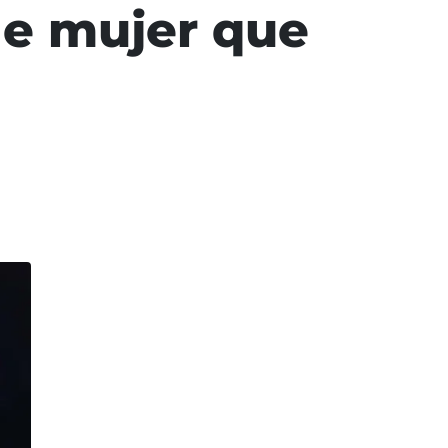
de mujer que