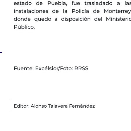
estado de Puebla, fue trasladado a la
instalaciones de la Policía de Monterrey
donde quedo a disposición del Ministeri
Público.
Fuente: Excélsior/Foto: RRSS
Editor: Alonso Talavera Fernández