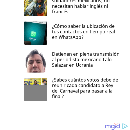
soldadores mexicanos; no
necesitan hablar inglés ni
francés
¿Cómo saber la ubicación de
tus contactos en tiempo real
en WhatsApp?
Detienen en plena transmisión
al periodista mexicano Lalo
Salazar en Ucrania
¿Sabes cuántos votos debe de
reunir cada candidato a Rey
del Carnaval para pasar a la
final?