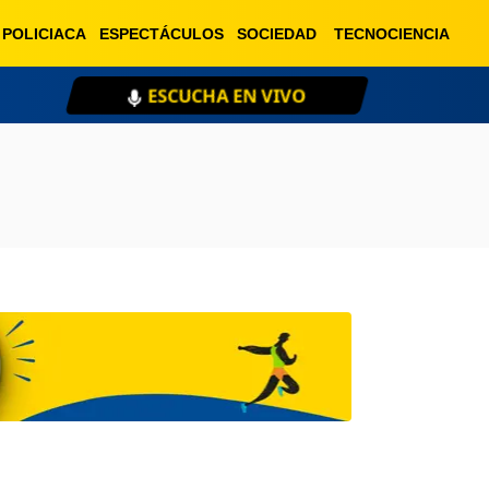
POLICIACA
ESPECTÁCULOS
SOCIEDAD
TECNOCIENCIA
ESCUCHA EN VIVO
XE