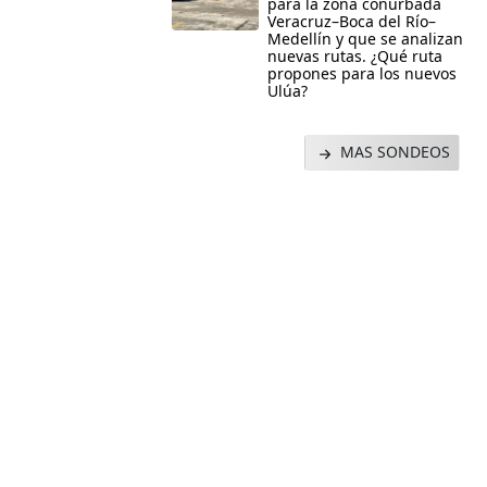
para la zona conurbada
Veracruz–Boca del Río–
Medellín y que se analizan
nuevas rutas. ¿Qué ruta
propones para los nuevos
Ulúa?
MAS SONDEOS