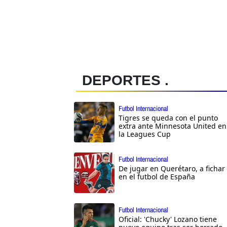
DEPORTES .
Futbol Internacional
Tigres se queda con el punto
extra ante Minnesota United en
la Leagues Cup
Futbol Internacional
De jugar en Querétaro, a fichar
en el futbol de España
Futbol Internacional
Oficial: 'Chucky' Lozano tiene