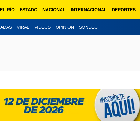
EL RÍO
ESTADO
NACIONAL
INTERNACIONAL
DEPORTES
CADAS
VIRAL
VIDEOS
OPINIÓN
SONDEO