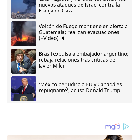
nuevos ataques de Israel contra la
Franja de Gaza
Volcán de Fuego mantiene en alerta a
Guatemala; realizan evacuaciones
(+Video) 🔈
Brasil expulsa a embajador argentino;
rebaja relaciones tras críticas de
Javier Milei
'México perjudica a EU y Canadá es
repugnante', acusa Donald Trump