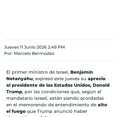
Jueves 11 Junio 2026 2:49 PM
Por:
Marcelo Bermúdez
El primer ministro de Israel,
Benjamín
Netanyahu
, expresó este jueves su
aprecio
al presidente de los Estados Unidos, Donald
Trump
, por las condiciones que, según el
mandatario israelí, están siendo acordadas
en el memorando de entendimiento de
alto
el fuego
que Trump anunció haber