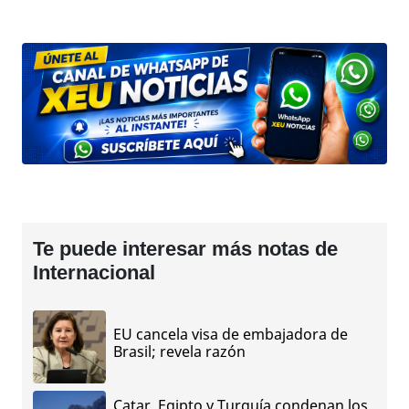
Te puede interesar más notas de
Internacional
EU cancela visa de embajadora de
Brasil; revela razón
Catar, Egipto y Turquía condenan los