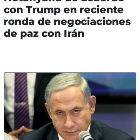
con Trump en reciente
ronda de negociaciones
de paz con Irán