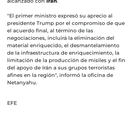
alcanzado con
Irán
.
"El primer ministro expresó su aprecio al
presidente Trump por el compromiso de que
el acuerdo final, al término de las
negociaciones, incluirá la eliminación del
material enriquecido, el desmantelamiento
de la infraestructura de enriquecimiento, la
limitación de la producción de misiles y el fin
del apoyo de Irán a sus grupos terroristas
afines en la región", informó la oficina de
Netanyahu.
EFE