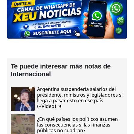
Te puede interesar más notas de
Internacional
Argentina suspendería salarios del
presidente, ministros y legisladores si
llega a pasar esto en ese país
(+Video) 🔈
¿En qué países los políticos asumen
las consecuencias si las finanzas
públicas no cuadran?