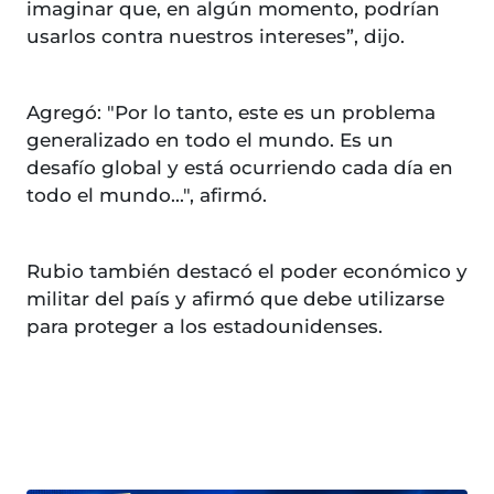
imaginar que, en algún momento, podrían
usarlos contra nuestros intereses”, dijo.
Agregó: "Por lo tanto, este es un problema
generalizado en todo el mundo. Es un
desafío global y está ocurriendo cada día en
todo el mundo...", afirmó.
Rubio también destacó el poder económico y
militar del país y afirmó que debe utilizarse
para proteger a los estadounidenses.