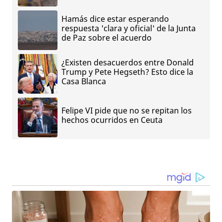
Hamás dice estar esperando
respuesta 'clara y oficial' de la Junta
de Paz sobre el acuerdo
¿Existen desacuerdos entre Donald
Trump y Pete Hegseth? Esto dice la
Casa Blanca
Felipe VI pide que no se repitan los
hechos ocurridos en Ceuta