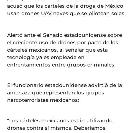
acusó que los carteles de la droga de México
usan drones UAV naves que se pilotean solas.
Alertó ante el Senado estadounidense sobre
el creciente uso de drones por parte de los
cárteles mexicanos, al señalar que esta
tecnología ya es empleada en
enfrentamientos entre grupos criminales.
El funcionario estadounidense advirtió de la
amenaza que representan los grupos
narcoterroristas mexicanos:
“Los cárteles mexicanos están utilizando
drones contra sí mismos. Deberíamos