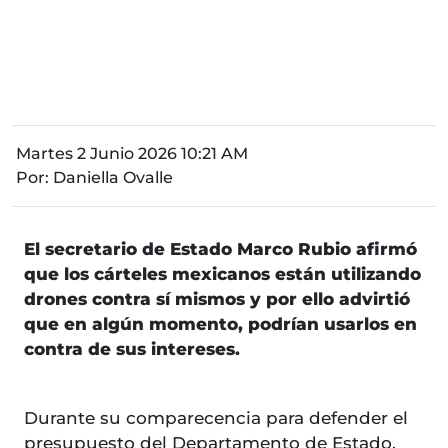
Martes 2 Junio 2026 10:21 AM
Por:
Daniella Ovalle
El secretario de Estado Marco Rubio afirmó
que los cárteles mexicanos están utilizando
drones contra sí mismos y por ello advirtió
que en algún momento, podrían usarlos en
contra de sus intereses.
Durante su comparecencia para defender el
presupuesto del Departamento de Estado,