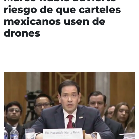
riesgo de que carteles
mexicanos usen de
drones