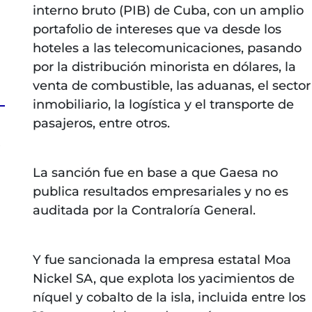
interno bruto (PIB) de Cuba, con un amplio
portafolio de intereses que va desde los
hoteles a las telecomunicaciones, pasando
por la distribución minorista en dólares, la
venta de combustible, las aduanas, el sector
inmobiliario, la logística y el transporte de
pasajeros, entre otros.
z
La sanción fue en base a que Gaesa no
publica resultados empresariales y no es
auditada por la Contraloría General.
Y fue sancionada la empresa estatal Moa
Nickel SA, que explota los yacimientos de
níquel y cobalto de la isla, incluida entre los