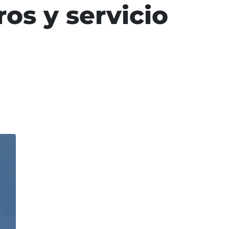
os y servicio