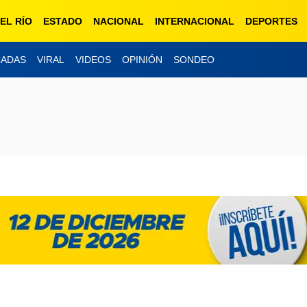
EL RÍO
ESTADO
NACIONAL
INTERNACIONAL
DEPORTES
CADAS
VIRAL
VIDEOS
OPINIÓN
SONDEO