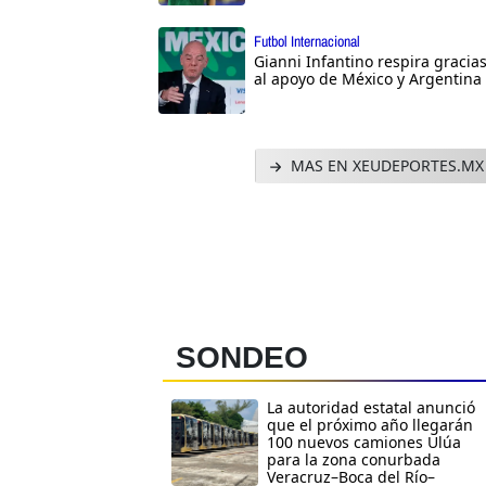
Futbol Internacional
Gianni Infantino respira gracia
al apoyo de México y Argentina
MAS EN XEUDEPORTES.MX
SONDEO
La autoridad estatal anunció
que el próximo año llegarán
100 nuevos camiones Ulúa
para la zona conurbada
Veracruz–Boca del Río–