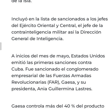
de la isla.
Incluyó en la lista de sancionados a los jefes
del Ejército Oriental y Central, el jefe de la
contrainteligencia militar así la Dirección
General de Inteligencia.
A inicios del mes de mayo, Estados Unidos
emitió las primeras sanciones contra
Cuba. Fue sancionado el conglomerado
empresarial de las Fuerzas Armadas
Revolucionarias (FAR), Gaesa, y su
presidenta, Ania Guillermina Lastres.
Gaesa controla más del 40 % del producto