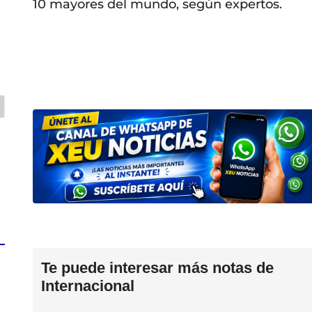
10 mayores del mundo, según expertos.
s
Te puede interesar más notas de
Internacional