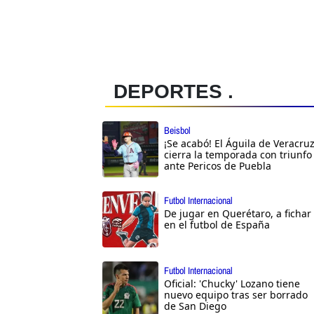
DEPORTES .
Beisbol
¡Se acabó! El Águila de Veracru
cierra la temporada con triunfo
ante Pericos de Puebla
Futbol Internacional
De jugar en Querétaro, a fichar
en el futbol de España
Futbol Internacional
Oficial: 'Chucky' Lozano tiene
nuevo equipo tras ser borrado
de San Diego