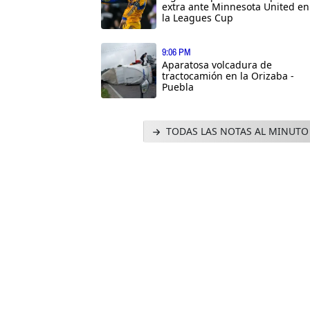
extra ante Minnesota United en
la Leagues Cup
9:06 PM
Aparatosa volcadura de
tractocamión en la Orizaba -
Puebla
TODAS LAS NOTAS AL MINUTO