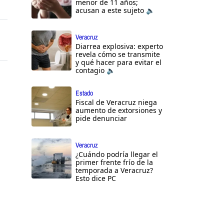
menor de 11 años;
acusan a este sujeto 🔈
Veracruz
Diarrea explosiva: experto
revela cómo se transmite
y qué hacer para evitar el
contagio 🔈
Estado
Fiscal de Veracruz niega
aumento de extorsiones y
pide denunciar
Veracruz
¿Cuándo podría llegar el
primer frente frío de la
temporada a Veracruz?
Esto dice PC