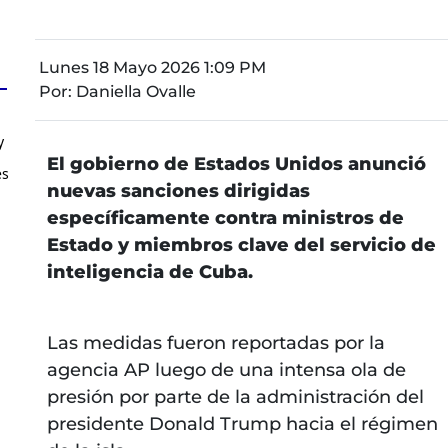
Lunes 18 Mayo 2026 1:09 PM
Por:
Daniella Ovalle
y
El gobierno de Estados Unidos anunció
es
nuevas sanciones dirigidas
específicamente contra ministros de
Estado y miembros clave del servicio de
inteligencia de Cuba.
Las medidas fueron reportadas por la
agencia AP luego de una intensa ola de
presión por parte de la administración del
presidente Donald Trump hacia el régimen