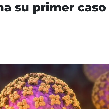
rma su primer caso