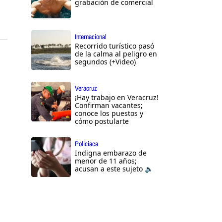
grabación de comercial
Internacional
Recorrido turístico pasó
de la calma al peligro en
segundos (+Video)
Veracruz
¡Hay trabajo en Veracruz!
Confirman vacantes;
conoce los puestos y
cómo postularte
Policiaca
Indigna embarazo de
menor de 11 años;
acusan a este sujeto 🔈