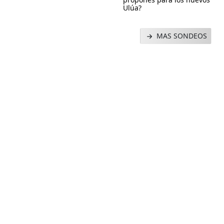
Ulúa?
MAS SONDEOS