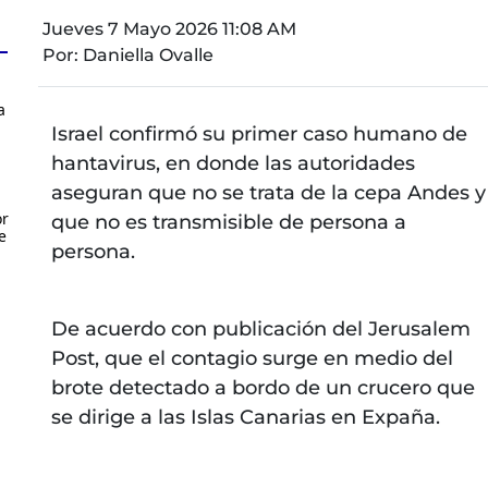
Jueves 7 Mayo 2026 11:08 AM
Por:
Daniella Ovalle
a
Israel confirmó su primer caso humano de
hantavirus, en donde las autoridades
aseguran que no se trata de la cepa Andes y
or
que no es transmisible de persona a
e
persona.
De acuerdo con publicación del Jerusalem
Post, que el contagio surge en medio del
brote detectado a bordo de un crucero que
se dirige a las Islas Canarias en Expaña.