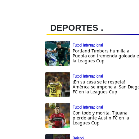
DEPORTES .
Futbol Internacional
Portland Timbers humilla al
Puebla con tremenda goleada 
la Leagues Cup
Futbol Internacional
¡En su casa se le respeta!
América se impone al San Dieg
FC en la Leagues Cup
Futbol Internacional
Con todo y morita, Tijuana
pierde ante Austin FC en la
Leagues Cup
Beisbol