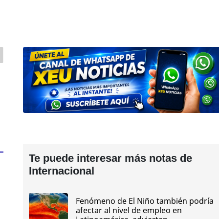
z
Te puede interesar más notas de
Internacional
Fenómeno de El Niño también podría
afectar al nivel de empleo en