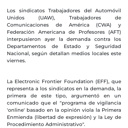
Los sindicatos Trabajadores del Automóvil
Unidos (UAW), Trabajadores de
Comunicaciones de América (CWA) y
Federación Americana de Profesores (AFT)
interpusieron ayer la demanda contra los
Departamentos de Estado y Seguridad
Nacional, según detallan medios locales este
viernes.
La Electronic Frontier Foundation (EFF), que
representa a los sindicatos en la demanda, la
primera de este tipo, argumentó en un
comunicado que el "programa de vigilancia
'online' basado en la opinión viola la Primera
Enmienda (libertad de expresión) y la Ley de
Procedimiento Administrativo".