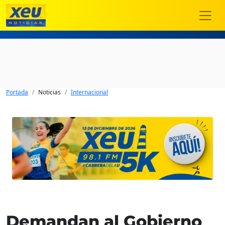
Portada
Noticias
Internacional
Demandan al Gobierno