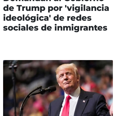
de Trump por 'vigilancia
ideológica' de redes
sociales de inmigrantes