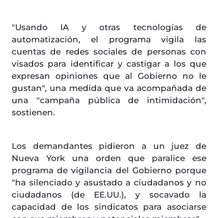
"Usando IA y otras tecnologías de
automatización, el programa vigila las
cuentas de redes sociales de personas con
visados para identificar y castigar a los que
expresan opiniones que al Gobierno no le
gustan", una medida que va acompañada de
una "campaña pública de intimidación",
sostienen.
Los demandantes pidieron a un juez de
Nueva York una orden que paralice ese
programa de vigilancia del Gobierno porque
"ha silenciado y asustado a ciudadanos y no
ciudadanos (de EE.UU.), y socavado la
capacidad de los sindicatos para asociarse