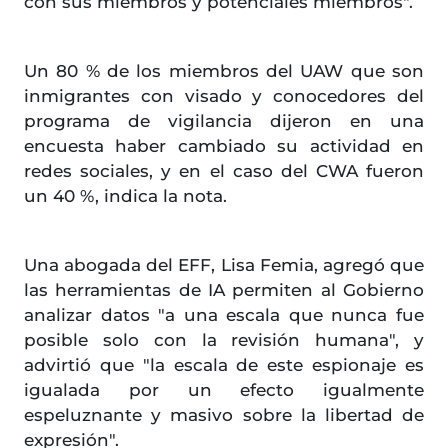
con sus miembros y potenciales miembros".
Un 80 % de los miembros del UAW que son
inmigrantes con visado y conocedores del
programa de vigilancia dijeron en una
encuesta haber cambiado su actividad en
redes sociales, y en el caso del CWA fueron
un 40 %, indica la nota.
Una abogada del EFF, Lisa Femia, agregó que
las herramientas de IA permiten al Gobierno
analizar datos "a una escala que nunca fue
posible solo con la revisión humana", y
advirtió que "la escala de este espionaje es
igualada por un efecto igualmente
espeluznante y masivo sobre la libertad de
expresión".