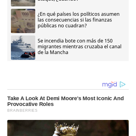
¿En qué países los políticos asumen
las consecuencias si las finanzas
públicas no cuadran?
Se incendia bote con más de 150
migrantes mientras cruzaba el canal
de la Mancha