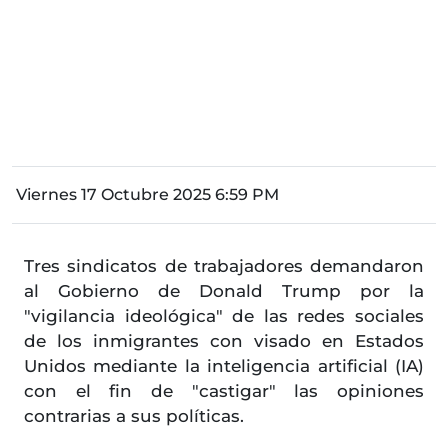
Viernes 17 Octubre 2025 6:59 PM
Tres sindicatos de trabajadores demandaron
al Gobierno de Donald Trump por la
"vigilancia ideológica" de las redes sociales
de los inmigrantes con visado en Estados
Unidos mediante la inteligencia artificial (IA)
con el fin de "castigar" las opiniones
contrarias a sus políticas.