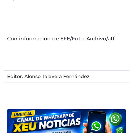
Con información de EFE/Foto: Archivo/atf
Editor: Alonso Talavera Fernández