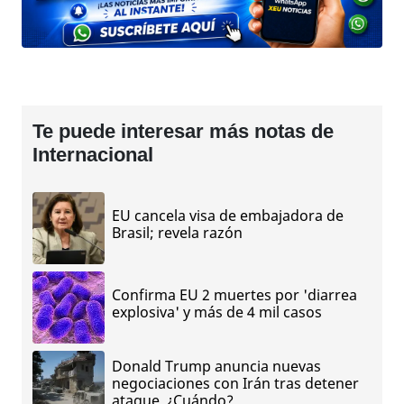
Te puede interesar más notas de
Internacional
EU cancela visa de embajadora de
Brasil; revela razón
Confirma EU 2 muertes por 'diarrea
explosiva' y más de 4 mil casos
Donald Trump anuncia nuevas
negociaciones con Irán tras detener
ataque, ¿Cuándo?