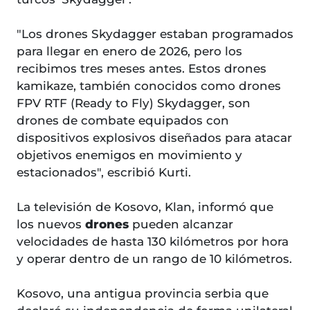
"Los drones Skydagger estaban programados
para llegar en enero de 2026, pero los
recibimos tres meses antes. Estos drones
kamikaze, también conocidos como drones
FPV RTF (Ready to Fly) Skydagger, son
drones de combate equipados con
dispositivos explosivos diseñados para atacar
objetivos enemigos en movimiento y
estacionados", escribió Kurti.
La televisión de Kosovo, Klan, informó que
los nuevos
drones
pueden alcanzar
velocidades de hasta 130 kilómetros por hora
y operar dentro de un rango de 10 kilómetros.
Kosovo, una antigua provincia serbia que