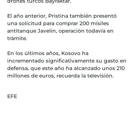
drones turcos Bayraktar.
El año anterior, Pristina también presentó
una solicitud para comprar 200 misiles
antitanque Javelin, operación todavía en
trámite.
En los últimos años, Kosovo ha
incrementado significativamente su gasto en
defensa, que este año ha alcanzado unos 210
millones de euros, recuerda la televisión.
EFE