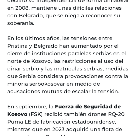
declaró su independencia de forma unilateral
en 2008, mantiene unas difíciles relaciones
con Belgrado, que se niega a reconocer su
soberanía.
En los últimos años, las tensiones entre
Pristina y Belgrado han aumentado por el
cierre de instituciones paralelas serbias en el
norte de Kosovo, las restricciones al uso del
dinar serbio y las matrículas serbias, medidas
que Serbia considera provocaciones contra la
minoría serbokosovar en medio de
acusaciones mutuas de escalar la tensión.
En septiembre, la
Fuerza de Seguridad de
Kosovo
(FSK) recibió también drones RQ-20
Puma LE de fabricación estadounidense,
mientras que en 2023 adquirió una flota de