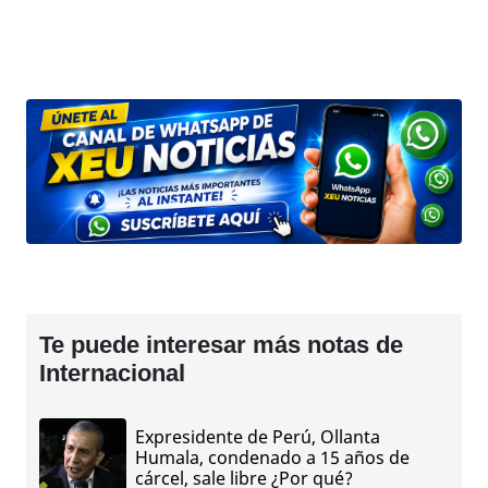
Te puede interesar más notas de
Internacional
Expresidente de Perú, Ollanta
Humala, condenado a 15 años de
cárcel, sale libre ¿Por qué?