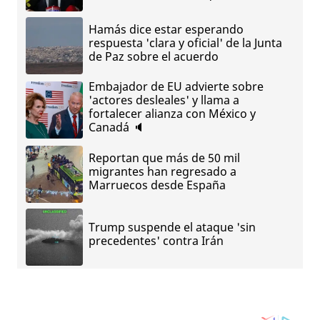
Hamás dice estar esperando
respuesta 'clara y oficial' de la Junta
de Paz sobre el acuerdo
Embajador de EU advierte sobre
'actores desleales' y llama a
fortalecer alianza con México y
Canadá 🔈
Reportan que más de 50 mil
migrantes han regresado a
Marruecos desde España
Trump suspende el ataque 'sin
precedentes' contra Irán