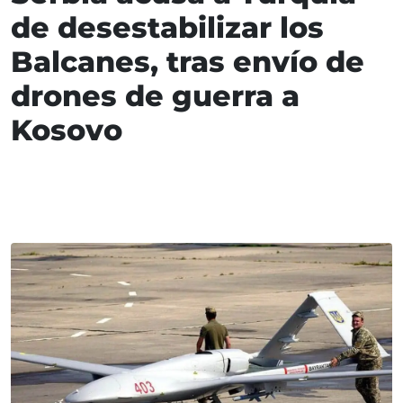
de desestabilizar los
Balcanes, tras envío de
drones de guerra a
Kosovo