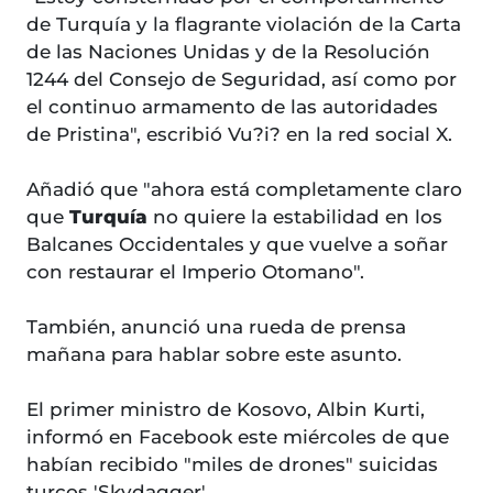
de Turquía y la flagrante violación de la Carta
de las Naciones Unidas y de la Resolución
1244 del Consejo de Seguridad, así como por
el continuo armamento de las autoridades
de Pristina", escribió Vu?i? en la red social X.
Añadió que "ahora está completamente claro
que
Turquía
no quiere la estabilidad en los
Balcanes Occidentales y que vuelve a soñar
con restaurar el Imperio Otomano".
También, anunció una rueda de prensa
mañana para hablar sobre este asunto.
El primer ministro de Kosovo, Albin Kurti,
informó en Facebook este miércoles de que
habían recibido "miles de drones" suicidas
turcos 'Skydagger'.