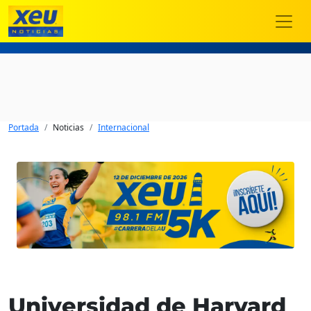
Portada
Noticias
Internacional
Universidad de Harvard