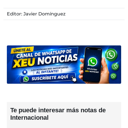
Editor: Javier Domínguez
Te puede interesar más notas de
Internacional