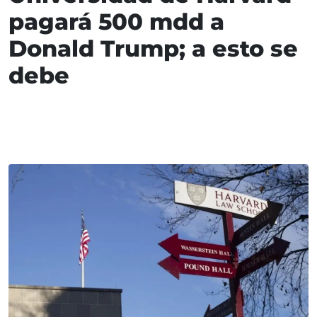
pagará 500 mdd a
Donald Trump; a esto se
debe