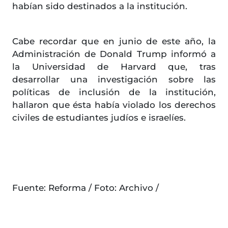
habían sido destinados a la institución.
Cabe recordar que en junio de este año, la
Administración de Donald Trump informó a
la Universidad de Harvard que, tras
desarrollar una investigación sobre las
políticas de inclusión de la institución,
hallaron que ésta había violado los derechos
civiles de estudiantes judíos e israelíes.
Fuente: Reforma / Foto: Archivo /