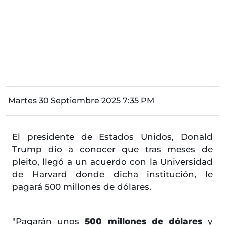
Martes 30 Septiembre 2025 7:35 PM
El presidente de Estados Unidos, Donald
Trump dio a conocer que tras meses de
pleito, llegó a un acuerdo con la Universidad
de Harvard donde dicha institución, le
pagará 500 millones de dólares.
"Pagarán unos
500 millones de dólares
y