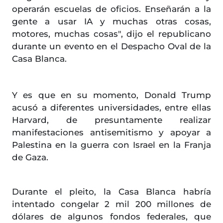
operarán escuelas de oficios. Enseñarán a la
gente a usar IA y muchas otras cosas,
motores, muchas cosas", dijo el republicano
durante un evento en el Despacho Oval de la
Casa Blanca.
Y es que en su momento, Donald Trump
acusó a diferentes universidades, entre ellas
Harvard, de presuntamente realizar
manifestaciones antisemitismo y apoyar a
Palestina en la guerra con Israel en la Franja
de Gaza.
Durante el pleito, la Casa Blanca habría
intentado congelar 2 mil 200 millones de
dólares de algunos fondos federales, que