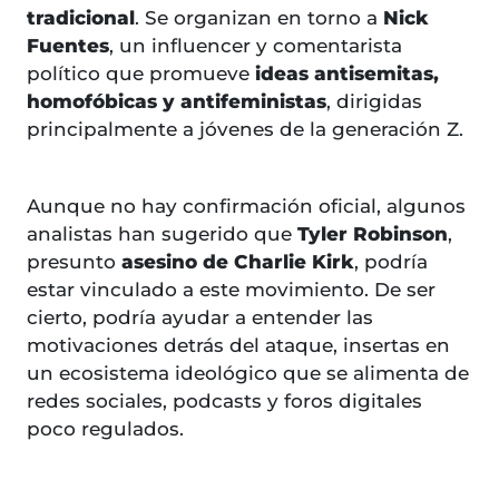
tradicional
. Se organizan en torno a
Nick
Fuentes
, un influencer y comentarista
político que promueve
ideas antisemitas,
homofóbicas y antifeministas
, dirigidas
principalmente a jóvenes de la generación Z.
Aunque no hay confirmación oficial, algunos
analistas han sugerido que
Tyler Robinson
,
presunto
asesino de Charlie Kirk
, podría
estar vinculado a este movimiento. De ser
cierto, podría ayudar a entender las
motivaciones detrás del ataque, insertas en
un ecosistema ideológico que se alimenta de
redes sociales, podcasts y foros digitales
poco regulados.