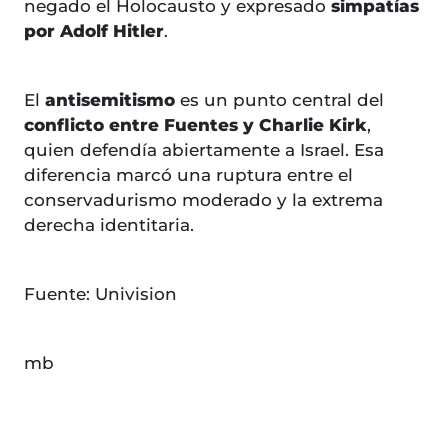
negado el Holocausto y expresado
simpatías
por Adolf Hitler
.
El
antisemitismo
es un punto central del
conflicto entre Fuentes y Charlie Kirk
,
quien defendía abiertamente a Israel. Esa
diferencia marcó una ruptura entre el
conservadurismo moderado y la extrema
derecha identitaria.
Fuente: Univision
mb