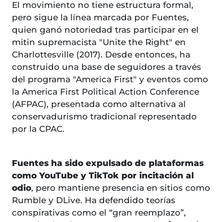
El movimiento no tiene estructura formal,
pero sigue la línea marcada por Fuentes,
quien ganó notoriedad tras participar en el
mitin supremacista "Unite the Right" en
Charlottesville (2017). Desde entonces, ha
construido una base de seguidores a través
del programa "America First" y eventos como
la America First Political Action Conference
(AFPAC), presentada como alternativa al
conservadurismo tradicional representado
por la CPAC.
Fuentes ha sido expulsado de plataformas
como YouTube y TikTok por incitación al
odio
, pero mantiene presencia en sitios como
Rumble y DLive. Ha defendido teorías
conspirativas como el “gran reemplazo”,