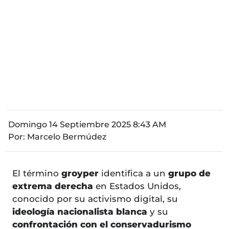
Domingo 14 Septiembre 2025 8:43 AM
Por:
Marcelo Bermúdez
El término
groyper
identifica a un
grupo de
extrema derecha
en Estados Unidos,
conocido por su activismo digital, su
ideología nacionalista blanca
y su
confrontación con el conservadurismo