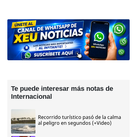
Te puede interesar más notas de
Internacional
Recorrido turístico pasó de la calma
al peligro en segundos (+Video)