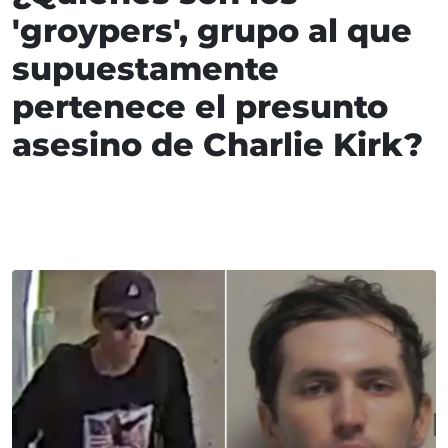
'groypers', grupo al que
supuestamente
pertenece el presunto
asesino de Charlie Kirk?