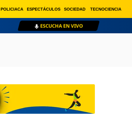
POLICIACA
ESPECTÁCULOS
SOCIEDAD
TECNOCIENCIA
ESCUCHA EN VIVO
XE