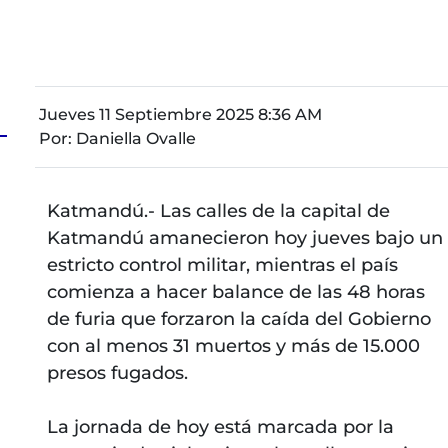
Jueves 11 Septiembre 2025 8:36 AM
Por:
Daniella Ovalle
Katmandú.- Las calles de la capital de
Katmandú amanecieron hoy jueves bajo un
estricto control militar, mientras el país
comienza a hacer balance de las 48 horas
de furia que forzaron la caída del Gobierno
con al menos 31 muertos y más de 15.000
presos fugados.
La jornada de hoy está marcada por la