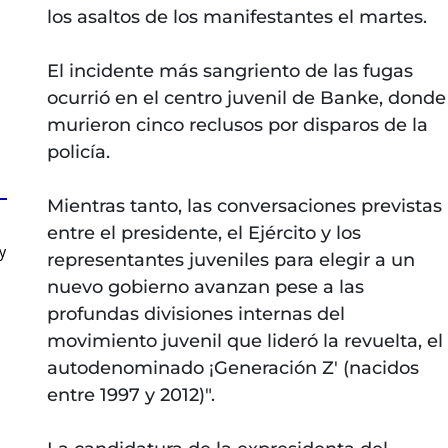
los asaltos de los manifestantes el martes.
El incidente más sangriento de las fugas
ocurrió en el centro juvenil de Banke, donde
murieron cinco reclusos por disparos de la
policía.
Mientras tanto, las conversaciones previstas
entre el presidente, el Ejército y los
y
representantes juveniles para elegir a un
nuevo gobierno avanzan pese a las
profundas divisiones internas del
movimiento juvenil que lideró la revuelta, el
autodenominado ¡Generación Z' (nacidos
entre 1997 y 2012)".