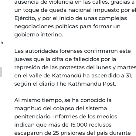
ausencia de violencia en las calles, gracias a
un toque de queda nacional impuesto por e
Ejército, y por el inicio de unas complejas
negociaciones políticas para formar un
gobierno interino.
ió
Las autoridades forenses confirmaron este
jueves que la cifra de fallecidos por la
represión de las protestas del lunes y marte
en el valle de Katmandú ha ascendido a 31,
según el diario The Kathmandu Post.
Al mismo tiempo, se ha conocido la
magnitud del colapso del sistema
penitenciario. Informes de los medios
indican que más de 15.000 reclusos
escaparon de 25 prisiones del país durante