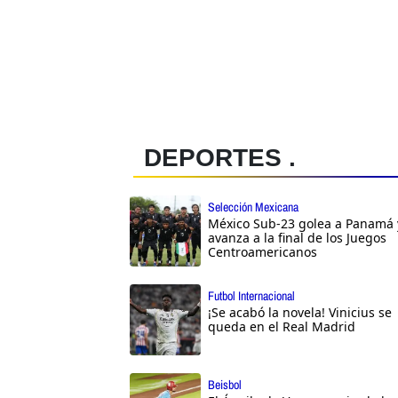
DEPORTES .
Selección Mexicana
México Sub-23 golea a Panamá 
avanza a la final de los Juegos
Centroamericanos
Futbol Internacional
¡Se acabó la novela! Vinicius se
queda en el Real Madrid
Beisbol