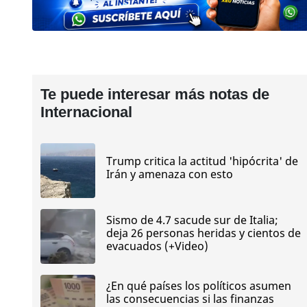
Te puede interesar más notas de
Internacional
Trump critica la actitud 'hipócrita' de
Irán y amenaza con esto
Sismo de 4.7 sacude sur de Italia;
deja 26 personas heridas y cientos de
evacuados (+Video)
¿En qué países los políticos asumen
las consecuencias si las finanzas