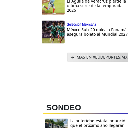
El Águila de Veracruz pierde la
última serie de la temporada
2026
Selección Mexicana
México Sub-20 golea a Panamá 
asegura boleto al Mundial 2027
MAS EN XEUDEPORTES.MX
SONDEO
La autoridad estatal anunció
que el próximo año llegarán