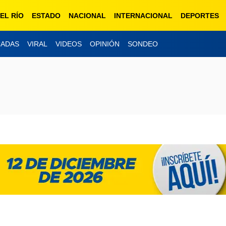
EL RÍO
ESTADO
NACIONAL
INTERNACIONAL
DEPORTES
CADAS
VIRAL
VIDEOS
OPINIÓN
SONDEO