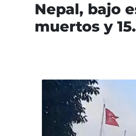
Nepal, bajo e
muertos y 15