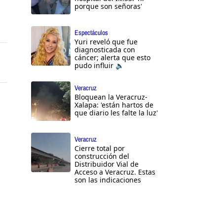
porque son señoras'
Espectáculos
Yuri reveló que fue
diagnosticada con
cáncer; alerta que esto
pudo influir 🔈
Veracruz
Bloquean la Veracruz-
Xalapa: 'están hartos de
que diario les falte la luz'
Veracruz
Cierre total por
construcción del
Distribuidor Vial de
Acceso a Veracruz. Estas
son las indicaciones