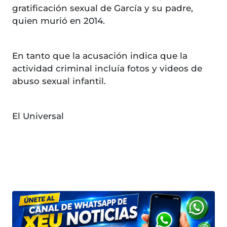
gratificación sexual de García y su padre,
quien murió en 2014.
En tanto que la acusación indica que la
actividad criminal incluía fotos y videos de
abuso sexual infantil.
El Universal