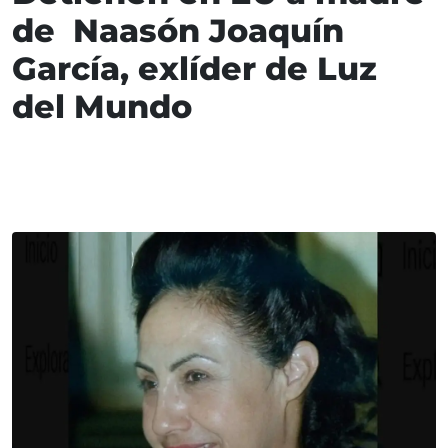
de Naasón Joaquín
García, exlíder de Luz
del Mundo