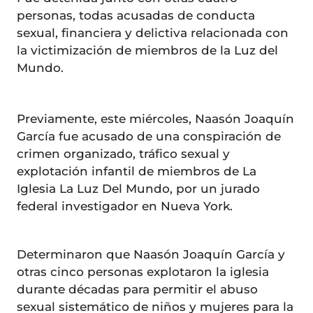
personas, todas acusadas de conducta
sexual, financiera y delictiva relacionada con
la victimización de miembros de la Luz del
Mundo.
Previamente, este miércoles, Naasón Joaquín
García fue acusado de una conspiración de
crimen organizado, tráfico sexual y
explotación infantil de miembros de La
Iglesia La Luz Del Mundo, por un jurado
federal investigador en Nueva York.
Determinaron que Naasón Joaquín García y
otras cinco personas explotaron la iglesia
durante décadas para permitir el abuso
sexual sistemático de niños y mujeres para la