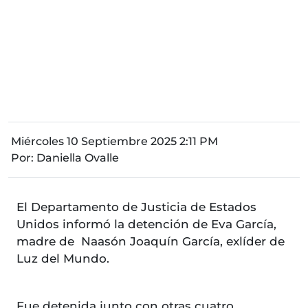
Miércoles 10 Septiembre 2025 2:11 PM
Por:
Daniella Ovalle
El Departamento de Justicia de Estados
Unidos informó la detención de Eva García,
madre de Naasón Joaquín García, exlíder de
Luz del Mundo.
Fue detenida junto con otras cuatro