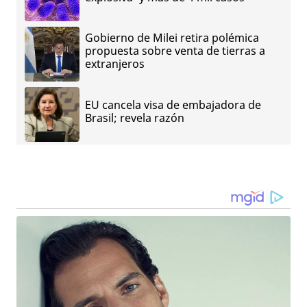
Gobierno de Milei retira polémica
propuesta sobre venta de tierras a
extranjeros
EU cancela visa de embajadora de
Brasil; revela razón