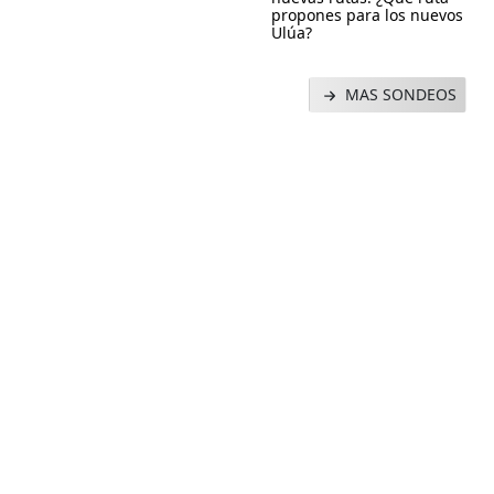
propones para los nuevos
Ulúa?
MAS SONDEOS