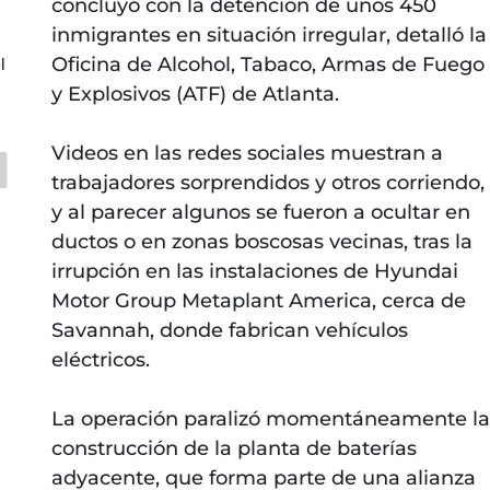
concluyó con la detención de unos 450
inmigrantes en situación irregular, detalló la
Oficina de Alcohol, Tabaco, Armas de Fuego
l
y Explosivos (ATF) de Atlanta.
Videos en las redes sociales muestran a
trabajadores sorprendidos y otros corriendo,
y al parecer algunos se fueron a ocultar en
ductos o en zonas boscosas vecinas, tras la
irrupción en las instalaciones de Hyundai
Motor Group Metaplant America, cerca de
Savannah, donde fabrican vehículos
eléctricos.
La operación paralizó momentáneamente la
construcción de la planta de baterías
adyacente, que forma parte de una alianza