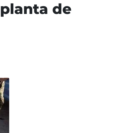
planta de