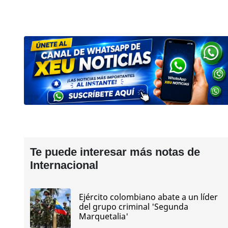
Te puede interesar más notas de
Internacional
Ejército colombiano abate a un líder
del grupo criminal 'Segunda
Marquetalia'