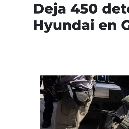
Deja 450 det
Hyundai en 