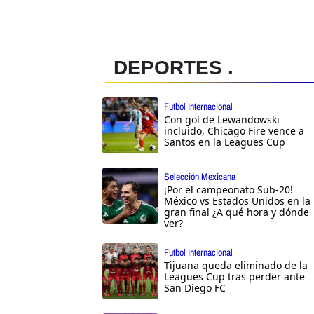
DEPORTES .
Futbol Internacional
Con gol de Lewandowski
incluido, Chicago Fire vence a
Santos en la Leagues Cup
Selección Mexicana
¡Por el campeonato Sub-20!
México vs Estados Unidos en la
gran final ¿A qué hora y dónde
ver?
Futbol Internacional
Tijuana queda eliminado de la
Leagues Cup tras perder ante
San Diego FC