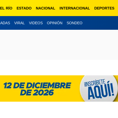
EL RÍO
ESTADO
NACIONAL
INTERNACIONAL
DEPORTES
CADAS
VIRAL
VIDEOS
OPINIÓN
SONDEO