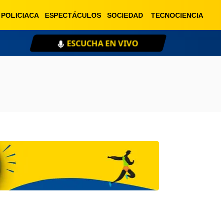
POLICIACA
ESPECTÁCULOS
SOCIEDAD
TECNOCIENCIA
ESCUCHA EN VIVO
XE