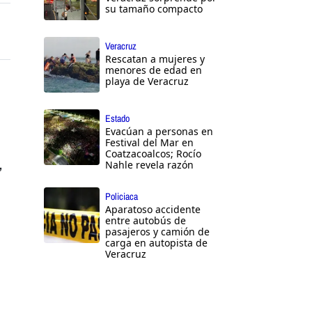
su tamaño compacto
Veracruz
Rescatan a mujeres y
menores de edad en
playa de Veracruz
Estado
Evacúan a personas en
Festival del Mar en
Coatzacoalcos; Rocío
,
Nahle revela razón
Policiaca
Aparatoso accidente
entre autobús de
pasajeros y camión de
carga en autopista de
Veracruz