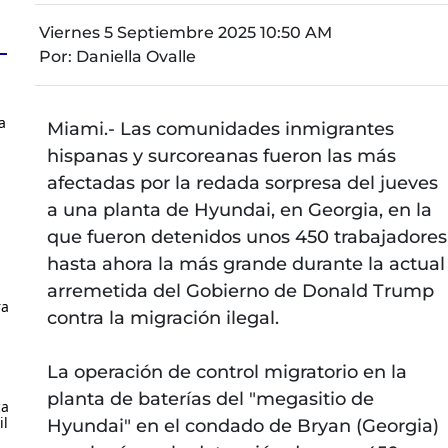
Viernes 5 Septiembre 2025 10:50 AM
Por:
Daniella Ovalle
a
Miami.- Las comunidades inmigrantes
hispanas y surcoreanas fueron las más
afectadas por la redada sorpresa del jueves
a una planta de Hyundai, en Georgia, en la
que fueron detenidos unos 450 trabajadores
hasta ahora la más grande durante la actual
arremetida del Gobierno de Donald Trump
ra
contra la migración ilegal.
La operación de control migratorio en la
planta de baterías del "megasitio de
ca
il
Hyundai" en el condado de Bryan (Georgia)