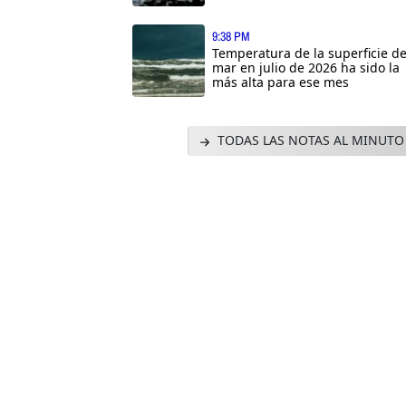
9:38 PM
Temperatura de la superficie de
mar en julio de 2026 ha sido la
más alta para ese mes
TODAS LAS NOTAS AL MINUTO