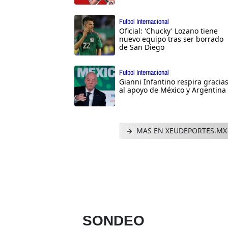
Futbol Internacional
Oficial: 'Chucky' Lozano tiene
nuevo equipo tras ser borrado
de San Diego
Futbol Internacional
Gianni Infantino respira gracia
al apoyo de México y Argentina
MAS EN XEUDEPORTES.MX
SONDEO