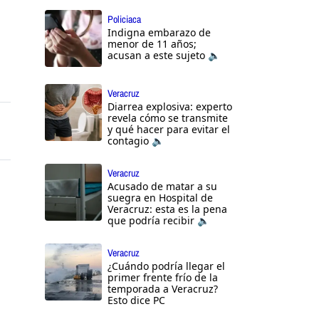
Policiaca
Indigna embarazo de
menor de 11 años;
acusan a este sujeto 🔈
Veracruz
Diarrea explosiva: experto
revela cómo se transmite
y qué hacer para evitar el
contagio 🔈
Veracruz
Acusado de matar a su
suegra en Hospital de
Veracruz: esta es la pena
que podría recibir 🔈
Veracruz
¿Cuándo podría llegar el
primer frente frío de la
temporada a Veracruz?
Esto dice PC