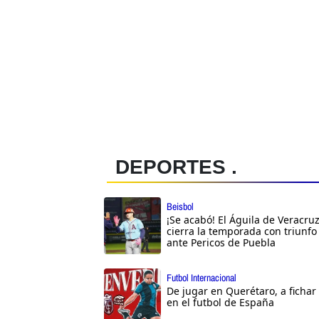
DEPORTES .
Beisbol
¡Se acabó! El Águila de Veracru
cierra la temporada con triunfo
ante Pericos de Puebla
Futbol Internacional
De jugar en Querétaro, a fichar
en el futbol de España