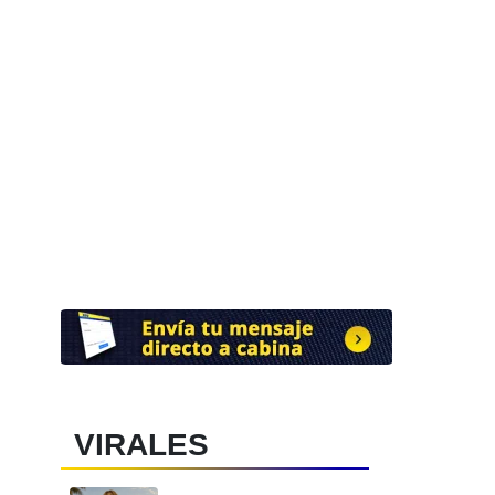
VIRALES