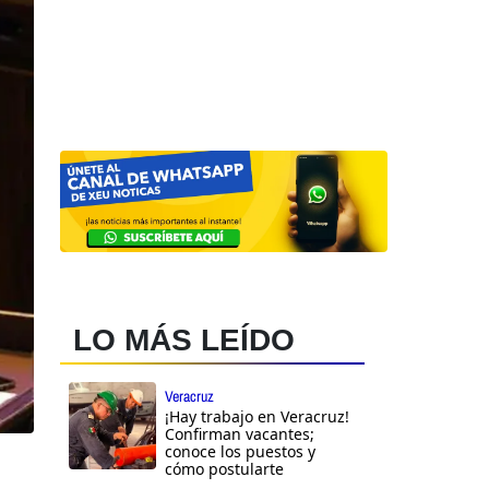
LO MÁS LEÍDO
Veracruz
¡Hay trabajo en Veracruz!
Confirman vacantes;
conoce los puestos y
cómo postularte