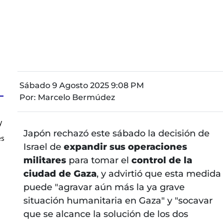
Sábado 9 Agosto 2025 9:08 PM
Por:
Marcelo Bermúdez
y
Japón rechazó este sábado la decisión de
es
Israel de
expandir sus operaciones
militares
para tomar el
control de la
ciudad de Gaza
, y advirtió que esta medida
puede "agravar aún más la ya grave
situación humanitaria en Gaza" y "socavar
que se alcance la solución de los dos