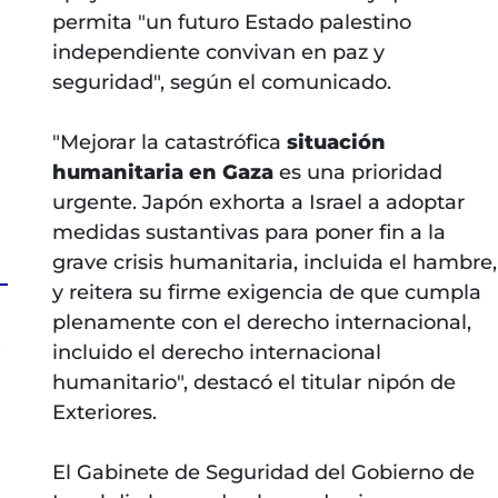
permita "un futuro Estado palestino
independiente convivan en paz y
seguridad", según el comunicado.
"Mejorar la catastrófica
situación
humanitaria en Gaza
es una prioridad
urgente. Japón exhorta a Israel a adoptar
medidas sustantivas para poner fin a la
grave crisis humanitaria, incluida el hambre,
y reitera su firme exigencia de que cumpla
plenamente con el derecho internacional,
z
incluido el derecho internacional
humanitario", destacó el titular nipón de
Exteriores.
El Gabinete de Seguridad del Gobierno de