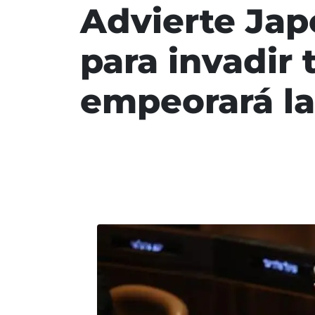
Advierte Jap
para invadir 
empeorará la