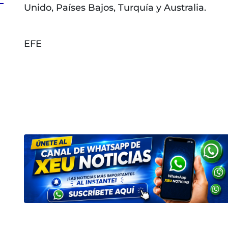
Unido, Países Bajos, Turquía y Australia.
EFE