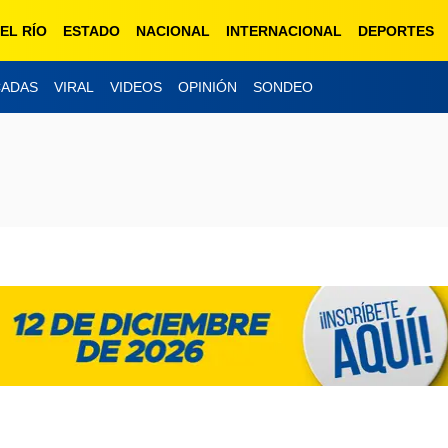
EL RÍO
ESTADO
NACIONAL
INTERNACIONAL
DEPORTES
CADAS
VIRAL
VIDEOS
OPINIÓN
SONDEO