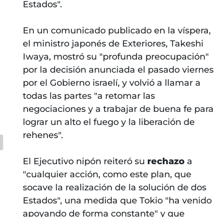
Estados".
En un comunicado publicado en la víspera,
el ministro japonés de Exteriores, Takeshi
Iwaya, mostró su "profunda preocupación"
por la decisión anunciada el pasado viernes
por el Gobierno israelí, y volvió a llamar a
todas las partes "a retomar las
negociaciones y a trabajar de buena fe para
lograr un alto el fuego y la liberación de
rehenes".
El Ejecutivo nipón reiteró su
rechazo
a
"cualquier acción, como este plan, que
socave la realización de la solución de dos
Estados", una medida que Tokio "ha venido
apoyando de forma constante" y que