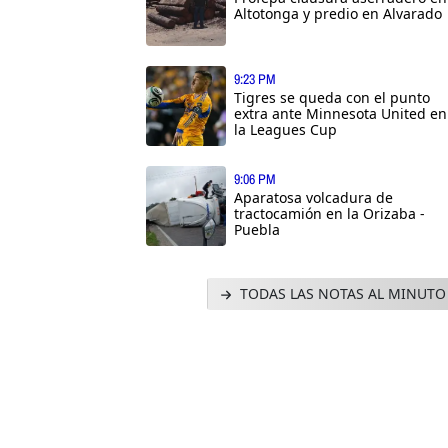
Altotonga y predio en Alvarado
9:23 PM
Tigres se queda con el punto
extra ante Minnesota United en
la Leagues Cup
9:06 PM
Aparatosa volcadura de
tractocamión en la Orizaba -
Puebla
TODAS LAS NOTAS AL MINUTO