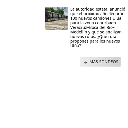
La autoridad estatal anunció
que el próximo año llegarán
100 nuevos camiones Ulúa
para la zona conurbada
Veracruz–Boca del Río–
Medellín y que se analizan
nuevas rutas. ¿Qué ruta
propones para los nuevos
Ulúa?
MAS SONDEOS