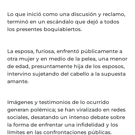
Lo que inició como una discusión y reclamo,
terminó en un escándalo que dejó a todos
los presentes boquiabiertos.
La esposa, furiosa, enfrentó públicamente a
otra mujer y en medio de la pelea, una menor
de edad, presuntamente hija de los esposos,
intervino sujetando del cabello a la supuesta
amante.
Imágenes y testimonios de lo ocurrido
generan polémica; se han viralizado en redes
sociales, desatando un intenso debate sobre
la forma de enfrentar una infidelidad y los
límites en las confrontaciones públicas.