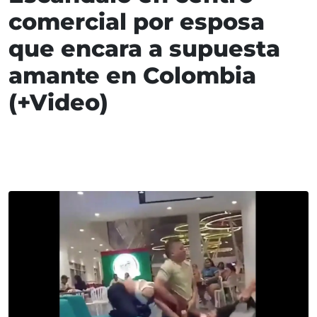
comercial por esposa
que encara a supuesta
amante en Colombia
(+Video)