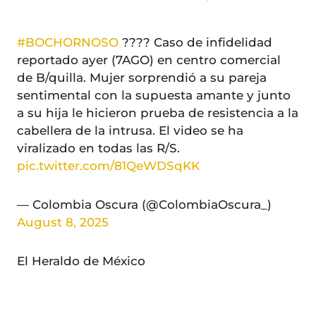
#BOCHORNOSO
???? Caso de infidelidad
reportado ayer (7AGO) en centro comercial
de B/quilla. Mujer sorprendió a su pareja
sentimental con la supuesta amante y junto
a su hija le hicieron prueba de resistencia a la
cabellera de la intrusa. El video se ha
viralizado en todas las R/S.
pic.twitter.com/81QeWDSqKK
— Colombia Oscura (@ColombiaOscura_)
August 8, 2025
El Heraldo de México