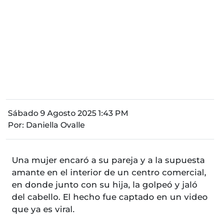
Sábado 9 Agosto 2025 1:43 PM
Por:
Daniella Ovalle
Una mujer encaró a su pareja y a la supuesta
amante en el interior de un centro comercial,
en donde junto con su hija, la golpeó y jaló
del cabello. El hecho fue captado en un video
que ya es viral.