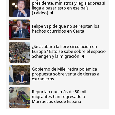
presidente, ministros y legisladores si
llega a pasar esto en ese país
(+Video) 🔈
Felipe VI pide que no se repitan los
hechos ocurridos en Ceuta
¿Se acabará la libre circulación en
Europa? Esto se sabe sobre el espacio
Schengen y la migración 🔈
Gobierno de Milei retira polémica
propuesta sobre venta de tierras a
extranjeros
Reportan que más de 50 mil
migrantes han regresado a
Marruecos desde España