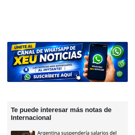
Te puede interesar más notas de
Internacional
Argentina suspendería salarios del