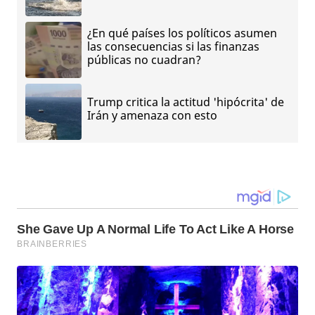
¿En qué países los políticos asumen
las consecuencias si las finanzas
públicas no cuadran?
Trump critica la actitud 'hipócrita' de
Irán y amenaza con esto