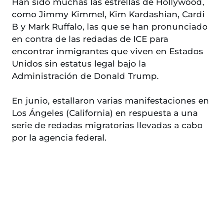
Han sido muchas las estrellas de Hollywood,
como Jimmy Kimmel, Kim Kardashian, Cardi
B y Mark Ruffalo, las que se han pronunciado
en contra de las redadas de ICE para
encontrar inmigrantes que viven en Estados
Unidos sin estatus legal bajo la
Administración de Donald Trump.
En junio, estallaron varias manifestaciones en
Los Ángeles (California) en respuesta a una
serie de redadas migratorias llevadas a cabo
por la agencia federal.