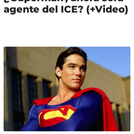
agente del ICE? (+Video)