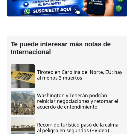
Te puede interesar más notas de
Internacional
Tiroteo en Carolina del Norte, EU; hay
al menos 3 muertos
Washington y Teherán podrían
reiniciar negociaciones y retomar el
acuerdo de entendimiento
Recorrido turístico pasó de la calma
al peligro en segundos (+Video)