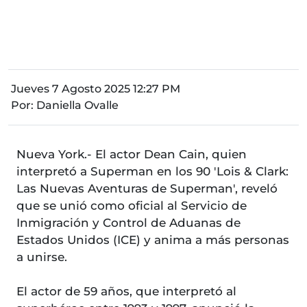
Jueves 7 Agosto 2025 12:27 PM
Por:
Daniella Ovalle
Nueva York.- El actor Dean Cain, quien
interpretó a Superman en los 90 'Lois & Clark:
Las Nuevas Aventuras de Superman', reveló
que se unió como oficial al Servicio de
Inmigración y Control de Aduanas de
Estados Unidos (ICE) y anima a más personas
a unirse.
El actor de 59 años, que interpretó al