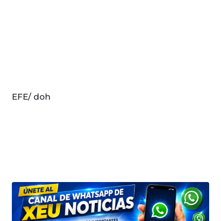
EFE/ doh