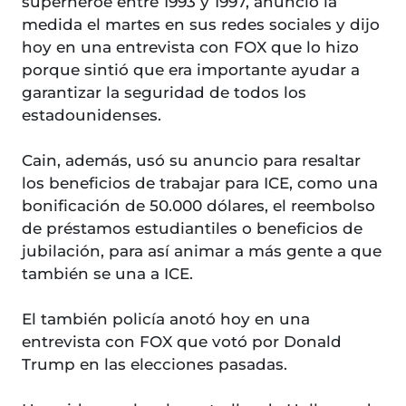
superhéroe entre 1993 y 1997, anunció la
medida el martes en sus redes sociales y dijo
hoy en una entrevista con FOX que lo hizo
porque sintió que era importante ayudar a
garantizar la seguridad de todos los
estadounidenses.
Cain, además, usó su anuncio para resaltar
los beneficios de trabajar para ICE, como una
bonificación de 50.000 dólares, el reembolso
de préstamos estudiantiles o beneficios de
jubilación, para así animar a más gente a que
también se una a ICE.
El también policía anotó hoy en una
entrevista con FOX que votó por Donald
Trump en las elecciones pasadas.