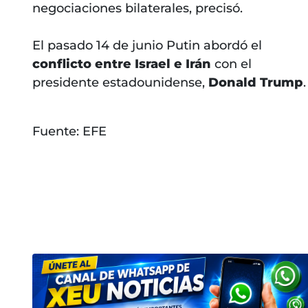
negociaciones bilaterales, precisó.
El pasado 14 de junio Putin abordó el
conflicto entre Israel e Irán
con el
presidente estadounidense,
Donald Trump
.
Fuente: EFE