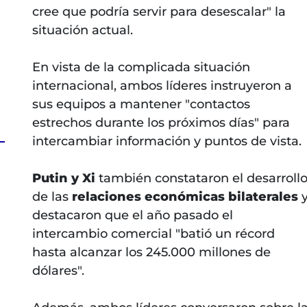
cree que podría servir para desescalar" la
situación actual.
En vista de la complicada situación
internacional, ambos líderes instruyeron a
sus equipos a mantener "contactos
estrechos durante los próximos días" para
intercambiar información y puntos de vista.
Putin y Xi
también constataron el desarroll
de las
relaciones económicas bilaterales
destacaron que el año pasado el
intercambio comercial "batió un récord
hasta alcanzar los 245.000 millones de
dólares".