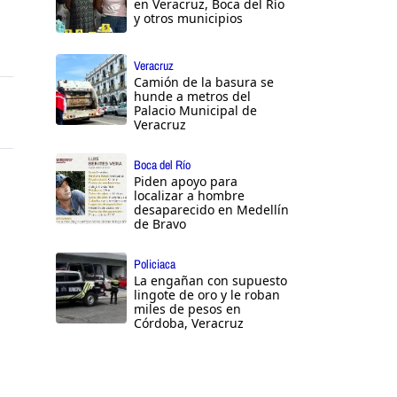
en Veracruz, Boca del Río
y otros municipios
Veracruz
Camión de la basura se
hunde a metros del
Palacio Municipal de
Veracruz
Boca del Río
Piden apoyo para
localizar a hombre
desaparecido en Medellín
de Bravo
Policiaca
La engañan con supuesto
lingote de oro y le roban
miles de pesos en
Córdoba, Veracruz