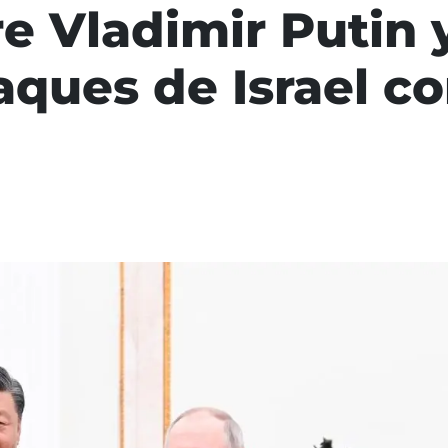
 Vladimir Putin y
ques de Israel co