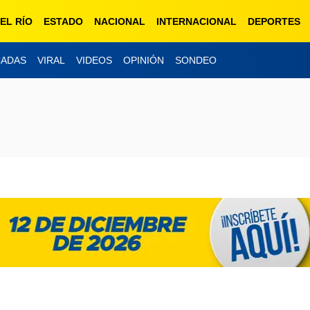
EL RÍO
ESTADO
NACIONAL
INTERNACIONAL
DEPORTES
CADAS
VIRAL
VIDEOS
OPINIÓN
SONDEO