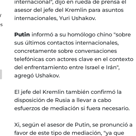
internacional", dijo en rueda de prensa el
asesor del jefe del Kremlin para asuntos
y
internacionales, Yuri Ushakov.
es
Putin
informó a su homólogo chino "sobre
sus últimos contactos internacionales,
concretamente sobre conversaciones
telefónicas con actores clave en el contexto
del enfrentamiento entre Israel e Irán",
agregó Ushakov.
El jefe del Kremlin también confirmó la
disposición de Rusia a llevar a cabo
esfuerzos de mediación si fuera necesario.
Xi, según el asesor de Putin, se pronunció a
favor de este tipo de mediación, "ya que