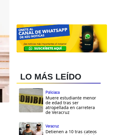
LO MÁS LEÍDO
Policiaca
Muere estudiante menor
de edad tras ser
atropellada en carretera
de Veracruz
Veracruz
Detienen a 10 tras cateos