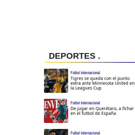
DEPORTES .
Futbol Internacional
Tigres se queda con el punto
extra ante Minnesota United en
la Leagues Cup
Futbol Internacional
De jugar en Querétaro, a fichar
en el futbol de España
Futbol Internacional