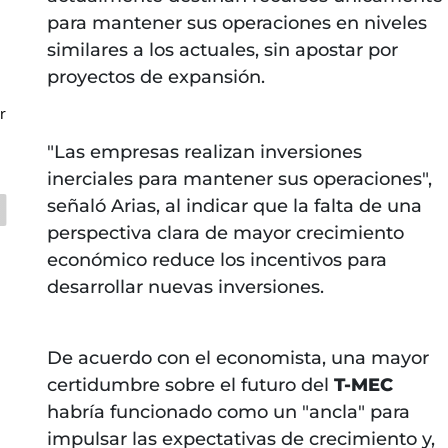
para mantener sus operaciones en niveles
similares a los actuales, sin apostar por
proyectos de expansión.
r
"Las empresas realizan inversiones
inerciales para mantener sus operaciones",
señaló Arias, al indicar que la falta de una
perspectiva clara de mayor crecimiento
económico reduce los incentivos para
desarrollar nuevas inversiones.
De acuerdo con el economista, una mayor
certidumbre sobre el futuro del
T-MEC
habría funcionado como un "ancla" para
impulsar las expectativas de crecimiento y,