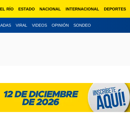
EL RÍO
ESTADO
NACIONAL
INTERNACIONAL
DEPORTES
CADAS
VIRAL
VIDEOS
OPINIÓN
SONDEO