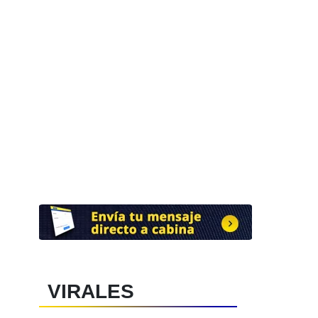
VIRALES