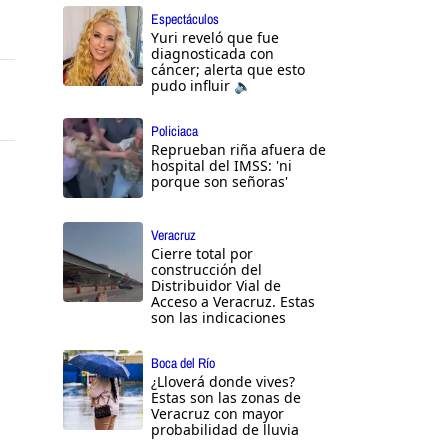
Espectáculos
Yuri reveló que fue
diagnosticada con
cáncer; alerta que esto
pudo influir 🔈
Policiaca
Reprueban riña afuera de
hospital del IMSS: 'ni
porque son señoras'
Veracruz
Cierre total por
construcción del
Distribuidor Vial de
Acceso a Veracruz. Estas
son las indicaciones
Boca del Río
¿Lloverá donde vives?
Estas son las zonas de
Veracruz con mayor
probabilidad de lluvia