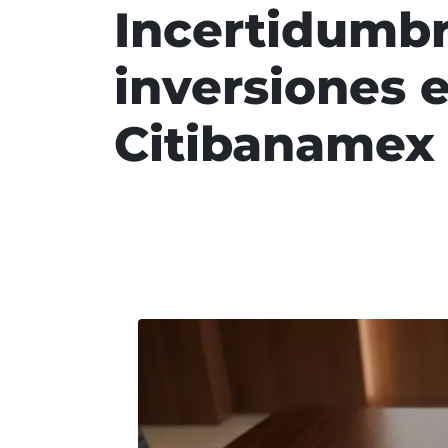
Incertidumbr
inversiones 
Citibanamex