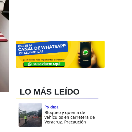
LO MÁS LEÍDO
Policiaca
Bloqueo y quema de
vehículos en carretera de
Veracruz. Precaución