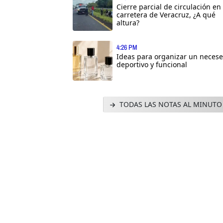
Cierre parcial de circulación en
carretera de Veracruz, ¿A qué
altura?
4:26 PM
Ideas para organizar un necese
deportivo y funcional
TODAS LAS NOTAS AL MINUTO