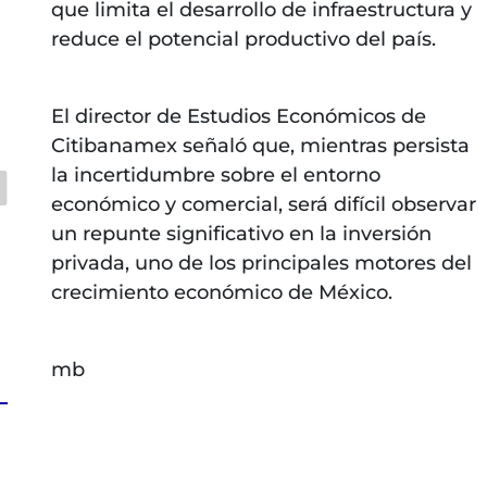
que limita el desarrollo de infraestructura y
reduce el potencial productivo del país.
El director de Estudios Económicos de
Citibanamex señaló que, mientras persista
la incertidumbre sobre el entorno
económico y comercial, será difícil observar
un repunte significativo en la inversión
privada, uno de los principales motores del
crecimiento económico de México.
mb