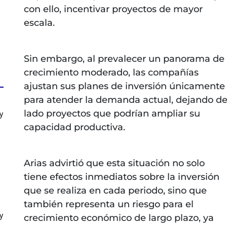
con ello, incentivar proyectos de mayor
escala.
Sin embargo, al prevalecer un panorama de
crecimiento moderado, las compañías
ajustan sus planes de inversión únicamente
para atender la demanda actual, dejando d
lado proyectos que podrían ampliar su
y
capacidad productiva.
Arias advirtió que esta situación no solo
tiene efectos inmediatos sobre la inversión
que se realiza en cada periodo, sino que
también representa un riesgo para el
y
crecimiento económico de largo plazo, ya