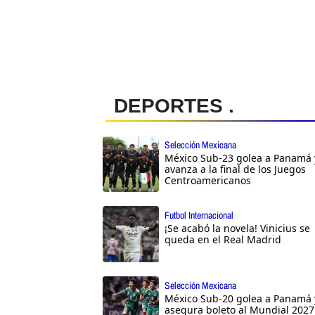
DEPORTES .
Selección Mexicana
México Sub-23 golea a Panamá 
avanza a la final de los Juegos
Centroamericanos
Futbol Internacional
¡Se acabó la novela! Vinicius se
queda en el Real Madrid
Selección Mexicana
México Sub-20 golea a Panamá 
asegura boleto al Mundial 2027