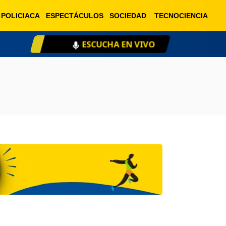
POLICIACA
ESPECTÁCULOS
SOCIEDAD
TECNOCIENCIA
ESCUCHA EN VIVO
XE