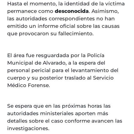
Hasta el momento, la identidad de la víctima
permanece como
desconocida
. Asimismo,
las autoridades correspondientes no han
emitido un informe oficial sobre las causas
que provocaron su fallecimiento.
El área fue resguardada por la Policía
Municipal de Alvarado, a la espera del
personal pericial para el levantamiento del
cuerpo y su posterior traslado al Servicio
Médico Forense.
Se espera que en las próximas horas las
autoridades ministeriales aporten más
detalles sobre el caso conforme avancen las
investigaciones.