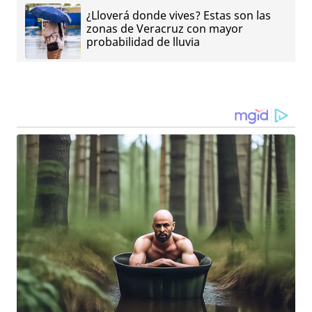
¿Lloverá donde vives? Estas son las
zonas de Veracruz con mayor
probabilidad de lluvia