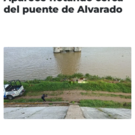
del puente de Alvarado