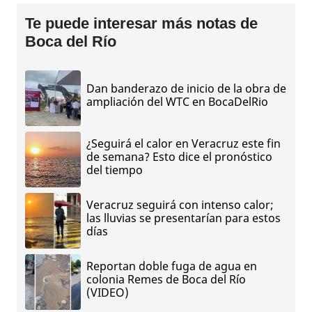
Te puede interesar más notas de
Boca del Río
Dan banderazo de inicio de la obra de
ampliación del WTC en BocaDelRio
¿Seguirá el calor en Veracruz este fin
de semana? Esto dice el pronóstico
del tiempo
Veracruz seguirá con intenso calor;
las lluvias se presentarían para estos
días
Reportan doble fuga de agua en
colonia Remes de Boca del Río
(VIDEO)