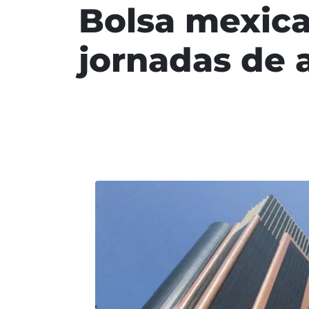
Bolsa mexica
jornadas de 