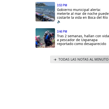
3:53 PM
Gobierno municipal alerta:
meterte al mar de noche puede
costarte la vida en Boca del Río
🔈
3:46 PM
Tras 2 semanas, hallan con vida
a pescador de Uxpanapa
reportado como desaparecido
TODAS LAS NOTAS AL MINUTO