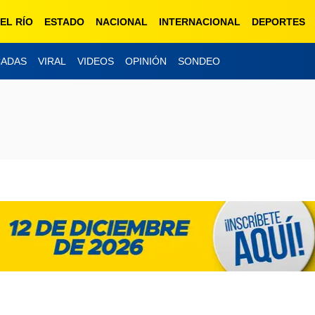
EL RÍO
ESTADO
NACIONAL
INTERNACIONAL
DEPORTES
CADAS
VIRAL
VIDEOS
OPINIÓN
SONDEO