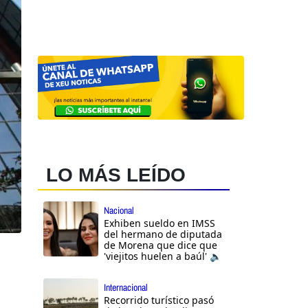
LO MÁS LEÍDO
Nacional
Exhiben sueldo en IMSS
del hermano de diputada
de Morena que dice que
'viejitos huelen a baúl' 🔈
Internacional
Recorrido turístico pasó