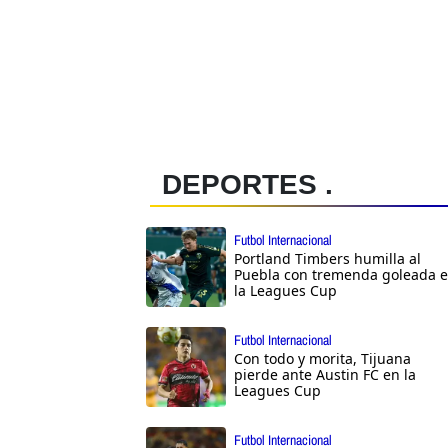
DEPORTES .
Futbol Internacional
Portland Timbers humilla al
Puebla con tremenda goleada 
la Leagues Cup
Futbol Internacional
Con todo y morita, Tijuana
pierde ante Austin FC en la
Leagues Cup
Futbol Internacional