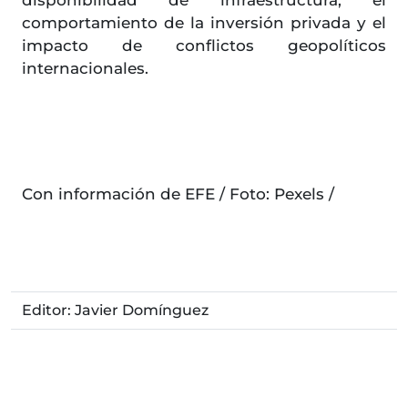
disponibilidad de infraestructura, el
comportamiento de la inversión privada y el
impacto de conflictos geopolíticos
internacionales.
Con información de EFE / Foto: Pexels /
Editor: Javier Domínguez