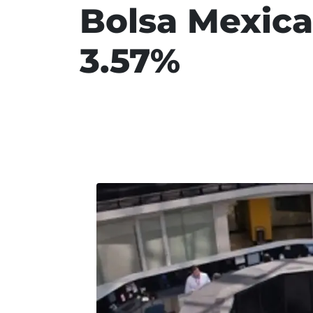
Bolsa Mexica
3.57%