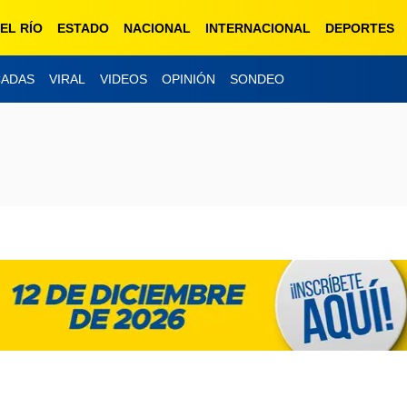
EL RÍO
ESTADO
NACIONAL
INTERNACIONAL
DEPORTES
CADAS
VIRAL
VIDEOS
OPINIÓN
SONDEO