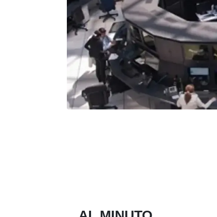
AL MINUTO