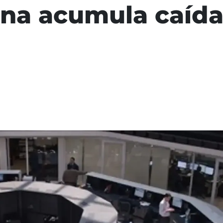
na acumula caída