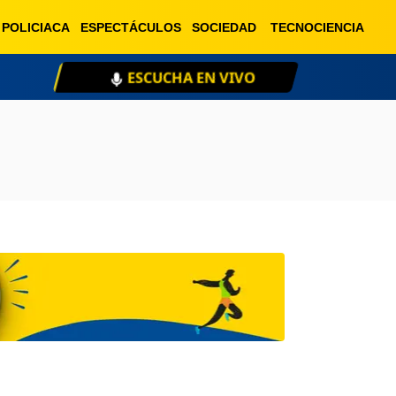
POLICIACA
ESPECTÁCULOS
SOCIEDAD
TECNOCIENCIA
ESCUCHA EN VIVO
XE