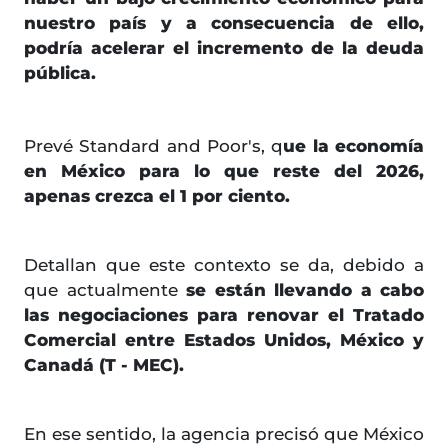
nuestro país y a consecuencia de ello,
podría acelerar el incremento de la deuda
pública.
Prevé Standard and Poor's, q
ue la economía
en México para lo que reste del 2026,
apenas crezca el 1 por ciento.
Detallan que este contexto se da, debido a
que actualmente
se están llevando a cabo
las negociaciones para renovar el Tratado
Comercial entre Estados Unidos, México y
Canadá (T - MEC).
En ese sentido, la agencia precisó que México