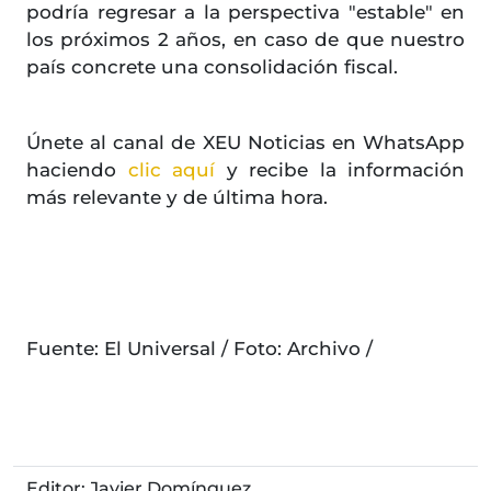
podría regresar a la perspectiva "estable" en
los próximos 2 años, en caso de que nuestro
país concrete una consolidación fiscal.
Únete al canal de XEU Noticias en WhatsApp
haciendo
clic aquí
y recibe la información
más relevante y de última hora.
Fuente: El Universal / Foto: Archivo /
Editor: Javier Domínguez