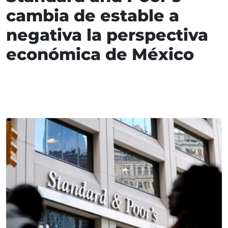
cambia de estable a
negativa la perspectiva
económica de México