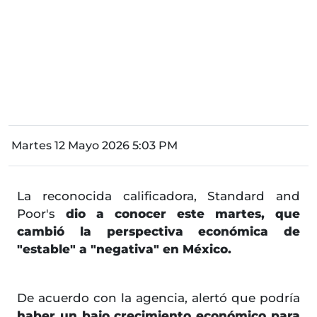
Martes 12 Mayo 2026 5:03 PM
La reconocida calificadora, Standard and
Poor's
dio a conocer este martes, que
cambió la perspectiva económica de
"estable" a "negativa" en México.
De acuerdo con la agencia, alertó que podría
haber un bajo crecimiento económico para