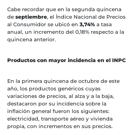
Cabe recordar que en la segunda quincena
de
septiembre
, el Índice Nacional de Precios
al Consumidor se ubicó en
3,74%
a tasa
anual, un incremento del 0,18% respecto a la
quincena anterior.
Productos con mayor incidencia en el INPC
En la primera quincena de octubre de este
año, los productos genéricos cuyas
variaciones de precios, al alza y a la baja,
destacaron por su incidencia sobre la
inflación general fueron los siguientes:
electricidad, transporte aéreo y vivienda
propia, con incrementos en sus precios.