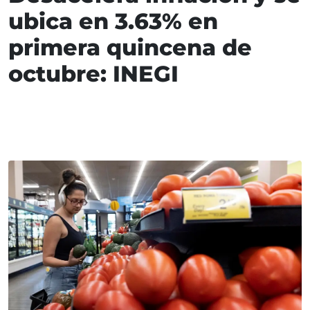
ubica en 3.63% en
primera quincena de
octubre: INEGI