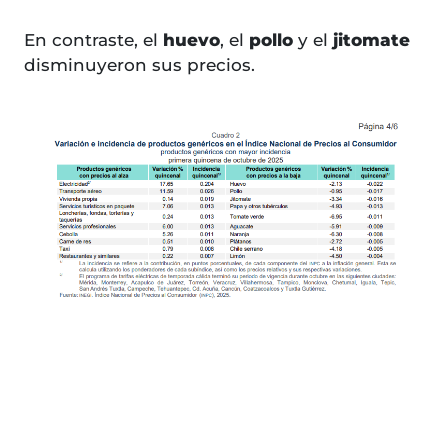
En contraste, el
huevo
, el
pollo
y el
jitomate
disminuyeron sus precios.