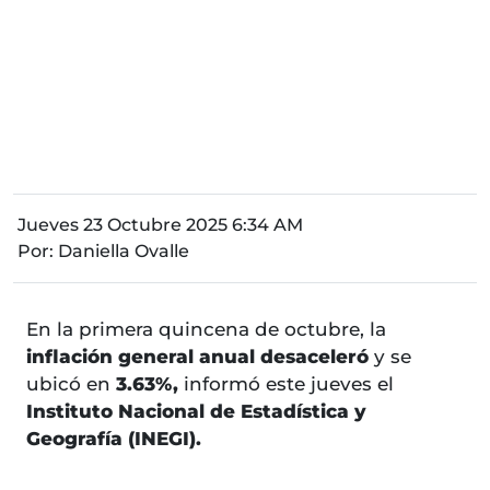
Jueves 23 Octubre 2025 6:34 AM
Por:
Daniella Ovalle
En la primera quincena de octubre, la
inflación general anual desaceleró
y se
ubicó en
3.63%,
informó este jueves el
Instituto Nacional de Estadística y
Geografía (INEGI).