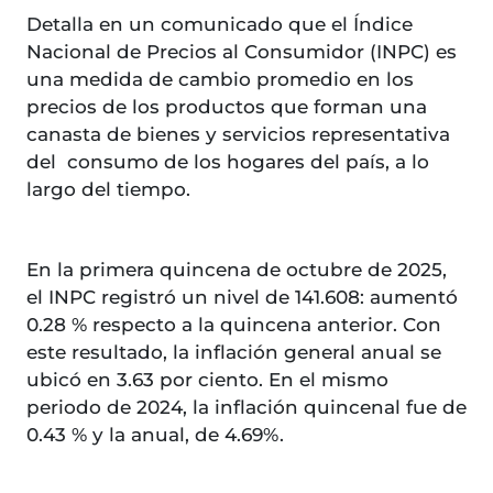
Detalla en un comunicado que el Índice
Nacional de Precios al Consumidor (INPC) es
una medida de cambio promedio en los
precios de los productos que forman una
canasta de bienes y servicios representativa
del consumo de los hogares del país, a lo
largo del tiempo.
En la primera quincena de octubre de 2025,
el INPC registró un nivel de 141.608: aumentó
0.28 % respecto a la quincena anterior. Con
este resultado, la inflación general anual se
ubicó en 3.63 por ciento. En el mismo
periodo de 2024, la inflación quincenal fue de
0.43 % y la anual, de 4.69%.