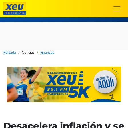
Portada
Noticias
Finanzas
Desacelera inflación y se