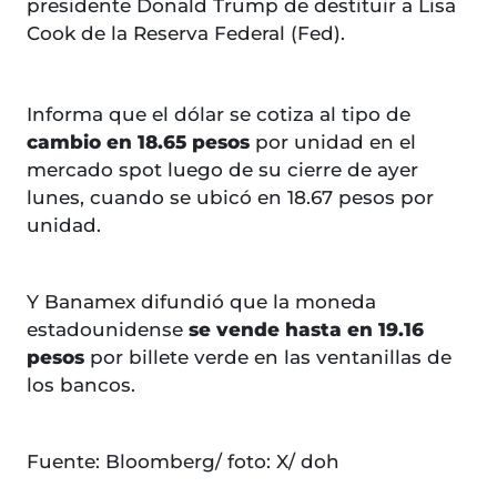
presidente Donald Trump de destituir a Lisa
Cook de la Reserva Federal (Fed).
Informa que el dólar se cotiza al tipo de
cambio en 18.65 pesos
por unidad en el
mercado spot luego de su cierre de ayer
lunes, cuando se ubicó en 18.67 pesos por
unidad.
Y Banamex difundió que la moneda
estadounidense
se vende hasta en 19.16
pesos
por billete verde en las ventanillas de
los bancos.
Fuente: Bloomberg/ foto: X/ doh