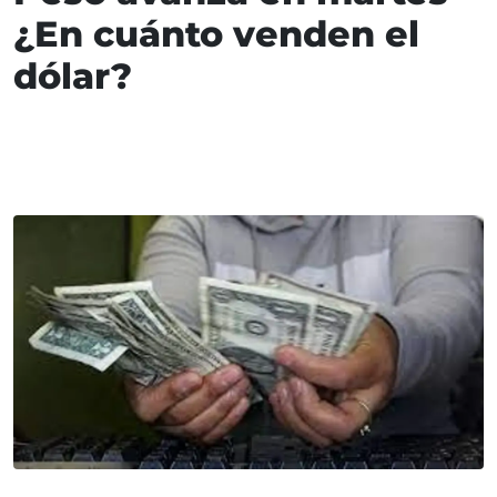
¿En cuánto venden el
dólar?