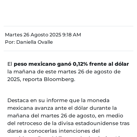
Martes 26 Agosto 2025 9:18 AM
Por:
Daniella Ovalle
El
peso mexicano ganó 0,12% frente al dólar
la mañana de este martes 26 de agosto de
2025, reporta Bloomberg.
Destaca en su informe que la moneda
mexicana avanza ante el dólar durante la
mañana del martes 26 de agosto, en medio
del retroceso de la divisa estadounidense tras
darse a conocerlas intenciones del