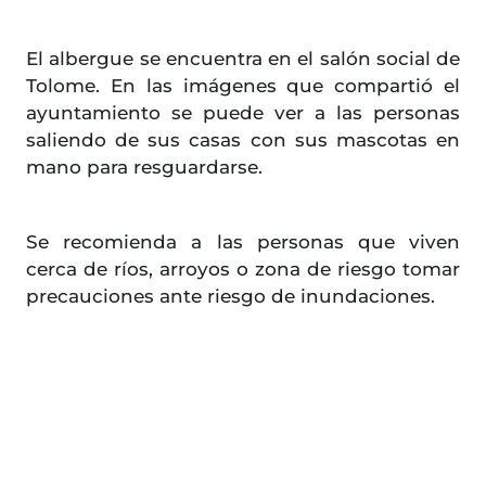
El albergue se encuentra en el salón social de
Tolome. En las imágenes que compartió el
ayuntamiento se puede ver a las personas
saliendo de sus casas con sus mascotas en
mano para resguardarse.
Se recomienda a las personas que viven
cerca de ríos, arroyos o zona de riesgo tomar
precauciones ante riesgo de inundaciones.