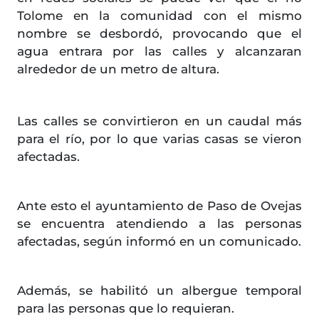
Tolome en la comunidad con el mismo
nombre se desbordó, provocando que el
agua entrara por las calles y alcanzaran
alrededor de un metro de altura.
Las calles se convirtieron en un caudal más
para el río, por lo que varias casas se vieron
afectadas.
Ante esto el ayuntamiento de Paso de Ovejas
se encuentra atendiendo a las personas
afectadas, según informó en un comunicado.
Además, se habilitó un albergue temporal
para las personas que lo requieran.