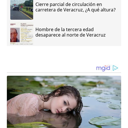
Cierre parcial de circulación en
carretera de Veracruz, ¿A qué altura?
Hombre de la tercera edad
desaparece al norte de Veracruz