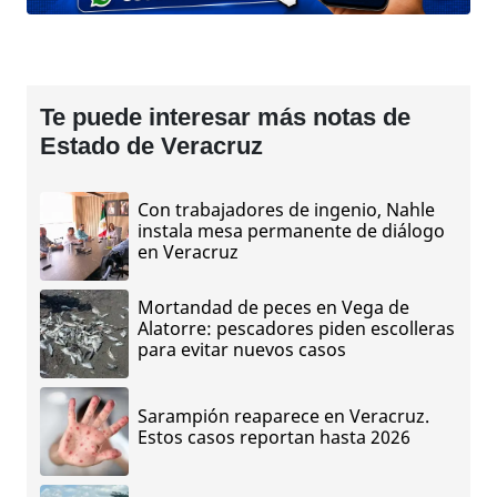
Te puede interesar más notas de
Estado de Veracruz
Con trabajadores de ingenio, Nahle
instala mesa permanente de diálogo
en Veracruz
Mortandad de peces en Vega de
Alatorre: pescadores piden escolleras
para evitar nuevos casos
Sarampión reaparece en Veracruz.
Estos casos reportan hasta 2026