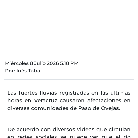
Miércoles 8 Julio 2026 5:18 PM
Por:
Inés Tabal
Las fuertes lluvias registradas en las últimas
horas en Veracruz causaron afectaciones en
diversas comunidades de Paso de Ovejas.
De acuerdo con diversos videos que circulan
en redes sociales se puede ver que el río