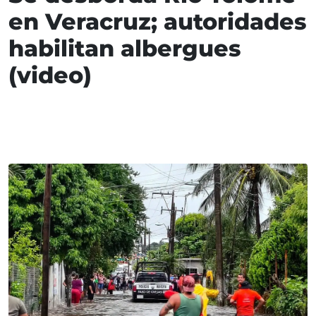
en Veracruz; autoridades
habilitan albergues
(video)