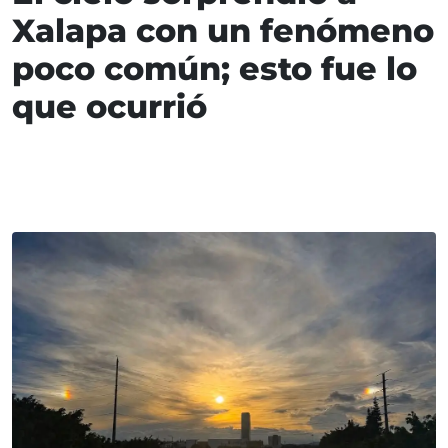
Xalapa con un fenómeno
poco común; esto fue lo
que ocurrió