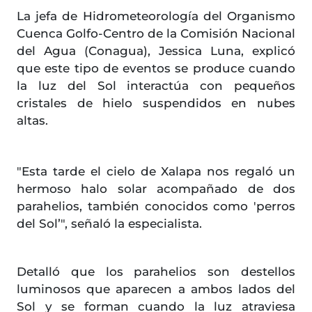
La jefa de Hidrometeorología del Organismo
Cuenca Golfo-Centro de la Comisión Nacional
del Agua (Conagua), Jessica Luna, explicó
que este tipo de eventos se produce cuando
la luz del Sol interactúa con pequeños
cristales de hielo suspendidos en nubes
altas.
"Esta tarde el cielo de Xalapa nos regaló un
hermoso halo solar acompañado de dos
parahelios, también conocidos como 'perros
del Sol’", señaló la especialista.
Detalló que los parahelios son destellos
luminosos que aparecen a ambos lados del
Sol y se forman cuando la luz atraviesa