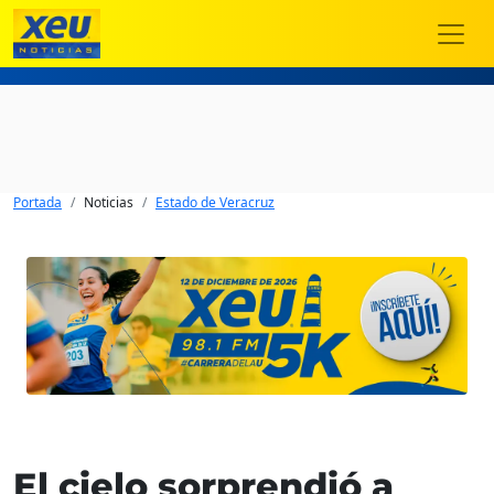
Portada
Noticias
Estado de Veracruz
El cielo sorprendió a