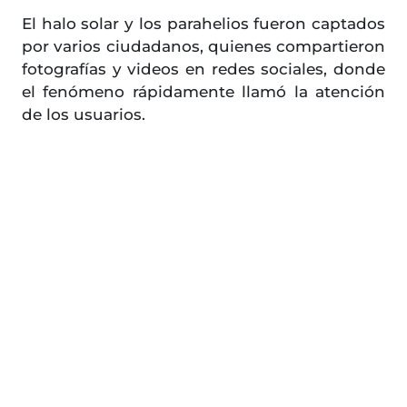
El halo solar y los parahelios fueron captados
por varios ciudadanos, quienes compartieron
fotografías y videos en redes sociales, donde
el fenómeno rápidamente llamó la atención
de los usuarios.