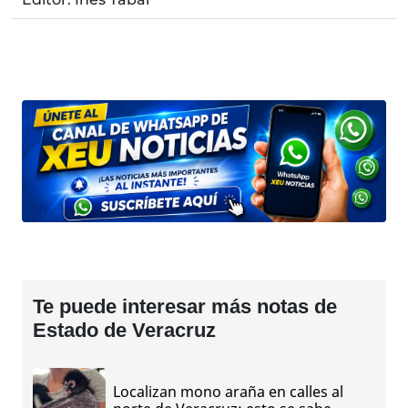
Te puede interesar más notas de
Estado de Veracruz
Localizan mono araña en calles al