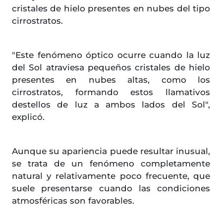
cristales de hielo presentes en nubes del tipo
cirrostratos.
"Este fenómeno óptico ocurre cuando la luz
del Sol atraviesa pequeños cristales de hielo
presentes en nubes altas, como los
cirrostratos, formando estos llamativos
destellos de luz a ambos lados del Sol",
explicó.
Aunque su apariencia puede resultar inusual,
se trata de un fenómeno completamente
natural y relativamente poco frecuente, que
suele presentarse cuando las condiciones
atmosféricas son favorables.