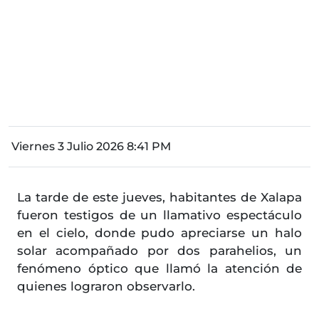
Viernes 3 Julio 2026 8:41 PM
La tarde de este jueves, habitantes de Xalapa
fueron testigos de un llamativo espectáculo
en el cielo, donde pudo apreciarse un halo
solar acompañado por dos parahelios, un
fenómeno óptico que llamó la atención de
quienes lograron observarlo.