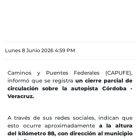
Lunes 8 Junio 2026 4:59 PM
Caminos y Puentes Federales (CAPUFE),
informó que se registra
un cierre parcial de
circulación sobre la autopista Córdoba -
Veracruz.
A través de sus redes sociales, indican que
esto ocurre aproximadamente
a la altura
del kilómetro 88, con dirección al municipio