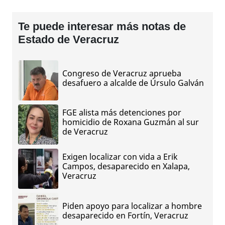
Te puede interesar más notas de
Estado de Veracruz
Congreso de Veracruz aprueba
desafuero a alcalde de Úrsulo Galván
FGE alista más detenciones por
homicidio de Roxana Guzmán al sur
de Veracruz
Exigen localizar con vida a Erik
Campos, desaparecido en Xalapa,
Veracruz
Piden apoyo para localizar a hombre
desaparecido en Fortín, Veracruz