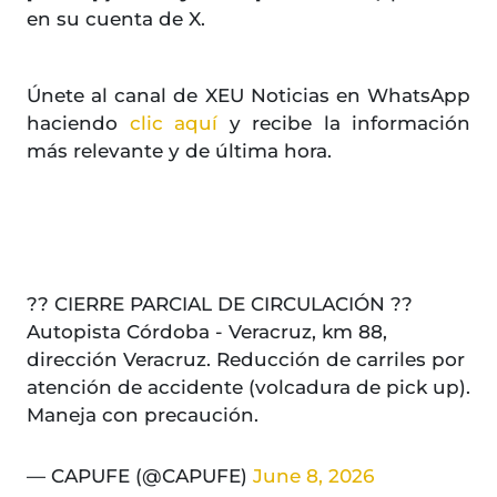
en su cuenta de X.
Únete al canal de XEU Noticias en WhatsApp
haciendo
clic aquí
y recibe la información
más relevante y de última hora.
?? CIERRE PARCIAL DE CIRCULACIÓN ??
Autopista Córdoba - Veracruz, km 88,
dirección Veracruz. Reducción de carriles por
atención de accidente (volcadura de pick up).
Maneja con precaución.
— CAPUFE (@CAPUFE)
June 8, 2026