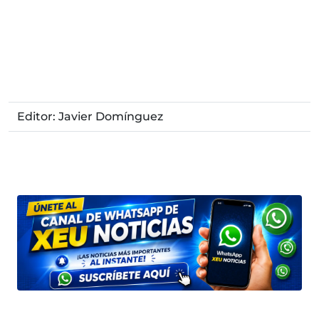
Editor: Javier Domínguez