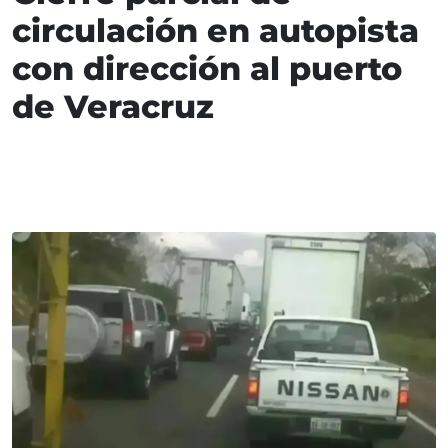
circulación en autopista
con dirección al puerto
de Veracruz