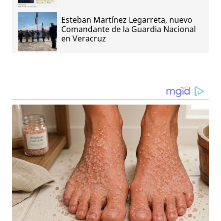
Esteban Martínez Legarreta, nuevo
Comandante de la Guardia Nacional
en Veracruz