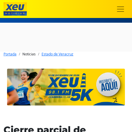
Portada
Noticias
Estado de Veracruz
Cierre parcial de