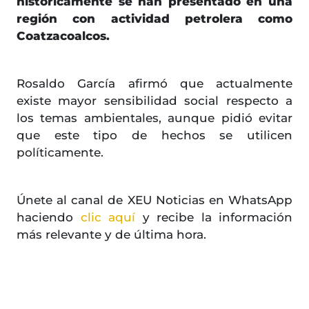
históricamente se han presentado en una
región con actividad petrolera como
Coatzacoalcos.
Rosaldo García afirmó que actualmente
existe mayor sensibilidad social respecto a
los temas ambientales, aunque pidió evitar
que este tipo de hechos se utilicen
políticamente.
Únete al canal de XEU Noticias en WhatsApp
haciendo
clic aquí
y recibe la información
más relevante y de última hora.