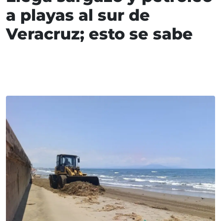
a playas al sur de
Veracruz; esto se sabe