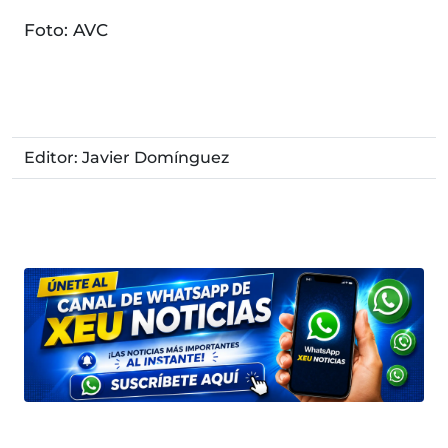
Foto: AVC
Editor: Javier Domínguez