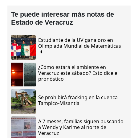
Te puede interesar más notas de
Estado de Veracruz
Estudiante de la UV gana oro en
Olimpiada Mundial de Matemáticas
🔈
¿Cómo estará el ambiente en
Veracruz este sábado? Esto dice el
pronóstico
Se prohibirá fracking en la cuenca
Tampico-Misantla
A 7 meses, familias siguen buscando
a Wendy y Karime al norte de
Veracruz