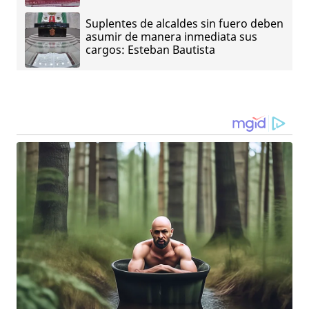
Suplentes de alcaldes sin fuero deben
asumir de manera inmediata sus
cargos: Esteban Bautista