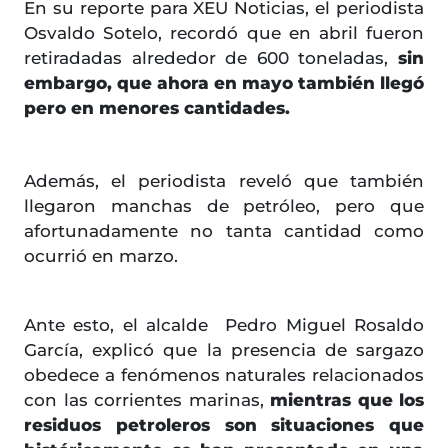
En su reporte para XEU Noticias, el periodista
Osvaldo Sotelo, recordó que en abril fueron
retiradadas alrededor de 600 toneladas,
sin
embargo, que ahora en mayo también llegó
pero en menores cantidades.
Además, el periodista reveló que también
llegaron manchas de petróleo, pero que
afortunadamente no tanta cantidad como
ocurrió en marzo.
Ante esto, el alcalde Pedro Miguel Rosaldo
García, explicó que la presencia de sargazo
obedece a fenómenos naturales relacionados
con las corrientes marinas,
mientras que los
residuos petroleros son situaciones que