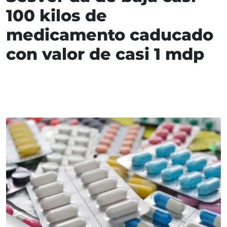
100 kilos de
medicamento caducado
con valor de casi 1 mdp