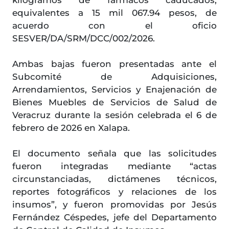
kilogramos de fármacos caducados,
equivalentes a 15 mil 067.94 pesos, de
acuerdo con el oficio
SESVER/DA/SRM/DCC/002/2026.
Ambas bajas fueron presentadas ante el
Subcomité de Adquisiciones,
Arrendamientos, Servicios y Enajenación de
Bienes Muebles de Servicios de Salud de
Veracruz durante la sesión celebrada el 6 de
febrero de 2026 en Xalapa.
El documento señala que las solicitudes
fueron integradas mediante “actas
circunstanciadas, dictámenes técnicos,
reportes fotográficos y relaciones de los
insumos”, y fueron promovidas por Jesús
Fernández Céspedes, jefe del Departamento