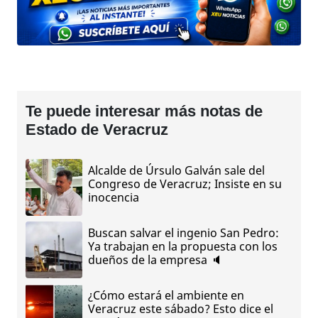
Te puede interesar más notas de
Estado de Veracruz
Alcalde de Úrsulo Galván sale del
Congreso de Veracruz; Insiste en su
inocencia
Buscan salvar el ingenio San Pedro:
Ya trabajan en la propuesta con los
dueños de la empresa 🔈
¿Cómo estará el ambiente en
Veracruz este sábado? Esto dice el