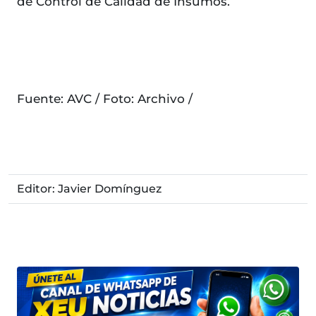
de Control de Calidad de Insumos.
Fuente: AVC / Foto: Archivo /
Editor: Javier Domínguez