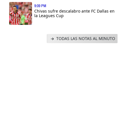
9:09 PM
Chivas sufre descalabro ante FC Dallas en
la Leagues Cup
TODAS LAS NOTAS AL MINUTO