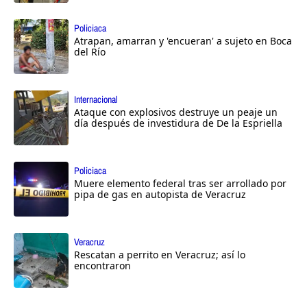
Policiaca
Atrapan, amarran y 'encueran' a sujeto en Boca
del Río
Internacional
Ataque con explosivos destruye un peaje un
día después de investidura de De la Espriella
Policiaca
Muere elemento federal tras ser arrollado por
pipa de gas en autopista de Veracruz
Veracruz
Rescatan a perrito en Veracruz; así lo
encontraron