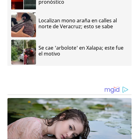
pronóstico
Localizan mono araña en calles al
norte de Veracruz; esto se sabe
Se cae 'arbolote' en Xalapa; este fue
el motivo