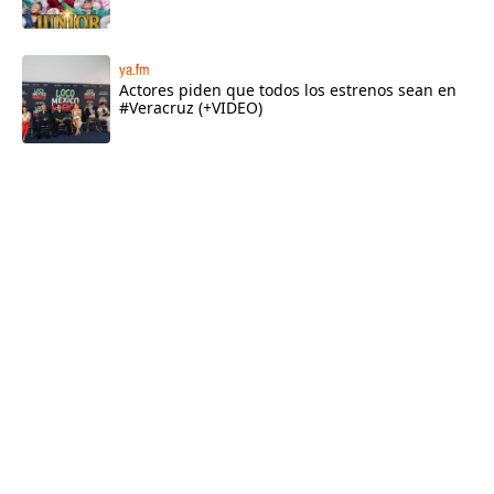
ya.fm
Actores piden que todos los estrenos sean en
#Veracruz (+VIDEO)