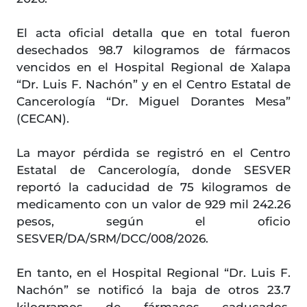
El acta oficial detalla que en total fueron
desechados 98.7 kilogramos de fármacos
vencidos en el Hospital Regional de Xalapa
“Dr. Luis F. Nachón” y en el Centro Estatal de
Cancerología “Dr. Miguel Dorantes Mesa”
(CECAN).
La mayor pérdida se registró en el Centro
Estatal de Cancerología, donde SESVER
reportó la caducidad de 75 kilogramos de
medicamento con un valor de 929 mil 242.26
pesos, según el oficio
SESVER/DA/SRM/DCC/008/2026.
En tanto, en el Hospital Regional “Dr. Luis F.
Nachón” se notificó la baja de otros 23.7