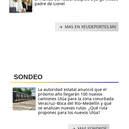
padre de Lionel
MAS EN XEUDEPORTES.MX
SONDEO
La autoridad estatal anunció que el
próximo año llegarán 100 nuevos
camiones Ulúa para la zona conurbada
Veracruz–Boca del Río–Medellín y que
se analizan nuevas rutas. ¿Qué ruta
propones para los nuevos Ulúa?
MAS SONDEOS