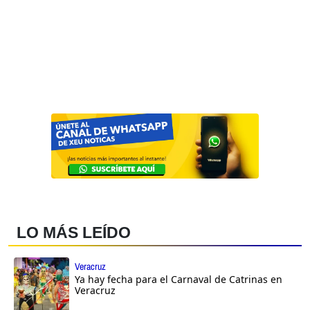
LO MÁS LEÍDO
Veracruz
Ya hay fecha para el Carnaval de Catrinas en
Veracruz