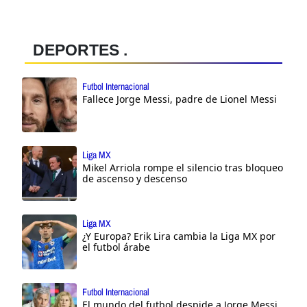
DEPORTES .
Futbol Internacional
Fallece Jorge Messi, padre de Lionel Messi
Liga MX
Mikel Arriola rompe el silencio tras bloqueo
de ascenso y descenso
Liga MX
¿Y Europa? Erik Lira cambia la Liga MX por
el futbol árabe
Futbol Internacional
El mundo del futbol despide a Jorge Messi,