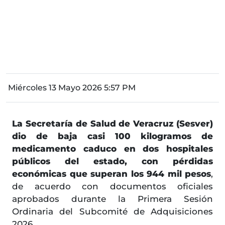
Miércoles 13 Mayo 2026 5:57 PM
La Secretaría de Salud de Veracruz (Sesver)
dio de baja casi 100 kilogramos de
medicamento caduco en dos hospitales
públicos del estado, con pérdidas
económicas que superan los 944 mil pesos
,
de acuerdo con documentos oficiales
aprobados durante la Primera Sesión
Ordinaria del Subcomité de Adquisiciones
2026.