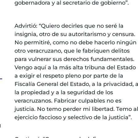
gobernadora y al secretario de gobierno”.
Advirtió: “Quiero decirles que no seré la
insignia, otro de su autoritarismo y censura.
No permitiré, como no debe hacerlo ningún
otro veracruzano, que le fabriquen delitos
para vulnerar sus derechos fundamentales.
Vengo aquí a la más alta tribuna del Estado
a exigir el respeto pleno por parte de la
Fiscalía General del Estado, a la privacidad, 
la propiedad y a la seguridad de los
veracruzanos. Fabricar culpables no es
justicia. No temo perder mi libertad. Temo a
ejercicio faccioso y selectivo de la justicia”.
l