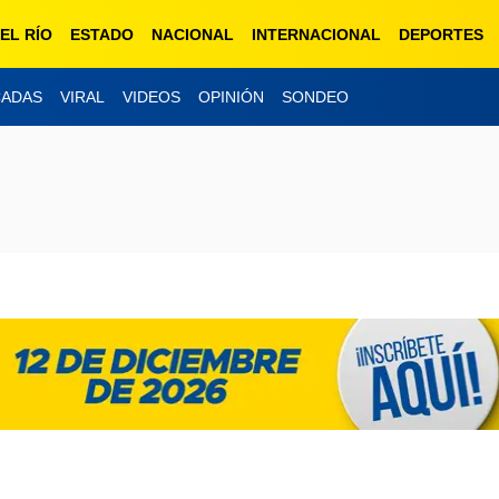
EL RÍO
ESTADO
NACIONAL
INTERNACIONAL
DEPORTES
CADAS
VIRAL
VIDEOS
OPINIÓN
SONDEO