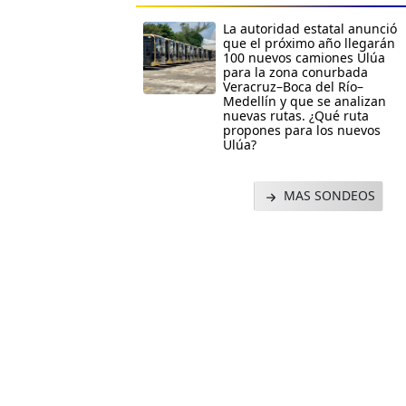
La autoridad estatal anunció
que el próximo año llegarán
100 nuevos camiones Ulúa
para la zona conurbada
Veracruz–Boca del Río–
Medellín y que se analizan
nuevas rutas. ¿Qué ruta
propones para los nuevos
Ulúa?
MAS SONDEOS