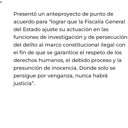
Presentó un anteproyecto de punto de
acuerdo para “lograr que la Fiscalía General
del Estado ajuste su actuación en las
funciones de investigación y de persecución
del delito al marco constitucional ilegal con
el fin de que se garantice el respeto de los
derechos humanos, el debido proceso y la
presunción de inocencia. Donde solo se
persigue por venganza, nunca habrá
justicia”.