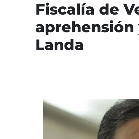
Fiscalía de 
aprehensión 
Landa