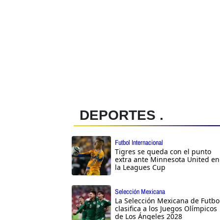
DEPORTES .
Futbol Internacional
Tigres se queda con el punto
extra ante Minnesota United en
la Leagues Cup
Selección Mexicana
La Selección Mexicana de Futbo
clasifica a los Juegos Olímpicos
de Los Ángeles 2028