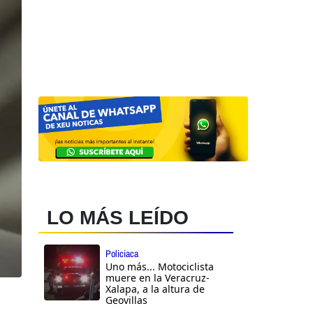
LO MÁS LEÍDO
Policiaca
Uno más... Motociclista
muere en la Veracruz-
Xalapa, a la altura de
Geovillas