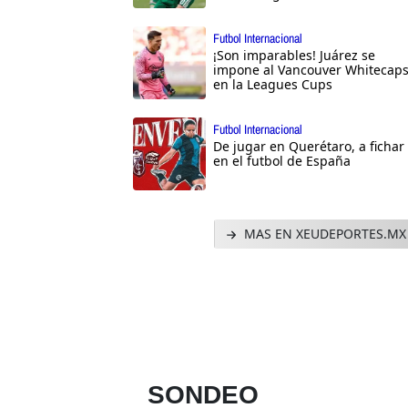
Futbol Internacional
¡Son imparables! Juárez se
impone al Vancouver Whitecap
en la Leagues Cups
Futbol Internacional
De jugar en Querétaro, a fichar
en el futbol de España
MAS EN XEUDEPORTES.MX
SONDEO