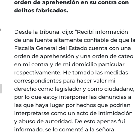
orden de aprehensión en su contra con
delitos fabricados.
a
Desde la tribuna, dijo: “Recibí información
de una fuente altamente confiable de que l
Fiscalía General del Estado cuenta con una
orden de aprehensión y una orden de cateo
en mi contra y de mi domicilio particular
respectivamente. He tomado las medidas
correspondientes para hacer valer mi
derecho como legislador y como ciudadano,
por lo que estoy interponer las denuncias a
las que haya lugar por hechos que podrían
interpretarse como un acto de intimidación
y abuso de autoridad. De esto apenas fui
informado, se lo comenté a la señora