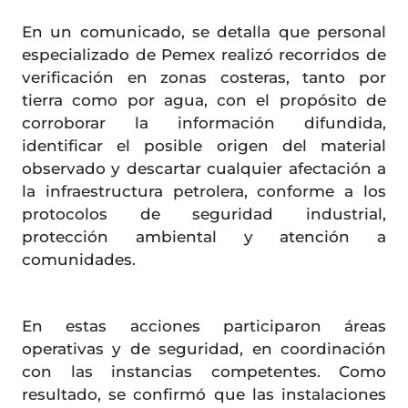
En un comunicado, se detalla que personal
especializado de Pemex realizó recorridos de
verificación en zonas costeras, tanto por
tierra como por agua, con el propósito de
corroborar la información difundida,
identificar el posible origen del material
observado y descartar cualquier afectación a
la infraestructura petrolera, conforme a los
protocolos de seguridad industrial,
protección ambiental y atención a
comunidades.
En estas acciones participaron áreas
operativas y de seguridad, en coordinación
con las instancias competentes. Como
resultado, se confirmó que las instalaciones