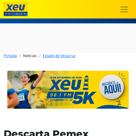
Portada
Noticias
Estado de Veracruz
Descarta Pemex