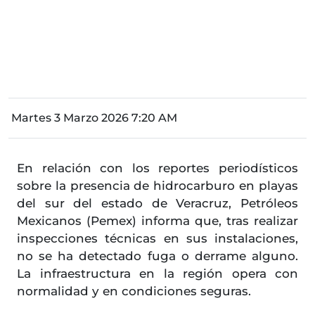
Martes 3 Marzo 2026 7:20 AM
En relación con los reportes periodísticos
sobre la presencia de hidrocarburo en playas
del sur del estado de Veracruz, Petróleos
Mexicanos (Pemex) informa que, tras realizar
inspecciones técnicas en sus instalaciones,
no se ha detectado fuga o derrame alguno.
La infraestructura en la región opera con
normalidad y en condiciones seguras.