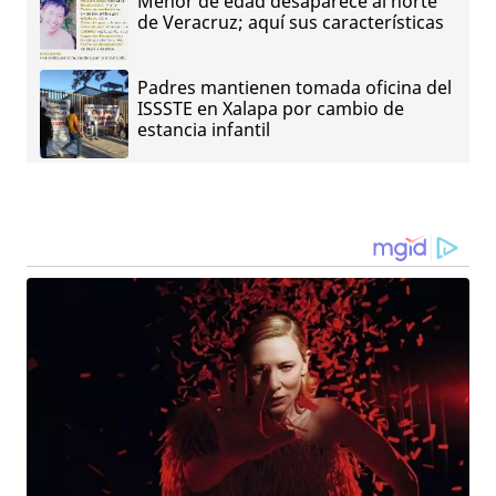
Menor de edad desaparece al norte
de Veracruz; aquí sus características
Padres mantienen tomada oficina del
ISSSTE en Xalapa por cambio de
estancia infantil