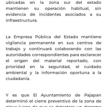
ubicadas en la zona sur del estado
mantienen su operación habitual, sin
evidencia de incidentes asociados a su
infraestructura.
La Empresa Pública del Estado mantiene
vigilancia permanente en sus centros de
trabajo y continuará colaborando con las
autoridades correspondientes para esclarecer
el origen del material reportado, con
prioridad en la seguridad, el cuidado
ambiental y la información oportuna a la
ciudadanía.
Y es que El Ayuntamiento de Pajapan
determinó el cierre preventivo de la zona de