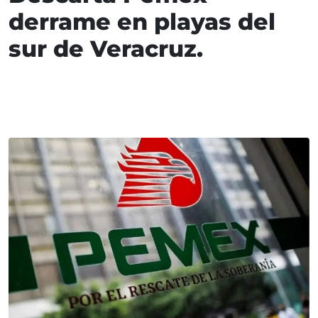
derrame en playas del
sur de Veracruz.