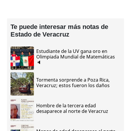
Te puede interesar más notas de
Estado de Veracruz
Estudiante de la UV gana oro en
Olimpiada Mundial de Matemáticas
🔈
Tormenta sorprende a Poza Rica,
Veracruz; estos fueron los daños
Hombre de la tercera edad
desaparece al norte de Veracruz