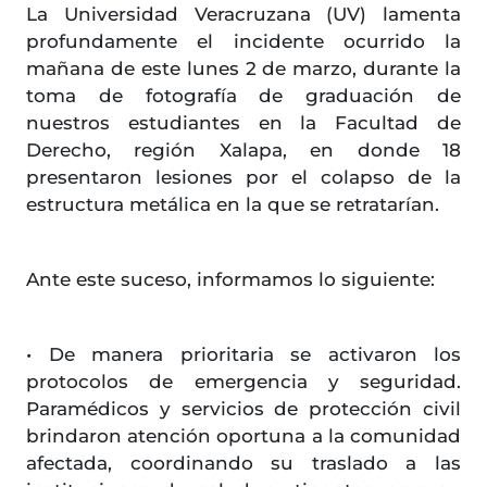
La Universidad Veracruzana (UV) lamenta
profundamente el incidente ocurrido la
mañana de este lunes 2 de marzo, durante la
toma de fotografía de graduación de
nuestros estudiantes en la Facultad de
Derecho, región Xalapa, en donde 18
presentaron lesiones por el colapso de la
estructura metálica en la que se retratarían.
Ante este suceso, informamos lo siguiente:
• De manera prioritaria se activaron los
protocolos de emergencia y seguridad.
Paramédicos y servicios de protección civil
brindaron atención oportuna a la comunidad
afectada, coordinando su traslado a las