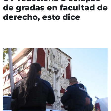
de gradas en facultad de
derecho, esto dice