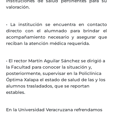
instituciones de salud pertinentes para su
valoración.
• La institución se encuentra en contacto
directo con el alumnado para brindar el
acompañamiento necesario y asegurar que
reciban la atención médica requerida.
• El rector Martín Aguilar Sánchez se dirigió a
la Facultad para conocer la situación y,
posteriormente, supervisar en la Policlínica
Óptima Xalapa el estado de salud de las y los
alumnos trasladados, que se reportan
estables.
En la Universidad Veracruzana refrendamos