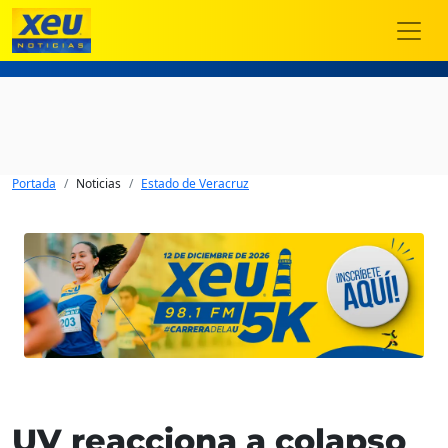
Portada
Noticias
Estado de Veracruz
UV reacciona a colapso