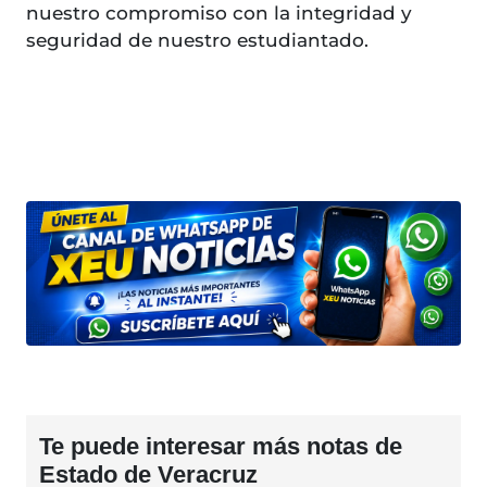
nuestro compromiso con la integridad y
seguridad de nuestro estudiantado.
Te puede interesar más notas de
Estado de Veracruz