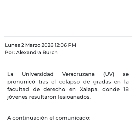
Lunes 2 Marzo 2026 12:06 PM
Por:
Alexandra Burch
La Universidad Veracruzana (UV) se
pronunicó tras el colapso de gradas en la
facultad de derecho en Xalapa, donde 18
jóvenes resultaron lesioanados.
A continuación el comunicado: