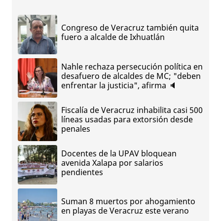
Congreso de Veracruz también quita
fuero a alcalde de Ixhuatlán
Nahle rechaza persecución política en
desafuero de alcaldes de MC; "deben
enfrentar la justicia", afirma 🔈
Fiscalía de Veracruz inhabilita casi 500
líneas usadas para extorsión desde
penales
Docentes de la UPAV bloquean
avenida Xalapa por salarios
pendientes
Suman 8 muertos por ahogamiento
en playas de Veracruz este verano