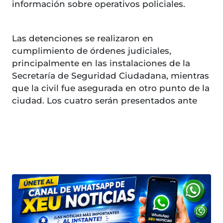
información sobre operativos policiales.
Las detenciones se realizaron en
cumplimiento de órdenes judiciales,
principalmente en las instalaciones de la
Secretaría de Seguridad Ciudadana, mientras
que la civil fue asegurada en otro punto de la
ciudad. Los cuatro serán presentados ante