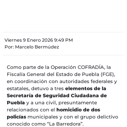
Viernes 9 Enero 2026 9:49 PM
Por:
Marcelo Bermúdez
Como parte de la Operación COFRADÍA, la
Fiscalía General del Estado de Puebla (FGE),
en coordinación con autoridades federales y
estatales, detuvo a tres
elementos de la
Secretaría de Seguridad Ciudadana de
Puebla
y a una civil, presuntamente
relacionados con el
homicidio de dos
policías
municipales y con el grupo delictivo
conocido como “La Barredora”.