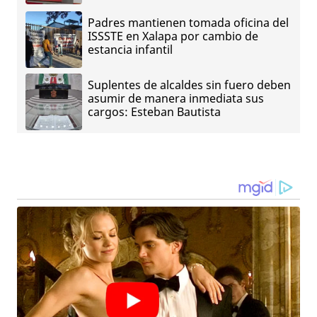
Padres mantienen tomada oficina del
ISSSTE en Xalapa por cambio de
estancia infantil
Suplentes de alcaldes sin fuero deben
asumir de manera inmediata sus
cargos: Esteban Bautista