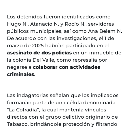
Los detenidos fueron identificados como
Hugo N., Atanacio N. y Rocío N., servidores
públicos municipales, así como Ana Belem N.
De acuerdo con las investigaciones, el 1 de
marzo de 2025 habrían participado en el
asesinato de dos policías
en un inmueble de
la colonia Del Valle, como represalia por
negarse a
colaborar con actividades
criminales
.
Las indagatorias señalan que los implicados
formarían parte de una célula denominada
“La Cofradía”, la cual mantenía vínculos
directos con el grupo delictivo originario de
Tabasco, brindándole protección y filtrando