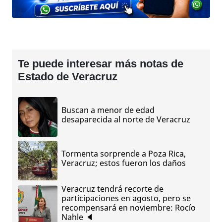
Te puede interesar más notas de
Estado de Veracruz
Buscan a menor de edad
desaparecida al norte de Veracruz
Tormenta sorprende a Poza Rica,
Veracruz; estos fueron los daños
Veracruz tendrá recorte de
participaciones en agosto, pero se
recompensará en noviembre: Rocío
Nahle 🔈