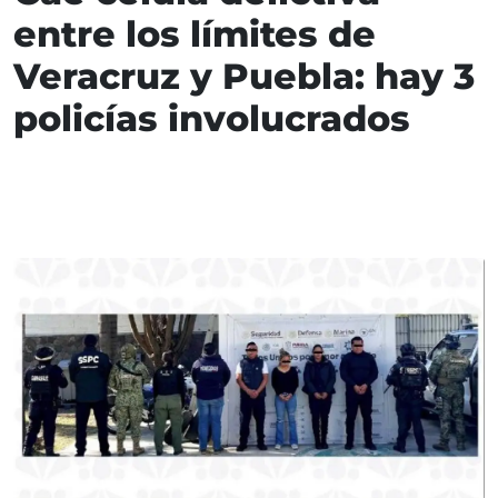
entre los límites de
Veracruz y Puebla: hay 3
policías involucrados