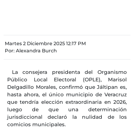
Martes 2 Diciembre 2025 12:17 PM
Por:
Alexandra Burch
La consejera presidenta del Organismo
Público Local Electoral (OPLE), Marisol
Delgadillo Morales, confirmó que Jáltipan es,
hasta ahora, el único municipio de Veracruz
que tendría elección extraordinaria en 2026,
luego de que una determinación
jurisdiccional declaró la nulidad de los
comicios municipales.