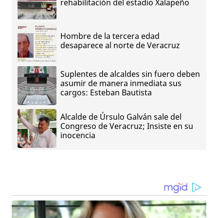
rehabilitación del estadio Xalapeño
Hombre de la tercera edad
desaparece al norte de Veracruz
Suplentes de alcaldes sin fuero deben
asumir de manera inmediata sus
cargos: Esteban Bautista
Alcalde de Úrsulo Galván sale del
Congreso de Veracruz; Insiste en su
inocencia