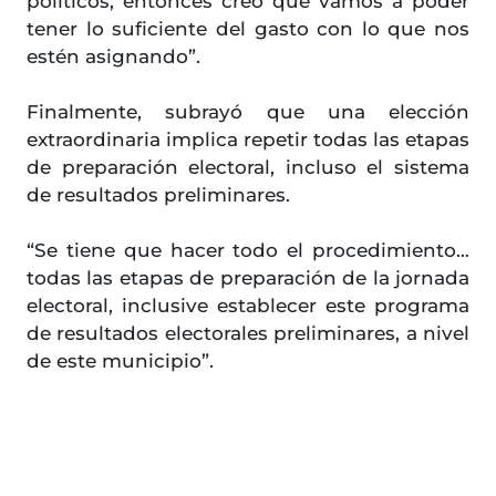
políticos, entonces creo que vamos a poder
tener lo suficiente del gasto con lo que nos
estén asignando”.
Finalmente, subrayó que una elección
extraordinaria implica repetir todas las etapas
de preparación electoral, incluso el sistema
de resultados preliminares.
“Se tiene que hacer todo el procedimiento…
todas las etapas de preparación de la jornada
electoral, inclusive establecer este programa
de resultados electorales preliminares, a nivel
de este municipio”.