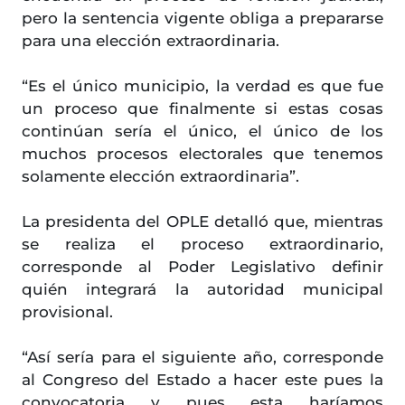
pero la sentencia vigente obliga a prepararse
para una elección extraordinaria.
“Es el único municipio, la verdad es que fue
un proceso que finalmente si estas cosas
continúan sería el único, el único de los
muchos procesos electorales que tenemos
solamente elección extraordinaria”.
La presidenta del OPLE detalló que, mientras
se realiza el proceso extraordinario,
corresponde al Poder Legislativo definir
quién integrará la autoridad municipal
provisional.
“Así sería para el siguiente año, corresponde
al Congreso del Estado a hacer este pues la
convocatoria y pues esta haríamos