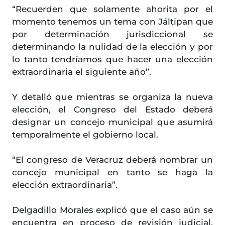
“Recuerden que solamente ahorita por el
momento tenemos un tema con Jáltipan que
por determinación jurisdiccional se
determinando la nulidad de la elección y por
lo tanto tendríamos que hacer una elección
extraordinaria el siguiente año”.
Y detalló que mientras se organiza la nueva
elección, el Congreso del Estado deberá
designar un concejo municipal que asumirá
temporalmente el gobierno local.
“El congreso de Veracruz deberá nombrar un
concejo municipal en tanto se haga la
elección extraordinaria”.
Delgadillo Morales explicó que el caso aún se
encuentra en proceso de revisión judicial,