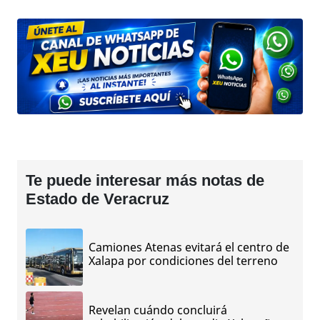
Te puede interesar más notas de
Estado de Veracruz
Camiones Atenas evitará el centro de
Xalapa por condiciones del terreno
Revelan cuándo concluirá