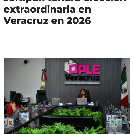
extraordinaria en
Veracruz en 2026