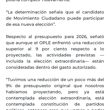
“La determinación señala que el candidato
de Movimiento Ciudadano puede participar
de esa nueva elección”.
Respecto al presupuesto para 2026, señaló
que aunque el OPLE enfrentó una reducción
superior al 9 por ciento respecto a lo
proyectado, las actividades previstas —
incluida la elección extraordinaria— están
consideradas dentro del gasto autorizado.
“Tuvimos una reducción de un poco más del
9% de presupuesto original que nosotros
habíamos proyectando, pero ya está
contemplada elección extraordinaria, está
contemplada constitución de partidos