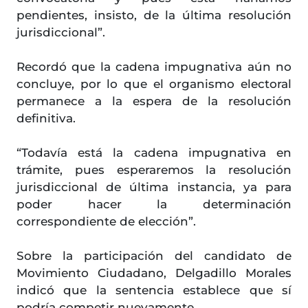
pendientes, insisto, de la última resolución
jurisdiccional”.
Recordó que la cadena impugnativa aún no
concluye, por lo que el organismo electoral
permanece a la espera de la resolución
definitiva.
“Todavía está la cadena impugnativa en
trámite, pues esperaremos la resolución
jurisdiccional de última instancia, ya para
poder hacer la determinación
correspondiente de elección”.
Sobre la participación del candidato de
Movimiento Ciudadano, Delgadillo Morales
indicó que la sentencia establece que sí
podría competir nuevamente.