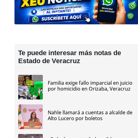
Te puede interesar más notas de
Estado de Veracruz
Familia exige fallo imparcial en juicio
por homicidio en Orizaba, Veracruz
Nahle llamará a cuentas a alcalde de
Alto Lucero por boletos