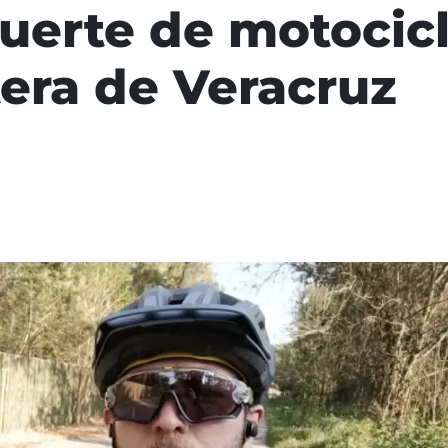
uerte de motocicl
tera de Veracruz