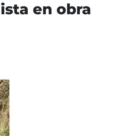
ista en obra