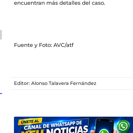
encuentran más detalles del caso.
Fuente y Foto: AVC/atf
Editor: Alonso Talavera Fernández