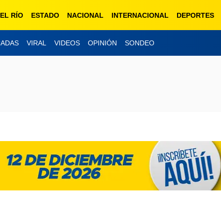
EL RÍO
ESTADO
NACIONAL
INTERNACIONAL
DEPORTES
CADAS
VIRAL
VIDEOS
OPINIÓN
SONDEO