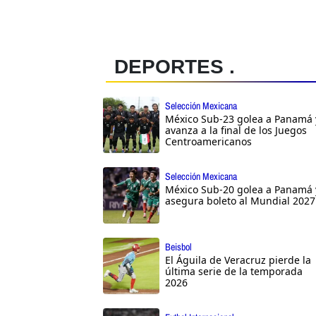
DEPORTES .
Selección Mexicana
México Sub-23 golea a Panamá 
avanza a la final de los Juegos
Centroamericanos
Selección Mexicana
México Sub-20 golea a Panamá 
asegura boleto al Mundial 2027
Beisbol
El Águila de Veracruz pierde la
última serie de la temporada
2026