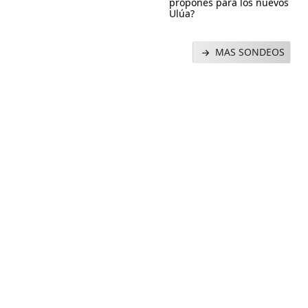
propones para los nuevos
Ulúa?
MAS SONDEOS