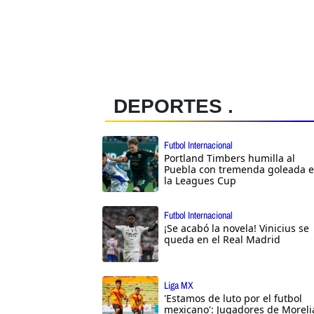
DEPORTES .
Futbol Internacional
Portland Timbers humilla al
Puebla con tremenda goleada 
la Leagues Cup
Futbol Internacional
¡Se acabó la novela! Vinicius se
queda en el Real Madrid
Liga MX
'Estamos de luto por el futbol
mexicano': Jugadores de Moreli