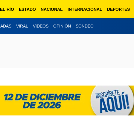
EL RÍO
ESTADO
NACIONAL
INTERNACIONAL
DEPORTES
CADAS
VIRAL
VIDEOS
OPINIÓN
SONDEO