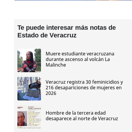
Te puede interesar más notas de
Estado de Veracruz
Muere estudiante veracruzana
durante ascenso al volcán La
Malinche
Veracruz registra 30 feminicidios y
216 desapariciones de mujeres en
2026
Hombre de la tercera edad
desaparece al norte de Veracruz