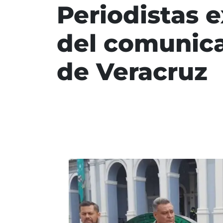
Periodistas e
del comunica
de Veracruz