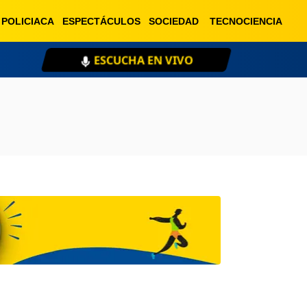
POLICIACA
ESPECTÁCULOS
SOCIEDAD
TECNOCIENCIA
ESCUCHA EN VIVO
XE