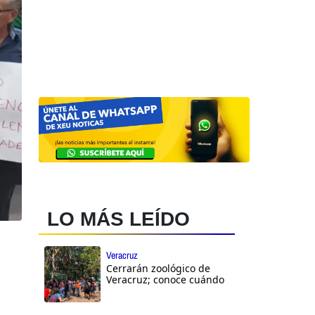
LO MÁS LEÍDO
Veracruz
Cerrarán zoológico de
Veracruz; conoce cuándo