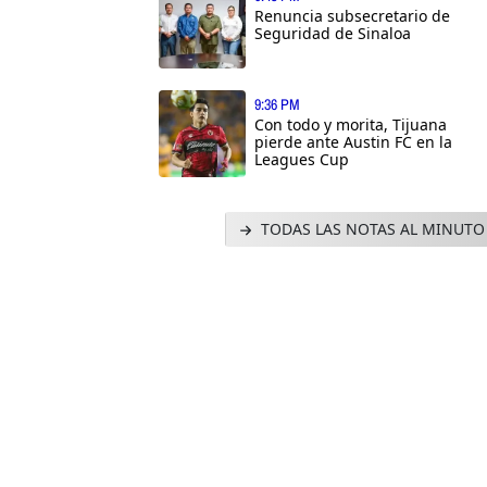
Renuncia subsecretario de
Seguridad de Sinaloa
9:36 PM
Con todo y morita, Tijuana
pierde ante Austin FC en la
Leagues Cup
TODAS LAS NOTAS AL MINUTO