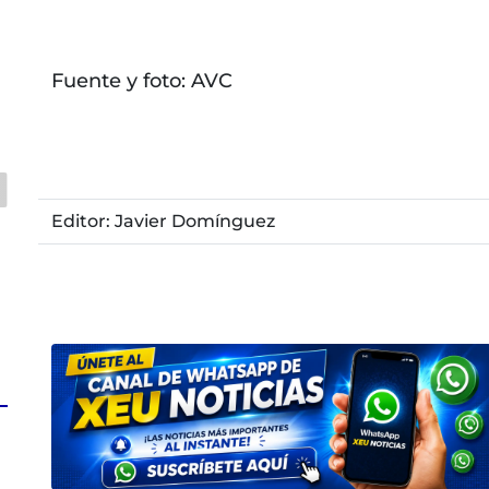
Fuente y foto: AVC
Editor: Javier Domínguez