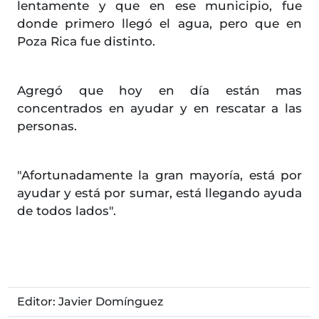
lentamente y que en ese municipio, fue
donde primero llegó el agua, pero que en
Poza Rica fue distinto.
Agregó que hoy en día están mas
concentrados en ayudar y en rescatar a las
personas.
"Afortunadamente la gran mayoría, está por
ayudar y está por sumar, está llegando ayuda
de todos lados".
Editor: Javier Domínguez