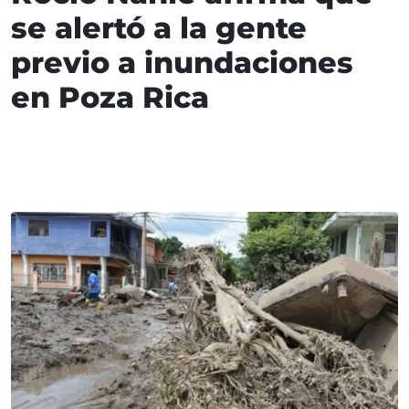
se alertó a la gente
previo a inundaciones
en Poza Rica