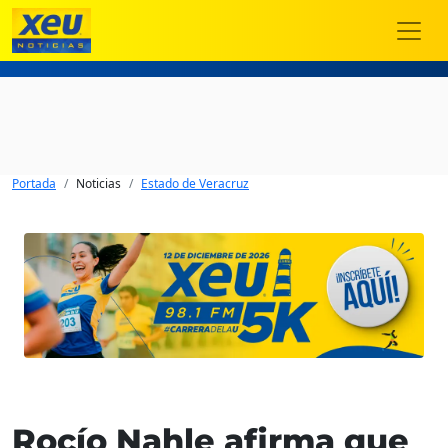
Portada
Noticias
Estado de Veracruz
Rocío Nahle afirma que