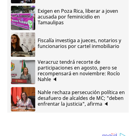
Exigen en Poza Rica, liberar a joven
acusada por feminicidio en
Tamaulipas
Fiscalía investiga a jueces, notarios y
funcionarios por cartel inmobiliario
Veracruz tendrá recorte de
participaciones en agosto, pero se
recompensará en noviembre: Rocío
Nahle 🔈
Nahle rechaza persecución política en
desafuero de alcaldes de MC; "deben
enfrentar la justicia", afirma 🔈