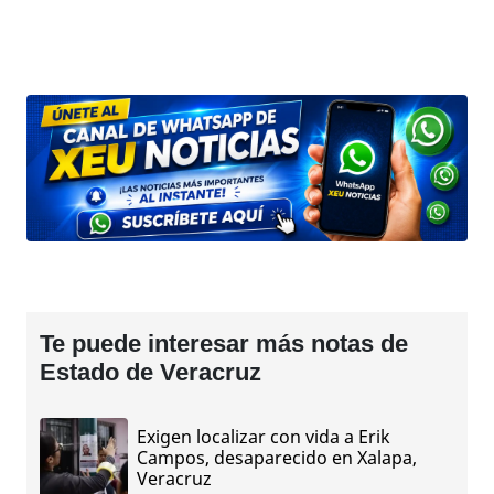
Te puede interesar más notas de
Estado de Veracruz
Exigen localizar con vida a Erik
Campos, desaparecido en Xalapa,
Veracruz