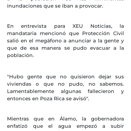
inundaciones que se iban a provocar.
En entrevista para XEU Noticias, la
mandataria mencionó que Protección Civil
salió en el megáfono a anunciar a la gente y
que de esa manera se pudo evacuar a la
población.
"Hubo gente que no quisieron dejar sus
viviendas o que no pudo, no sabemos.
Lamentablemente algunas fallecieron y
entonces en Poza Rica se avisó".
Mientras que en Álamo, la gobernadora
enfatizó que el agua empezó a subir